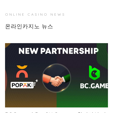
ONLINE CASINO NEWS
온라인카지노 뉴스