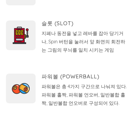
슬롯 (SLOT)
지폐나 동전을 넣고 레바를 잡아 당기거
나, Spin 버턴을 눌러서 앞 화면의 회전하
는 그림의 무늬를 일치 시키는 게임
파워볼 (POWERBALL)
파워볼은 총 4가지 구간으로 나눠져 있다.
파워볼 홀짝, 파워볼 언오버, 일반볼합 홀
짝, 일반볼합 언오버로 구성되어 있다.