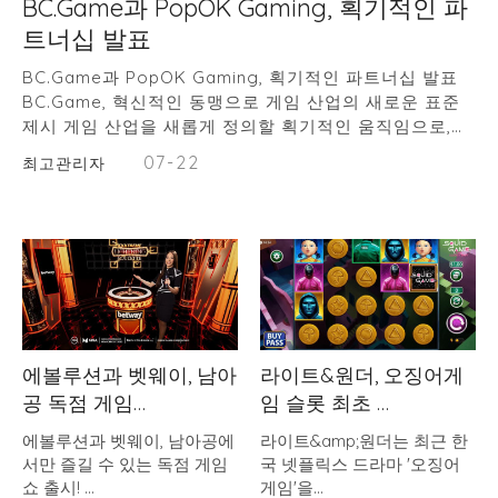
BC.Game과 PopOK Gaming, 획기적인 파
트너십 발표
BC.Game과 PopOK Gaming, 획기적인 파트너십 발표
BC.Game, 혁신적인 동맹으로 게임 산업의 새로운 표준
제시 게임 산업을 새롭게 정의할 획기적인 움직임으로,
BC.Game과 PopOK Gaming이 혁신적인 파트너십을 발
07-22
최고관리자
표했습니다. 이 전략적 동맹은 두 브랜드의 강점을 결합하
여 향상된 게임 경험과 혁신적인 콘텐츠를 제공할 것을 약
속합니다. BC.Game과 PopOK Gaming의 혁신적인 협
력, 온라…
에볼루션과 벳웨이, 남아
라이트&원더, 오징어게
공 독점 게임…
임 슬롯 최초 …
에볼루션과 벳웨이, 남아공에
라이트&amp;원더는 최근 한
서만 즐길 수 있는 독점 게임
국 넷플릭스 드라마 '오징어
쇼 출시! …
게임'을…