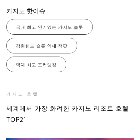
카지노 핫이슈
국내 최고 인기있는 카지노 슬롯
강원랜드 슬롯 역대 잭팟
역대 최고 포커랭킹
카지노 호텔
세계에서 가장 화려한 카지노 리조트 호텔
TOP21