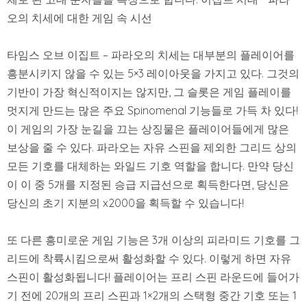
오의 치세에 대한 게임 속 시선
타임스 오브 이집트 – 파라오의 치세는 대부분의 플레이어를
흥분시키지 않을 수 있는 5×3 레이아웃을 가지고 있다. 그것의
기반이 가장 혁신적이지는 않지만, 그 슬롯은 게임 플레이를
멋지게 만드는 많은 주요 Spinomenal 기능들로 가득 차 있다!
이 게임의 가장 눈길을 끄는 상징물은 플레이어들에게 많은
보상을 줄 수 있다. 파라오는 자유 스핀을 제외한 그리드 상의
모든 기호를 대체하는 와일드 기호 역할을 합니다. 만약 당신
이 이 중 5개를 지정된 승급 지급선으로 획득한다면, 당신은
당신의 초기 지분의 x2000을 획득할 수 있습니다!
또 다른 흥미로운 게임 기능은 3개 이상의 피라미드 기호를 그
리드에 착륙시킴으로써 활성화할 수 있다. 이렇게 하면 자유
스핀이 활성화됩니다! 플레이어는 프리 스핀 라운드에 들어가
기 전에 20개의 프리 스핀과 1×2개의 스택형 중간 기호 또는 1