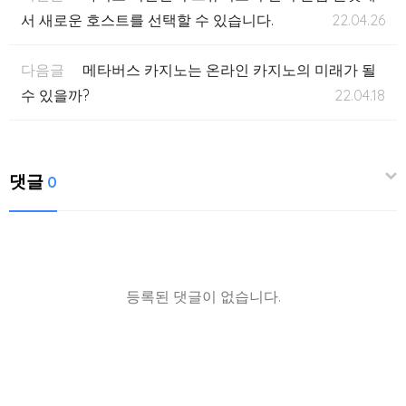
서 새로운 호스트를 선택할 수 있습니다.
22.04.26
다음글
메타버스 카지노는 온라인 카지노의 미래가 될
수 있을까?
22.04.18
댓글
0
등록된 댓글이 없습니다.