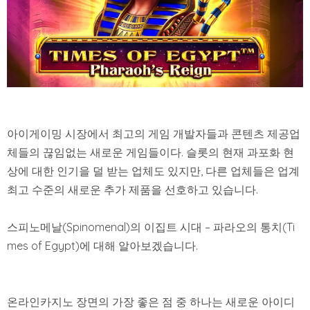
아이게이밍 시장에서 최고의 게임 개발자들과 콘텐츠 제공업
체들의 끊임없는 새로운 게임들이다. 슬롯의 현재 과포화 현
상에 대한 인기을 덜 받는 업체도 있지만, 다른 업체들은 업계
최고 수준의 새로운 추가 제품을 선호하고 있습니다.
스피노메날(Spinomenal)의 이집트 시대 – 파라오의 통치(Ti
mes of Egypt)에 대해 알아보겠습니다.
온라인카지노 장면의 가장 좋은 점 중 하나는 새로운 아이디