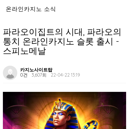
온라인카지노 소식
파라오이집트의 시대, 파라오의
통치 온라인카지노 슬롯 출시 -
스피노메날
카지노사이트탑
0건
3,607회
22-04-22 13:19