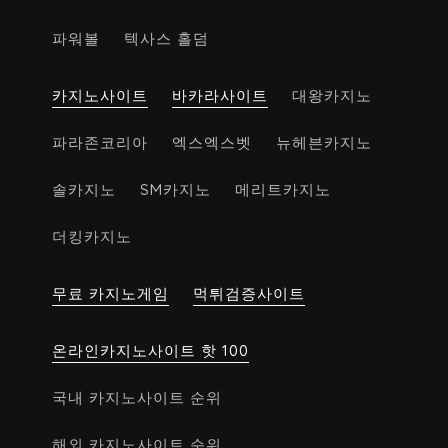
파워볼
텍사스 홀덤
카지노사이트
바카라사이트
대왕카지노
파라존코리아
엑스엑스벳
뉴헤븐카지노
솔카지노
SM카지노
메리트카지노
더킹카지노
무료 카지노게임
먹튀검증사이트
온라인카지노사이트 핫 100
국내 카지노사이트 순위
해외 카지노사이트 순위