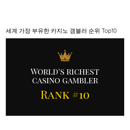
세계 가장 부유한 카지노 갬블러 순위 Top10
World's richest
casino gambler
Rank #10