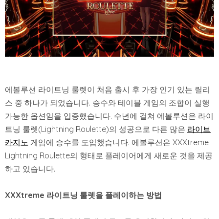
에볼루션 라이트닝 룰렛이 처음 출시 후 가장 인기 있는 릴리
스 중 하나가 되었습니다. 승수와 테이블 게임의 조합이 실행
가능한 옵션임을 입증했습니다. 수년에 걸쳐 에볼루션은 라이
트닝 룰렛(Lightning Roulette)의 성공으로 다른 많은
라이브
카지노
게임에 승수를 도입했습니다. 에볼루션은 XXXtreme
Lightning Roulette의 형태로 플레이어에게 새로운 것을 제공
하고 있습니다.
XXXtreme 라이트닝 룰렛을 플레이하는 방법