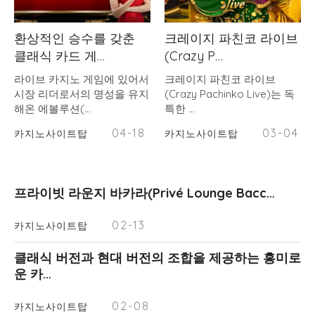
환상적인 승수를 갖춘
크레이지 파친코 라이브
클래식 카드 게…
(Crazy P…
라이브 카지노 게임에 있어서
크레이지 파친코 라이브
시장 리더로서의 명성을 유지
(Crazy Pachinko Live)는 독
해온 에볼루션(…
특한 …
04-18
03-04
카지노사이트탑
카지노사이트탑
프라이빗 라운지 바카라(Privé Lounge Bacc…
02-13
카지노사이트탑
클래식 버전과 현대 버전의 조합을 제공하는 흥미로
운 카…
02-08
카지노사이트탑