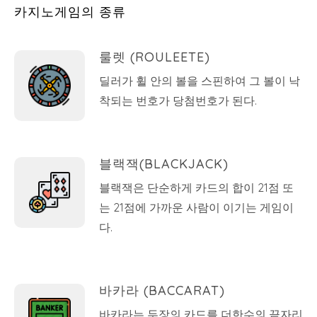
카지노게임의 종류
룰렛 (ROULEETE)
딜러가 휠 안의 볼을 스핀하여 그 볼이 낙
착되는 번호가 당첨번호가 된다.
블랙잭(BLACKJACK)
블랙잭은 단순하게 카드의 합이 21점 또
는 21점에 가까운 사람이 이기는 게임이
다.
바카라 (BACCARAT)
바카라는 두장의 카드를 더한수의 끝자리