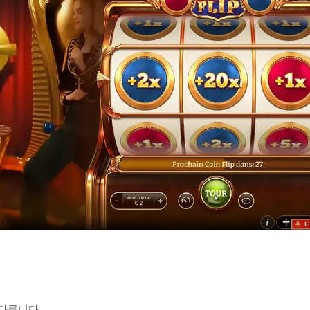
다릅니다.