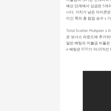
예선 단계에서 상금은 5개의
니다. 가치가 낮은 아이콘은
이긴 쪽의 총 탑업 승수 x 기
Total Scatter Multipli
은 보너스 라운드에 추가되
일반 베팅의 지불금 비율은 96.
e 배팅은 RTP가 96.05