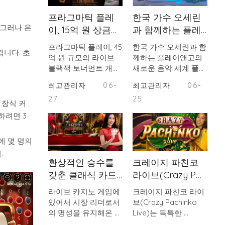
프라그마틱 플레
한국 가수 오세린
 그러나 은
이, 15억 원 상금
과 함께하는 플레
의…
이앤…
프라그마틱 플레이, 45
한국 가수 오세린과 함
니다. 초
억 원 규모의 라이브
께하는 플레이앤고의
블랙잭 토너먼트 개최
새로운 음악 세계 플레
…
이앤…
06-
06-
최고관리자
최고관리자
27
25
 장식 커
하려면 3
에 몇 명의
.
환상적인 승수를
크레이지 파친코
갖춘 클래식 카드
라이브(Crazy P…
게…
라이브 카지노 게임에
크레이지 파친코 라이
있어서 시장 리더로서
브(Crazy Pachinko
의 명성을 유지해온 에
Live)는 독특한 …
볼루션(…