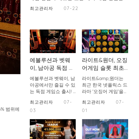
새롭게 정의할 획기적인 움직임으로,
07-22
최고관리자
BC.Game과 PopOK Gaming이 혁신적인
파트너십을 발표했습니다. 이 전략적 동맹은
두 브랜드의 강점을 결합하여 향상된 게임
경험과 혁신적인 콘텐츠를 제공할 것을 약속
합니다. BC.Game과 PopOK Gaming의 혁
신적인 협력, 온라…
에볼루션과 벳웨
라이트&원더, 오징
이, 남아공 독점 게
어게임 슬롯 최초
임…
…
에볼루션과 벳웨이, 남
라이트&amp;원더는
아공에서만 즐길 수 있
최근 한국 넷플릭스 드
는 독점 게임쇼 출시! …
라마 '오징어 게임'을…
07-
07-
최고관리자
최고관리자
6% 범위에
03
01