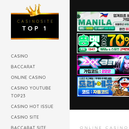
CASINOSITE
TOP 1
CASINO
BACCARAT
ONLINE CASINO
CASINO YOUTUBE
TOP23
CASINO HOT ISSUE
CASINO SITE
ONLINE CASIN
BACCARAT SITE