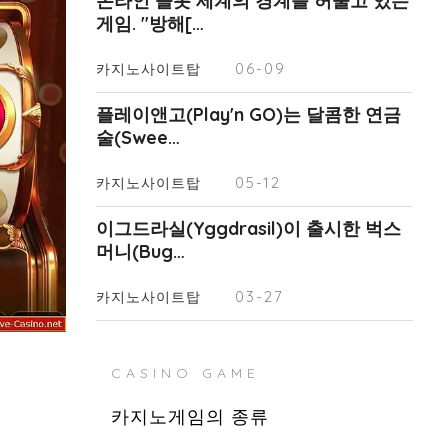
온라인 슬롯 세계의 경계를 허물고 있는
게임. "방해[…
06-09
카지노사이트탑
플레이앤고(Play'n GO)는 달콤한 연금
술(Swee…
05-12
카지노사이트탑
이그드라실(Yggdrasil)이 출시한 벅스
머니(Bug…
03-27
카지노사이트탑
CASINO GAME
카지노게임의 종류