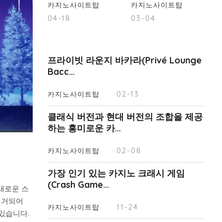
카지노사이트탑
카지노사이트탑
04-18
03-04
프라이빗 라운지 바카라(Privé Lounge
Bacc…
02-13
카지노사이트탑
클래식 버전과 현대 버전의 조합을 제공
하는 흥미로운 카…
02-08
카지노사이트탑
가장 인기 있는 카지노 크래시 게임
(Crash Game…
 새로운 스
트리거되어
11-24
카지노사이트탑
 있습니다.