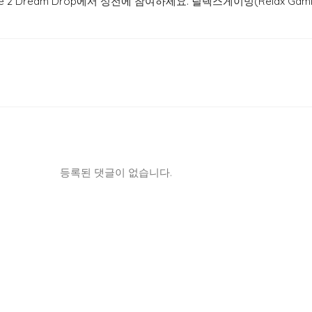
mble 2 Dream Drop에서 성전에 참여하세요. 릴렉스게이밍(Relax Gami
등록된 댓글이 없습니다.