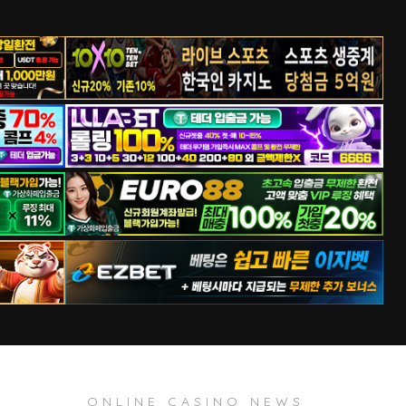
ONLINE CASINO NEWS