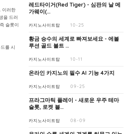
레드타이거(Red Tiger) - 심판의 날 메
. 이러한
가웨이(…
야생을 드러
 즉 슬롯이
10-25
카지노사이트탑
황금 승수의 세계로 빠져보세요 - 에볼
루션 골드 볼트 …
운드를 시
10-11
카지노사이트탑
온라인 카지노의 필수 AI 기능 4가지
09-25
카지노사이트탑
프라그마틱 플레이 - 새로운 우주 테마
슬롯, 로켓 블…
08-09
카지노사이트탑