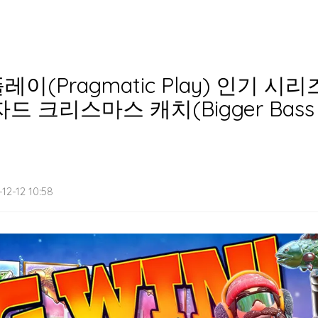
식
이(Pragmatic Play) 인기 시
 크리스마스 캐치(Bigger Bass B
-12-12 10:58