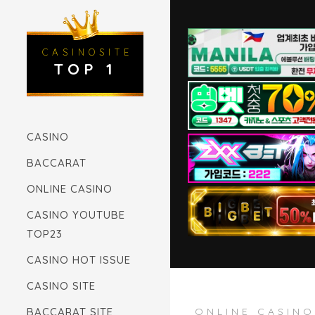
CASINOSITE
TOP 1
CASINO
BACCARAT
ONLINE CASINO
CASINO YOUTUBE
TOP23
CASINO HOT ISSUE
CASINO SITE
ONLINE CASIN
BACCARAT SITE