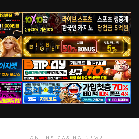
ONLINE CASINO NEWS