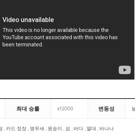
최대 승률
변동성
x12000
랑 , 카드 정장 , 앵무새 , 원숭이 , 섬 , 바다 , 열대 , 바나나