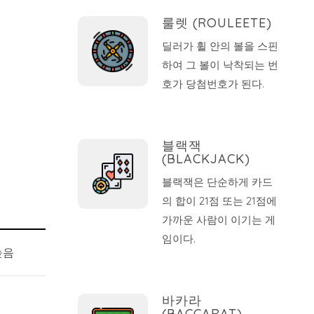
룰렛 (ROULEETE)
딜러가 휠 안의 볼을 스핀
하여 그 볼이 낙착되는 번
호가 당첨번호가 된다.
블랙잭
(BLACKJACK)
블랙잭은 단순하게 카드
의 합이 21점 또는 21점에
가까운 사람이 이기는 게
임이다.
높음
바카라
(BACCARAT)