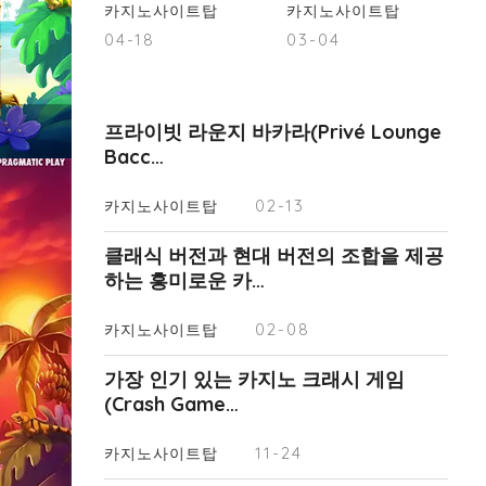
카지노사이트탑
카지노사이트탑
04-18
03-04
프라이빗 라운지 바카라(Privé Lounge
Bacc…
02-13
카지노사이트탑
클래식 버전과 현대 버전의 조합을 제공
하는 흥미로운 카…
02-08
카지노사이트탑
가장 인기 있는 카지노 크래시 게임
(Crash Game…
11-24
카지노사이트탑