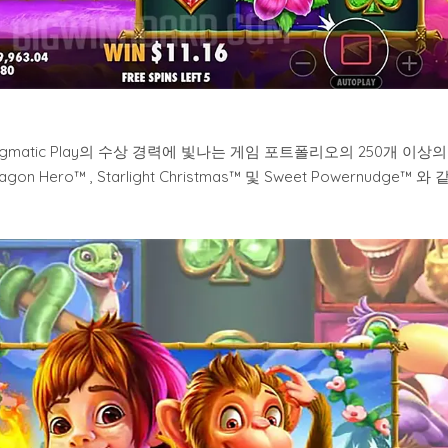
agmatic Play의 수상 경력에 빛나는 게임 포트폴리오의 250개 이상
Hero™ , Starlight Christmas™ 및 Sweet Powernudge™ 와