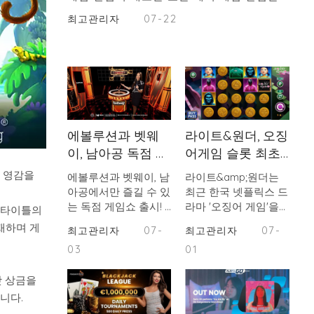
새롭게 정의할 획기적인 움직임으로,
07-22
최고관리자
BC.Game과 PopOK Gaming이 혁신적인
파트너십을 발표했습니다. 이 전략적 동맹은
두 브랜드의 강점을 결합하여 향상된 게임
경험과 혁신적인 콘텐츠를 제공할 것을 약속
합니다. BC.Game과 PopOK Gaming의 혁
신적인 협력, 온라…
에볼루션과 벳웨
라이트&원더, 오징
이, 남아공 독점 게
어게임 슬롯 최초
임…
…
 영감을
에볼루션과 벳웨이, 남
라이트&amp;원더는
아공에서만 즐길 수 있
최근 한국 넷플릭스 드
는 독점 게임쇼 출시! …
라마 '오징어 게임'을…
는 타이틀의
재하며 게
07-
07-
최고관리자
최고관리자
03
01
팟 상금을
니다.