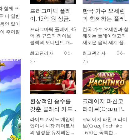
와 함께 프
프라그마틱 플레
한국 가수 오세린
두 더 일반
이, 15억 원 상금
과 함께하는 플레
 동안 릴이
의…
이앤…
프라그마틱 플레이, 45
한국 가수 오세린과 함
핀이 주어질
억 원 규모의 라이브
께하는 플레이앤고의
블랙잭 토너먼트 개최
새로운 음악 세계 플레
…
이앤…
06-
06-
최고관리자
최고관리자
27
25
환상적인 승수를
크레이지 파친코
갖춘 클래식 카드
라이브(Crazy P…
게…
라이브 카지노 게임에
크레이지 파친코 라이
있어서 시장 리더로서
브(Crazy Pachinko
의 명성을 유지해온 에
Live)는 독특한 …
볼루션(…