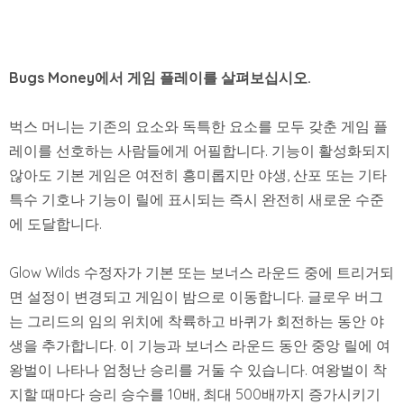
Bugs Money에서 게임 플레이를 살펴보십시오.
벅스 머니는 기존의 요소와 독특한 요소를 모두 갖춘 게임 플
레이를 선호하는 사람들에게 어필합니다. 기능이 활성화되지
않아도 기본 게임은 여전히 ​​흥미롭지만 야생, 산포 또는 기타
특수 기호나 기능이 릴에 표시되는 즉시 완전히 새로운 수준
에 도달합니다.
Glow Wilds 수정자가 기본 또는 보너스 라운드 중에 트리거되
면 설정이 변경되고 게임이 밤으로 이동합니다. 글로우 버그
는 그리드의 임의 위치에 착륙하고 바퀴가 회전하는 동안 야
생을 추가합니다. 이 기능과 보너스 라운드 동안 중앙 릴에 여
왕벌이 나타나 엄청난 승리를 거둘 수 있습니다. 여왕벌이 착
지할 때마다 승리 승수를 10배, 최대 500배까지 증가시키기