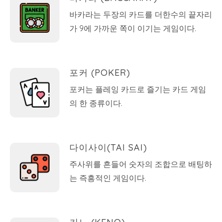
바카라는 두장의 카드를 더한수의 끝자리
가 9에 가까운 쪽이 이기는 게임이다.
포커 (POKER)
포커는 플레잉 카드로 즐기는 카드 게임
의 한 종류이다.
다이사이(TAI SAI)
주사위를 흔들어 숫자의 조합으로 배팅하
는 즉흥적인 게임이다.