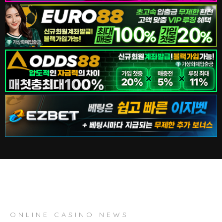
ONLINE CASINO NEWS