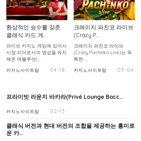
환상적인 승수를 갖춘
크레이지 파친코 라이브
클래식 카드 게…
(Crazy P…
라이브 카지노 게임에 있어서
크레이지 파친코 라이브
시장 리더로서의 명성을 유지
(Crazy Pachinko Live)는 독
해온 에볼루션(…
특한 …
04-18
03-04
카지노사이트탑
카지노사이트탑
프라이빗 라운지 바카라(Privé Lounge Bacc…
02-13
카지노사이트탑
클래식 버전과 현대 버전의 조합을 제공하는 흥미로
운 카…