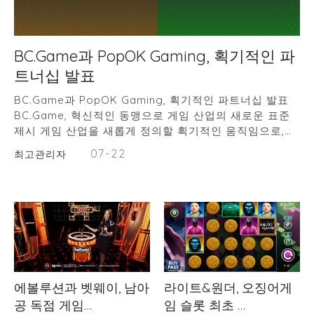
BC.Game과 PopOK Gaming, 획기적인 파
트너십 발표
BC.Game과 PopOK Gaming, 획기적인 파트너십 발표
BC.Game, 혁신적인 동맹으로 게임 산업의 새로운 표준
제시 게임 산업을 새롭게 정의할 획기적인 움직임으로,
BC.Game과 PopOK Gaming이 혁신적인 파트너십을 발
07-22
최고관리자
표했습니다. 이 전략적 동맹은 두 브랜드의 강점을 결합하
여 향상된 게임 경험과 혁신적인 콘텐츠를 제공할 것을 약
속합니다. BC.Game과 PopOK Gaming의 혁신적인 협
력, 온라…
에볼루션과 벳웨이, 남아
라이트&원더, 오징어게
공 독점 게임…
임 슬롯 최초 …