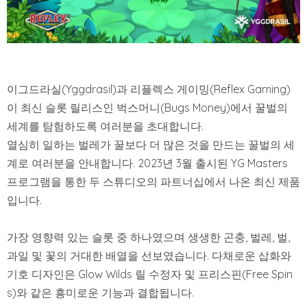
이그드라실(Yggdrasil)과 리플렉스 게이밍(Reflex Gaming)
이 최신 슬롯 릴리스인 벅스머니(Bugs Money)에서 꿀벌의
세계를 탐험하도록 여러분을 초대합니다.
열심히 일하는 벌레가 꿀보다 더 많은 것을 만드는 꿀벌의 세
계로 여러분을 안내합니다. 2023년 3월 출시된 YG Masters
프로그램을 통한 두 스튜디오의 파트너십에서 나온 최신 제품
입니다.
가장 영향력 있는 슬롯 중 하나였으며 생생한 곤충, 벌레, 벌,
과일 및 꽃의 거대한 배열을 선보였습니다. 다채로운 삽화와
기호 디자인은 Glow Wilds 릴 수정자 및 프리스핀(Free Spin
s)와 같은 흥미로운 기능과 결합됩니다.