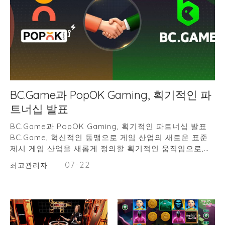
BC.Game과 PopOK Gaming, 획기적인 파
트너십 발표
BC.Game과 PopOK Gaming, 획기적인 파트너십 발표
BC.Game, 혁신적인 동맹으로 게임 산업의 새로운 표준
제시 게임 산업을 새롭게 정의할 획기적인 움직임으로,
BC.Game과 PopOK Gaming이 혁신적인 파트너십을 발
07-22
최고관리자
표했습니다. 이 전략적 동맹은 두 브랜드의 강점을 결합하
여 향상된 게임 경험과 혁신적인 콘텐츠를 제공할 것을 약
속합니다. BC.Game과 PopOK Gaming의 혁신적인 협
력, 온라…