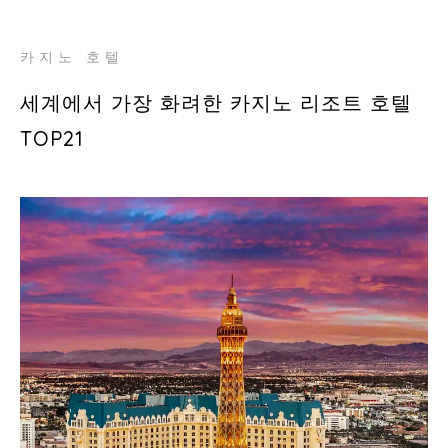
카지노 호텔
세계에서 가장 화려한 카지노 리조트 호텔
TOP21