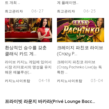
트 개최 …
계 플레이앤…
06-27
06-25
최고관리자
최고관리자
환상적인 승수를 갖춘
크레이지 파친코 라이브
클래식 카드 게…
(Crazy P…
라이브 카지노 게임에 있어서
크레이지 파친코 라이브
시장 리더로서의 명성을 유지
(Crazy Pachinko Live)는 독
해온 에볼루션(…
특한 …
04-18
03-04
카지노사이트탑
카지노사이트탑
프라이빗 라운지 바카라(Privé Lounge Bacc…