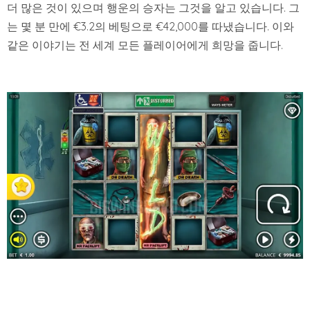
더 많은 것이 있으며 행운의 승자는 그것을 알고 있습니다. 그
는 몇 분 만에 €3.2의 베팅으로 €42,000를 따냈습니다. 이와
같은 이야기는 전 세계 모든 플레이어에게 희망을 줍니다.