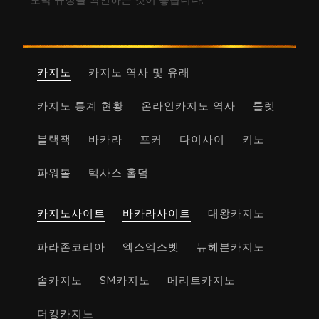
카지노
카지노 역사 및 유래
카지노 통계 현황
온라인카지노 역사
룰렛
블랙잭
바카라
포커
다이사이
키노
파워볼
텍사스 홀덤
카지노사이트
바카라사이트
대왕카지노
파라존코리아
엑스엑스벳
뉴헤븐카지노
솔카지노
SM카지노
메리트카지노
더킹카지노