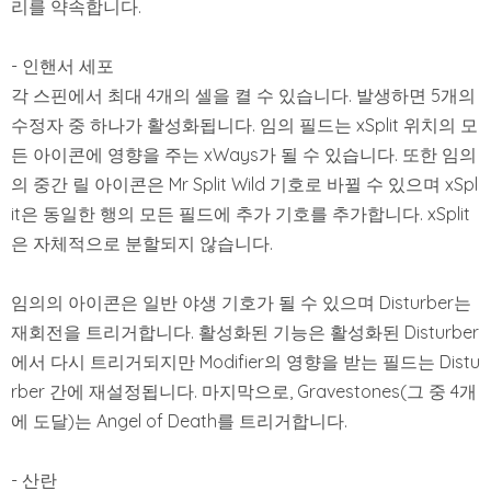
리를 약속합니다.
- 인핸서 세포
각 스핀에서 최대 4개의 셀을 켤 수 있습니다. 발생하면 5개의
수정자 중 하나가 활성화됩니다. 임의 필드는 xSplit 위치의 모
든 아이콘에 영향을 주는 xWays가 될 수 있습니다. 또한 임의
의 중간 릴 아이콘은 Mr Split Wild 기호로 바뀔 수 있으며 xSpl
it은 동일한 행의 모든 ​​필드에 추가 기호를 추가합니다. xSplit
은 자체적으로 분할되지 않습니다.
임의의 아이콘은 일반 야생 기호가 될 수 있으며 Disturber는
재회전을 트리거합니다. 활성화된 기능은 활성화된 Disturber
에서 다시 트리거되지만 Modifier의 영향을 받는 필드는 Distu
rber 간에 재설정됩니다. 마지막으로, Gravestones(그 중 4개
에 도달)는 Angel of Death를 트리거합니다.
- 산란