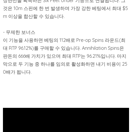
상한선을 획득하는 Six Feet Under 기능으로 연결됩니다. 그
것은 10m 스핀에 한 번 발생하며 가장 강한 베팅에서 최대 $5
m 이상을 합산할 수 있습니다.
- 무제한 보너스
이 기능을 사용하면 베팅의 112배로 Pre-op Spins 라운드(최
대 RTP 96.12%)를 구매할 수 있습니다. Annihilation Spins은
판돈의 666배 가치가 있으며 최대 RTP는 96.21%입니다. 마지
막으로 두 기능 중 하나를 임의로 활성화하면 내기 비용이 25
0배가 됩니다.