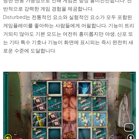
당한 변동 가능성으로 인해 게임은 항상 흥미진진합니다. 전
반적으로 강력한 게임 경험을 제공합니다.
Disturbed는 전통적인 요소와 실험적인 요소가 모두 포함된
게임플레이를 좋아하는 사람들에게 어필합니다. 기능이 트리
거되지 않아도 기본 모드는 여전히 흥미롭지만 야생, 산포 또
는 기타 특수 기호나 기능이 화면에 표시되는 즉시 완전히 새
로운 수준에 도달합니다.