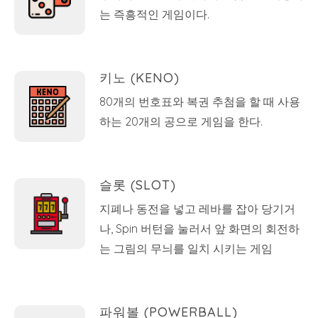
는 즉흥적인 게임이다.
키노 (KENO)
80개의 번호표와 복권 추첨을 할 때 사용
하는 20개의 공으로 게임을 한다.
슬롯 (SLOT)
지폐나 동전을 넣고 레바를 잡아 당기거
나, Spin 버턴을 눌러서 앞 화면의 회전하
는 그림의 무늬를 일치 시키는 게임
파워볼 (POWERBALL)