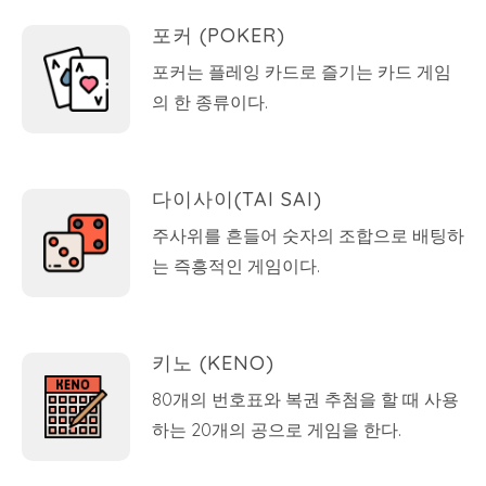
포커 (POKER)
포커는 플레잉 카드로 즐기는 카드 게임
의 한 종류이다.
다이사이(TAI SAI)
주사위를 흔들어 숫자의 조합으로 배팅하
는 즉흥적인 게임이다.
키노 (KENO)
80개의 번호표와 복권 추첨을 할 때 사용
하는 20개의 공으로 게임을 한다.