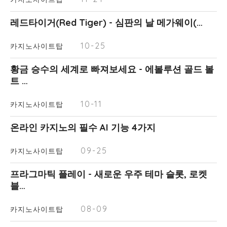
레드타이거(Red Tiger) - 심판의 날 메가웨이(…
10-25
카지노사이트탑
황금 승수의 세계로 빠져보세요 - 에볼루션 골드 볼
트 …
10-11
카지노사이트탑
온라인 카지노의 필수 AI 기능 4가지
09-25
카지노사이트탑
프라그마틱 플레이 - 새로운 우주 테마 슬롯, 로켓
블…
08-09
카지노사이트탑