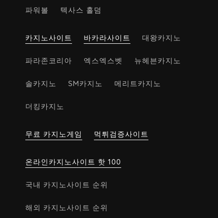
파워볼
텍사스 홀덤
카지노사이트
바카라사이트
대왕카지노
파라존코리아
엑스엑스벳
뉴헤븐카지노
솔카지노
SM카지노
메리트카지노
더킹카지노
무료 카지노게임
먹튀검증사이트
온라인카지노사이트 핫 100
국내 카지노사이트 순위
해외 카지노사이트 순위