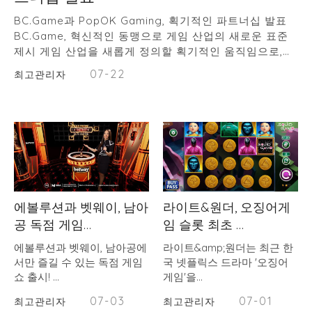
BC.Game과 PopOK Gaming, 획기적인 파트너십 발표
BC.Game, 혁신적인 동맹으로 게임 산업의 새로운 표준
제시 게임 산업을 새롭게 정의할 획기적인 움직임으로,
BC.Game과 PopOK Gaming이 혁신적인 파트너십을 발
07-22
최고관리자
표했습니다. 이 전략적 동맹은 두 브랜드의 강점을 결합하
여 향상된 게임 경험과 혁신적인 콘텐츠를 제공할 것을 약
속합니다. BC.Game과 PopOK Gaming의 혁신적인 협
력, 온라…
에볼루션과 벳웨이, 남아
라이트&원더, 오징어게
공 독점 게임…
임 슬롯 최초 …
에볼루션과 벳웨이, 남아공에
라이트&amp;원더는 최근 한
서만 즐길 수 있는 독점 게임
국 넷플릭스 드라마 '오징어
쇼 출시! …
게임'을…
07-03
07-01
최고관리자
최고관리자