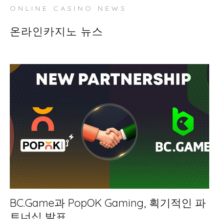
ONLINE CASINO NEWS
온라인카지노 뉴스
BC.Game과 PopOK Gaming, 획기적인 파
트너십 발표