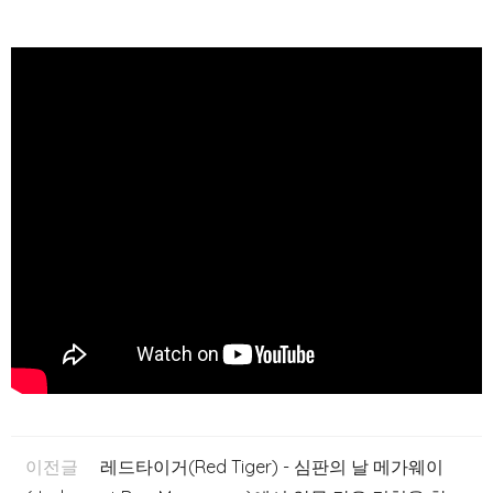
이전글
레드타이거(Red Tiger) - 심판의 날 메가웨이