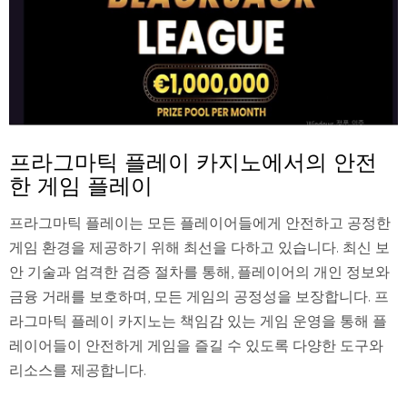
프라그마틱 플레이 카지노에서의 안전
한 게임 플레이
프라그마틱 플레이는 모든 플레이어들에게 안전하고 공정한
게임 환경을 제공하기 위해 최선을 다하고 있습니다. 최신 보
안 기술과 엄격한 검증 절차를 통해, 플레이어의 개인 정보와
금융 거래를 보호하며, 모든 게임의 공정성을 보장합니다. 프
라그마틱 플레이 카지노는 책임감 있는 게임 운영을 통해 플
레이어들이 안전하게 게임을 즐길 수 있도록 다양한 도구와
리소스를 제공합니다.