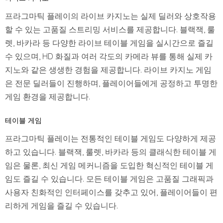
프라그마틱 플레이의 라이브 카지노는 실제 딜러와 상호작용
할 수 있는 고품질 스트리밍 서비스를 제공합니다. 블랙잭, 룰
렛, 바카라 등 다양한 라이브 테이블 게임을 실시간으로 즐길
수 있으며, HD 화질과 여러 각도의 카메라 뷰를 통해 실제 카
지노와 같은 생생한 경험을 제공합니다. 라이브 카지노 게임
은 전문 딜러들이 진행하며, 플레이어들에게 공정하고 투명한
게임 환경을 제공합니다.
테이블 게임
프라그마틱 플레이는 전통적인 테이블 게임도 다양하게 제공
하고 있습니다. 블랙잭, 룰렛, 바카라 등의 클래식한 테이블 게
임은 물론, 최신 게임 메커니즘을 도입한 혁신적인 테이블 게
임도 즐길 수 있습니다. 모든 테이블 게임은 고품질 그래픽과
사용자 친화적인 인터페이스를 갖추고 있어, 플레이어들이 편
리하게 게임을 즐길 수 있습니다.