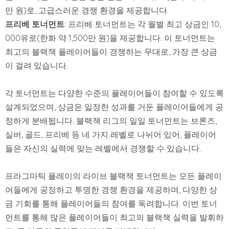
만 원)로, 고급스러운 경쟁 환경을 제공합니다.
프리베 토너먼트
: 프리베 토너먼트는 각 월별 최고 상금인 10,
000유로(한화 약 1,500만 원)을 제공합니다. 이 토너먼트는
최고의 블랙잭 플레이어들이 경쟁하는 무대로, 가장 큰 상금
이 걸려 있습니다.
각 토너먼트는 다양한 수준의 플레이어들이 참여할 수 있도록
설계되었으며, 상금은 일정한 성과를 거둔 플레이어들에게 공
정하게 분배됩니다. 블랙잭 리그의 일일 토너먼트는 브론즈,
실버, 골드, 프리베 등 네 가지 레벨로 나뉘어 있어, 플레이어
들은 자신의 실력에 맞는 레벨에서 경쟁할 수 있습니다.
프라그마틱 플레이의 라이브 블랙잭 토너먼트는 모든 플레이
어들에게 공정하고 투명한 경쟁 환경을 제공하며, 다양한 상
금 기회를 통해 플레이어들의 참여를 독려합니다. 이번 토너
먼트를 통해 많은 플레이어들이 최고의 블랙잭 실력을 발휘하