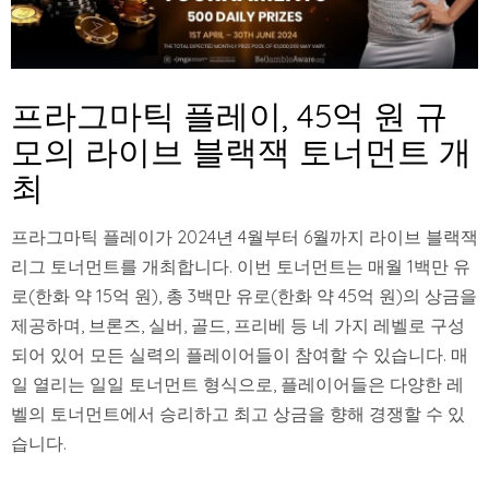
프라그마틱 플레이, 45억 원 규
모의 라이브 블랙잭 토너먼트 개
최
프라그마틱 플레이가 2024년 4월부터 6월까지 라이브 블랙잭
리그 토너먼트를 개최합니다. 이번 토너먼트는 매월 1백만 유
로(한화 약 15억 원), 총 3백만 유로(한화 약 45억 원)의 상금을
제공하며, 브론즈, 실버, 골드, 프리베 등 네 가지 레벨로 구성
되어 있어 모든 실력의 플레이어들이 참여할 수 있습니다. 매
일 열리는 일일 토너먼트 형식으로, 플레이어들은 다양한 레
벨의 토너먼트에서 승리하고 최고 상금을 향해 경쟁할 수 있
습니다.