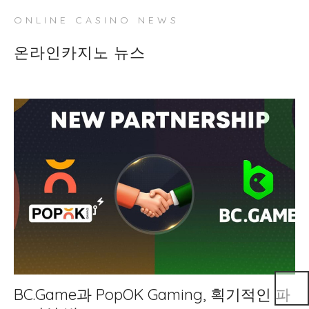
ONLINE CASINO NEWS
온라인카지노 뉴스
BC.Game과 PopOK Gaming, 획기적인 파