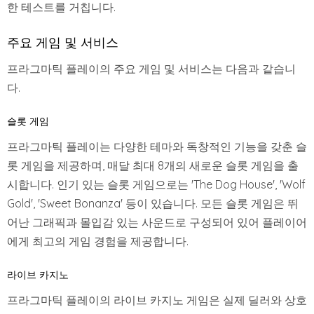
한 테스트를 거칩니다.
주요 게임 및 서비스
프라그마틱 플레이의 주요 게임 및 서비스는 다음과 같습니
다.
슬롯 게임
프라그마틱 플레이는 다양한 테마와 독창적인 기능을 갖춘 슬
롯 게임을 제공하며, 매달 최대 8개의 새로운 슬롯 게임을 출
시합니다. 인기 있는 슬롯 게임으로는 'The Dog House', 'Wolf
Gold', 'Sweet Bonanza' 등이 있습니다. 모든 슬롯 게임은 뛰
어난 그래픽과 몰입감 있는 사운드로 구성되어 있어 플레이어
에게 최고의 게임 경험을 제공합니다.
라이브 카지노
프라그마틱 플레이의 라이브 카지노 게임은 실제 딜러와 상호