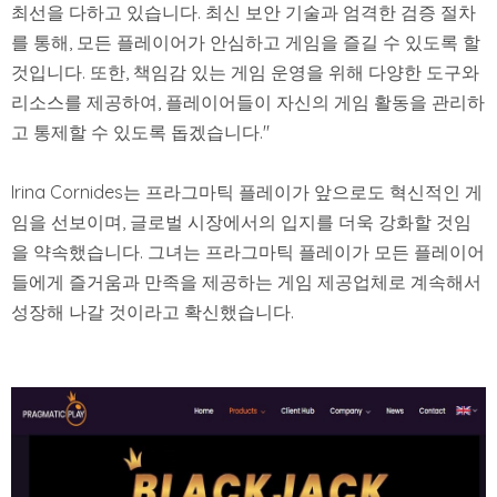
최선을 다하고 있습니다. 최신 보안 기술과 엄격한 검증 절차
를 통해, 모든 플레이어가 안심하고 게임을 즐길 수 있도록 할
것입니다. 또한, 책임감 있는 게임 운영을 위해 다양한 도구와
리소스를 제공하여, 플레이어들이 자신의 게임 활동을 관리하
고 통제할 수 있도록 돕겠습니다."
Irina Cornides는 프라그마틱 플레이가 앞으로도 혁신적인 게
임을 선보이며, 글로벌 시장에서의 입지를 더욱 강화할 것임
을 약속했습니다. 그녀는 프라그마틱 플레이가 모든 플레이어
들에게 즐거움과 만족을 제공하는 게임 제공업체로 계속해서
성장해 나갈 것이라고 확신했습니다.