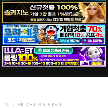
ONLINE CASINO NEWS