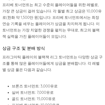
프리베 토너먼트는 최고 수준의 플레이어들을 위한 레벨로,
가장 큰 상금이 걸려 있습니다. 각 월별 최고 상금은 10,000유
로(한화 약 1,500만 원)입니다. 프리베 토너먼트에서는 최장
연승 기록을 세우는 플레이어가 상금을 차지하게 됩니다. 이
토너먼트는 가장 치열한 경쟁을 펼치는 무대로, 최고의 블랙
잭 실력을 가진 플레이어들이 모입니다.
상금 구조 및 분배 방식
프라그마틱 플레이의 블랙잭 리그 토너먼트는 다양한 상금 구
조를 통해 많은 플레이어들에게 상금을 분배합니다. 각 레벨
별 상금 풀은 다음과 같습니다.
브론즈 토너먼트: 3,000유로
실버 토너먼트: 7,000유로
골드 토너먼트: 15,000유로
프리베 토너먼트: 10,000유로