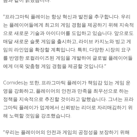
"프라그마틱 플레이는 항상 혁신과 발전을 추구합니다. 우리
는 플레이어들에게 최고의 게임 경험을 제공하기 위해 지속적
으로 새로운 기술과 아이디어를 도입하고 있습니다. 앞으로도
매달 새로운 슬롯 게임을 출시하고, 라이브 카지노와 빙고 게
임의 라인업을 확장할 계획입니다. 특히, 다양한 시장의 요구
를 반영한 로컬라이즈된 게임을 개발하여 글로벌 플레이어들
에게 더욱 맞춤형 게임 경험을 제공할 것입니다."
Cornides는 또한, 프라그마틱 플레이가 책임감 있는 게임 운
영을 강화하고, 플레이어의 안전과 만족을 최우선으로 하는
정책을 지속적으로 추진할 것이라고 말했습니다. 그녀는 프라
그마틱 플레이가 업계에서 신뢰받는 리더로 자리매김하기 위
해 노력할 것임을 강조했습니다.
"우리는 플레이어의 안전과 게임의 공정성을 보장하기 위해