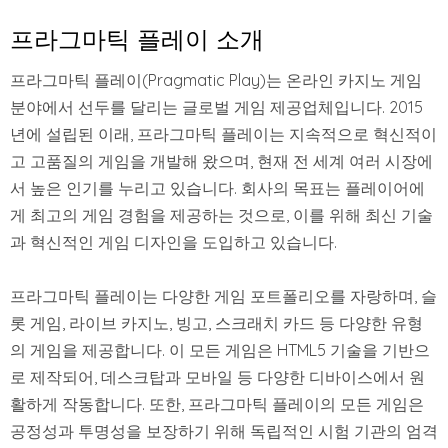
프라그마틱 플레이 소개
프라그마틱 플레이(Pragmatic Play)는 온라인 카지노 게임
분야에서 선두를 달리는 글로벌 게임 제공업체입니다. 2015
년에 설립된 이래, 프라그마틱 플레이는 지속적으로 혁신적이
고 고품질의 게임을 개발해 왔으며, 현재 전 세계 여러 시장에
서 높은 인기를 누리고 있습니다. 회사의 목표는 플레이어에
게 최고의 게임 경험을 제공하는 것으로, 이를 위해 최신 기술
과 혁신적인 게임 디자인을 도입하고 있습니다.
프라그마틱 플레이는 다양한 게임 포트폴리오를 자랑하며, 슬
롯 게임, 라이브 카지노, 빙고, 스크래치 카드 등 다양한 유형
의 게임을 제공합니다. 이 모든 게임은 HTML5 기술을 기반으
로 제작되어, 데스크탑과 모바일 등 다양한 디바이스에서 원
활하게 작동합니다. 또한, 프라그마틱 플레이의 모든 게임은
공정성과 투명성을 보장하기 위해 독립적인 시험 기관의 엄격