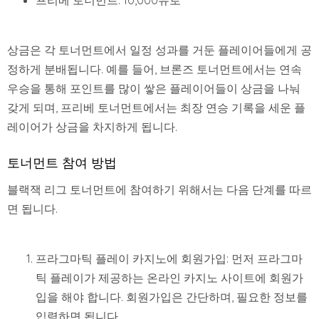
상금은 각 토너먼트에서 일정 성과를 거둔 플레이어들에게 공
정하게 분배됩니다. 예를 들어, 브론즈 토너먼트에서는 연속
우승을 통해 포인트를 많이 쌓은 플레이어들이 상금을 나눠
갖게 되며, 프리베 토너먼트에서는 최장 연승 기록을 세운 플
레이어가 상금을 차지하게 됩니다.
토너먼트 참여 방법
블랙잭 리그 토너먼트에 참여하기 위해서는 다음 단계를 따르
면 됩니다.
프라그마틱 플레이 카지노에 회원가입: 먼저 프라그마
틱 플레이가 제공하는 온라인 카지노 사이트에 회원가
입을 해야 합니다. 회원가입은 간단하며, 필요한 정보를
입력하면 됩니다.