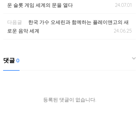
운 슬롯 게임 세계의 문을 열다
24.07.01
다음글
한국 가수 오세린과 함께하는 플레이앤고의 새
로운 음악 세계
24.06.25
댓글
0
등록된 댓글이 없습니다.