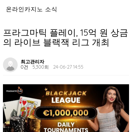
온라인카지노 소식
프라그마틱 플레이, 15억 원 상금
의 라이브 블랙잭 리그 개최
최고관리자
0건
5,300회
24-06-27 14:55