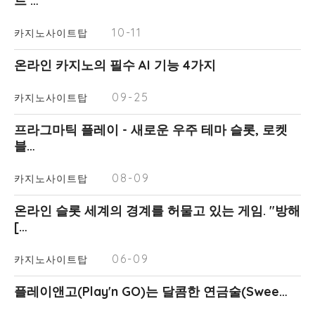
트 …
10-11
카지노사이트탑
온라인 카지노의 필수 AI 기능 4가지
09-25
카지노사이트탑
프라그마틱 플레이 - 새로운 우주 테마 슬롯, 로켓
블…
08-09
카지노사이트탑
온라인 슬롯 세계의 경계를 허물고 있는 게임. "방해
[…
06-09
카지노사이트탑
플레이앤고(Play'n GO)는 달콤한 연금술(Swee…