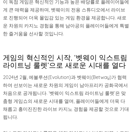
이 독점 게임은 혁신적인 기능과 높은 배당률로 플레이어들에
게 큰 매력을 제공하며, 벳웨이의 전용 스튜디오에서 라이브
로 진행되어 더욱 몰입감 있는 게임 환경을 제공합니다. 새로
운 차원의 카지노 경험을 통해 남아공의 플레이어들에게 특별
한 즐거움을 선사할 것입니다.
게임의 혁신적인 시작, ‘벳웨이 익스트림
라이트닝 룰렛’으로 새로운 시대를 열다
2024년 2월, 에볼루션(Evolution)과 벳웨이(Betway)가 협력
하여 선보이는 새로운 차원의 게임이 남아프리카 공화국에서
처음으로 공개됩니다. ‘벳웨이 익스트림 라이트닝 룰렛’은 맞
춤형 게임쇼의 새로운 시대를 열며, 플레이어들에게 더욱 다
채롭고 흥미진진한 라이브 카지노 경험을 제공할 것으로 기대
됩니다.