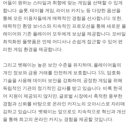
어들이 원하는 스타일과 취향에 맞는 게임을 선택할 수 있게
합니다. 슬롯, 테이블 게임, 라이브 카지노 등 다양한 옵션을
통해 모든 이용자들에게 매력적인 경험을 선사합니다. 또한,
매력적인 환영 보너스와 지속적인 프로모션을 통해 새로운 플
레이어와 기존 플레이어 모두에게 보상을 제공합니다. 모바일
최적화된 플랫폼은 언제 어디서나 손쉽게 접근할 수 있어 편
리한 게임 환경을 제공합니다.
그리고 벳웨이는 높은 보안 수준을 유지하며, 플레이어들의
개인 정보와 금융 거래를 안전하게 보호합니다. SSL 암호화
기술을 사용해 데이터 보안을 강화하며, 공정한 게임을 위해
독립적인 기관의 정기적인 감사를 받고 있습니다. 비록 한국
어 지원이 제공되지 않지만, 글로벌 시장에서 축적한 풍부한
경험과 신뢰를 바탕으로 온라인 카지노의 오아시스로 자리매
김하고 있습니다. 벳웨이는 앞으로도 지속적으로 혁신과 개선
을 통해 최고의 온라인 카지노 경험을 제공할 것입니다.