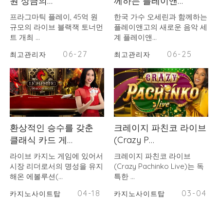
원 상금의…
께하는 플레이앤…
프라그마틱 플레이, 45억 원
한국 가수 오세린과 함께하는
규모의 라이브 블랙잭 토너먼
플레이앤고의 새로운 음악 세
트 개최 …
계 플레이앤…
06-27
06-25
최고관리자
최고관리자
환상적인 승수를 갖춘
크레이지 파친코 라이브
클래식 카드 게…
(Crazy P…
라이브 카지노 게임에 있어서
크레이지 파친코 라이브
시장 리더로서의 명성을 유지
(Crazy Pachinko Live)는 독
해온 에볼루션(…
특한 …
04-18
03-04
카지노사이트탑
카지노사이트탑