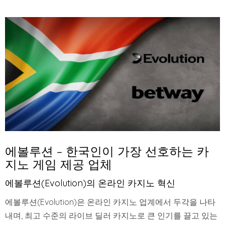
에볼루션 – 한국인이 가장 선호하는 카
지노 게임 제공 업체
에볼루션(Evolution)의 온라인 카지노 혁신
에볼루션(Evolution)은 온라인 카지노 업계에서 두각을 나타
내며, 최고 수준의 라이브 딜러 카지노로 큰 인기를 끌고 있는