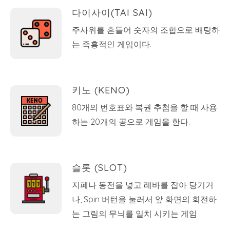
다이사이(TAI SAI)
주사위를 흔들어 숫자의 조합으로 배팅하
는 즉흥적인 게임이다.
키노 (KENO)
80개의 번호표와 복권 추첨을 할 때 사용
하는 20개의 공으로 게임을 한다.
슬롯 (SLOT)
지폐나 동전을 넣고 레바를 잡아 당기거
나, Spin 버턴을 눌러서 앞 화면의 회전하
는 그림의 무늬를 일치 시키는 게임