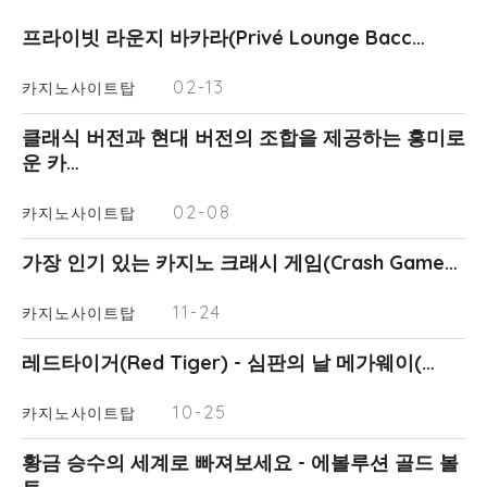
프라이빗 라운지 바카라(Privé Lounge Bacc…
02-13
카지노사이트탑
클래식 버전과 현대 버전의 조합을 제공하는 흥미로
운 카…
02-08
카지노사이트탑
가장 인기 있는 카지노 크래시 게임(Crash Game…
11-24
카지노사이트탑
레드타이거(Red Tiger) - 심판의 날 메가웨이(…
10-25
카지노사이트탑
황금 승수의 세계로 빠져보세요 - 에볼루션 골드 볼