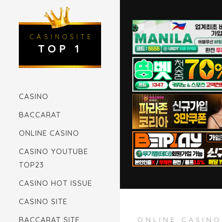
CASINOSITE
TOP 1
CASINO
BACCARAT
ONLINE CASINO
CASINO YOUTUBE
TOP23
CASINO HOT ISSUE
CASINO SITE
ONLINE CASINO
BACCARAT SITE