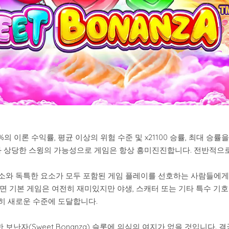
%의 이론 수익률, 평균 이상의 위험 수준 및 x21100 승률, 최대 승률
학과 상당한 스윙의 가능성으로 게임은 항상 흥미진진합니다. 전반적으
소와 독특한 요소가 모두 포함된 게임 플레이를 선호하는 사람들에
면 기본 게임은 여전히 ​​재미있지만 야생, 스캐터 또는 기타 특수 기호
히 새로운 수준에 도달합니다.
난자(Sweet Bonanza) 슬롯에 의심의 여지가 없을 것입니다. 결