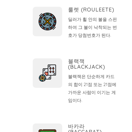
룰렛 (ROULEETE)
딜러가 휠 안의 볼을 스핀
하여 그 볼이 낙착되는 번
호가 당첨번호가 된다.
블랙잭
(BLACKJACK)
블랙잭은 단순하게 카드
의 합이 21점 또는 21점에
가까운 사람이 이기는 게
임이다.
바카라
(BACCARAT)