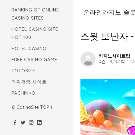
RANKING OF ONLINE
온라인카지노 슬
CASINO SITES
HOTEL CASINO SITE
스윗 보난자 
HOT 100
HOTEL CASINO
카지노사이트탑
FREE CASINO GAME
0건
4,363회
22
TOTOSITE
먹튀검증 사이트
PACHINKO
© CasinoSite TOP 1