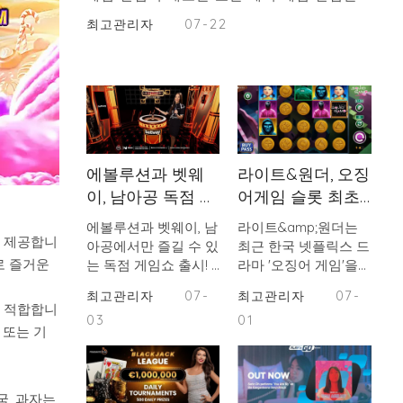
새롭게 정의할 획기적인 움직임으로,
07-22
최고관리자
BC.Game과 PopOK Gaming이 혁신적인
파트너십을 발표했습니다. 이 전략적 동맹은
두 브랜드의 강점을 결합하여 향상된 게임
경험과 혁신적인 콘텐츠를 제공할 것을 약속
합니다. BC.Game과 PopOK Gaming의 혁
신적인 협력, 온라…
에볼루션과 벳웨
라이트&원더, 오징
이, 남아공 독점 게
어게임 슬롯 최초
임…
…
에볼루션과 벳웨이, 남
라이트&amp;원더는
을 제공합니
아공에서만 즐길 수 있
최근 한국 넷플릭스 드
로 즐거운
는 독점 게임쇼 출시! …
라마 '오징어 게임'을…
07-
07-
최고관리자
최고관리자
게 적합합니
03
01
 또는 기
국, 과자는