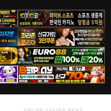
ONLINE CASINO NEWS