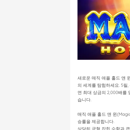
새로운 매직 애플 홀드 앤
의 세계를 탐험하세요. 5릴
면 최대 상금의 2,000배를
습니다.
매직 애플 홀드 앤 윈(Magic 
승률을 제공합니다.
상당히 균형 잡힌 수학과 