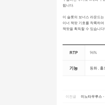
됩니다.
이 슬롯의 보너스 라운드는 
이너 잭팟 기호를 착륙하여 
잭팟을 획득할 수 있습니다!
RTP
96%
기능
동화 , 홀
이전글
미노타우루스 -