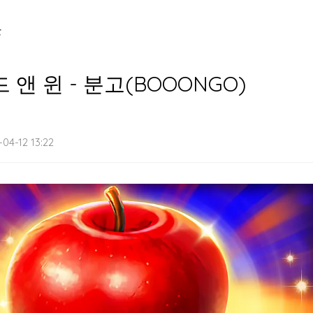
롯
 앤 윈 - 분고(BOOONGO)
-04-12 13:22