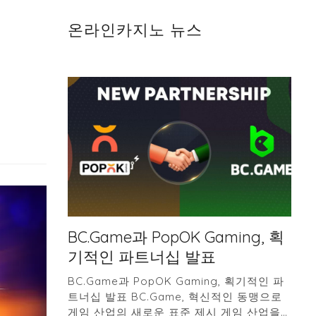
온라인카지노 뉴스
BC.Game과 PopOK Gaming, 획
기적인 파트너십 발표
BC.Game과 PopOK Gaming, 획기적인 파
트너십 발표 BC.Game, 혁신적인 동맹으로
게임 산업의 새로운 표준 제시 게임 산업을