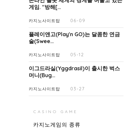
온라인 슬롯 세계의 경계를 허물고 있는
게임. "방해[…
06-09
카지노사이트탑
플레이앤고(Play'n GO)는 달콤한 연금
술(Swee…
05-12
카지노사이트탑
이그드라실(Yggdrasil)이 출시한 벅스
머니(Bug…
03-27
카지노사이트탑
CASINO GAME
카지노게임의 종류