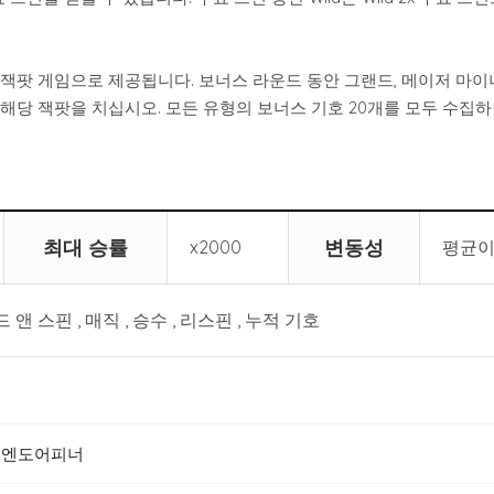
잭팟 게임으로 제공됩니다. 보너스 라운드 동안 그랜드, 메이저 마이
해당 잭팟을 치십시오. 모든 유형의 보너스 기호 20개를 모두 수집
최대 승률
변동성
x2000
평균
드 앤 스핀 , 매직 , 승수 , 리스핀 , 누적 기호
 엔도어피너