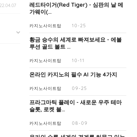
레드타이거(Red Tiger) - 심판의 날 메
22.04.07
가웨이(…
10-25
카지노사이트탑
황금 승수의 세계로 빠져보세요 - 에볼
루션 골드 볼트 …
10-11
카지노사이트탑
온라인 카지노의 필수 AI 기능 4가지
09-25
카지노사이트탑
프라그마틱 플레이 - 새로운 우주 테마
슬롯, 로켓 블…
08-09
카지노사이트탑