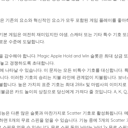
and Win은 기존의 요소와 혁신적인 요소가 모두 포함된 게임 플레이를 좋
본 게임은 여전히 ​​재미있지만 야생, 스캐터 또는 기타 특수 기호 
로운 수준에 도달합니다.
수해야 합니다. Magic Apple Hold and Win 슬롯은 최대 상금 
 놓고 경쟁하도록 초대합니다.
릴에 나타날 수 있습니다. 이 문자는 모든 비특수 기호를 대신합니다. 특수
납니다. 이러한 기호의 승리는 지불 라인에 관계없이 지불됩니다. 보너
합니다. 높은 가치의 표준 기호는 최대 288x 및 마법사의 이미지로 최
불금은 카드 놀이의 상징으로 당신에게 가져다 줄 것입니다. A, K, Q,
기능은 다른 많은 슬롯과 마찬가지로 Scatter 기호로 활성화됩니다. 
하면 8개의 무료 스핀을 얻을 수 있습니다. 기능 중에 3개의 Scatter
스핀을 얻을 수 있습니다. 무료 스핀 동안 Wild는 Wild 2x 무료 스