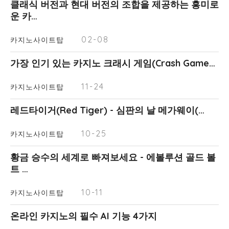
클래식 버전과 현대 버전의 조합을 제공하는 흥미로
운 카…
02-08
카지노사이트탑
가장 인기 있는 카지노 크래시 게임(Crash Game…
11-24
카지노사이트탑
레드타이거(Red Tiger) - 심판의 날 메가웨이(…
10-25
카지노사이트탑
황금 승수의 세계로 빠져보세요 - 에볼루션 골드 볼
트 …
10-11
카지노사이트탑
온라인 카지노의 필수 AI 기능 4가지