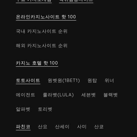
온라인카지노사이트 핫 100
국내 카지노사이트 순위
해외 카지노사이트 순위
카지노 호텔 핫 100
토토사이트
원벳원(1BET1)
원탑
위너
에이전트
룰라벳(LULA)
세븐벳
블랙벳
알파벳
토리벳
파친코
산요
산세이
사미
산쿄