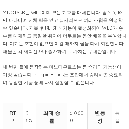
MINOTAUR는 WILD이며 모든 기호를 대체합니다. 릴 2, 3, 4에
만 나타나며 전체 릴을 덮고 잠재적으로 여러 조합을 완성할
수 있습니다. 지불 후 RE-SPIN 기능이 활성화되어 WILD가 승
수를 대체하고 동일한 위치에 머무르는 동안 배율을 부여합니
다. 이기는 조합이 없으면 이길 때까지 릴을 다시 회전합니다.
배율은 각 재회전마다 증가하며 그 가치는 무제한입니다!
네 번째 릴에 등장하는 미노타우르스는 큰 승리의 가능성이
가장 높습니다. Re-spin Bonus는 조합에서 승리하면 종료되
며 동일한 기능 중에 다시 실행할 수 없습니다.
RT
최대 승
변동
9
x10,00
높
P
6%
률
0
성
음