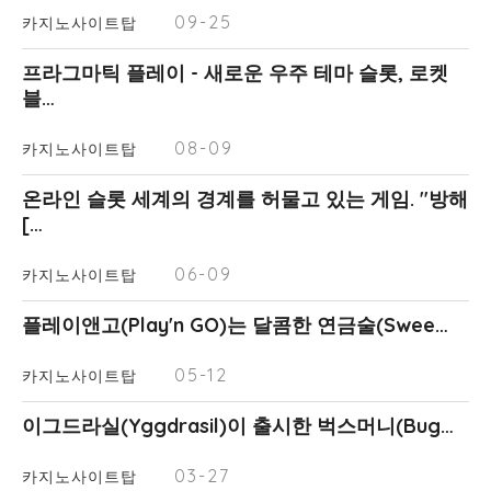
09-25
카지노사이트탑
프라그마틱 플레이 - 새로운 우주 테마 슬롯, 로켓
블…
08-09
카지노사이트탑
온라인 슬롯 세계의 경계를 허물고 있는 게임. "방해
[…
06-09
카지노사이트탑
플레이앤고(Play'n GO)는 달콤한 연금술(Swee…
05-12
카지노사이트탑
이그드라실(Yggdrasil)이 출시한 벅스머니(Bug…
03-27
카지노사이트탑