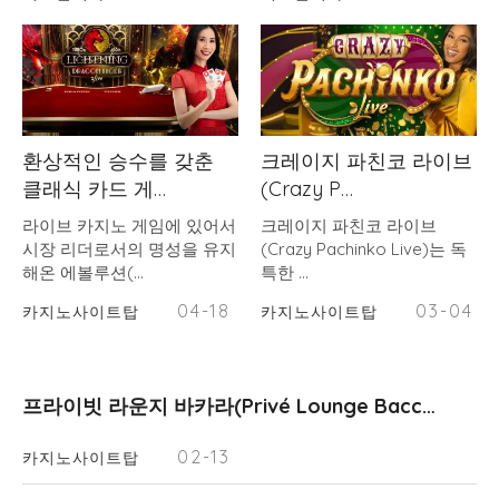
환상적인 승수를 갖춘
크레이지 파친코 라이브
클래식 카드 게…
(Crazy P…
라이브 카지노 게임에 있어서
크레이지 파친코 라이브
시장 리더로서의 명성을 유지
(Crazy Pachinko Live)는 독
해온 에볼루션(…
특한 …
04-18
03-04
카지노사이트탑
카지노사이트탑
프라이빗 라운지 바카라(Privé Lounge Bacc…
02-13
카지노사이트탑