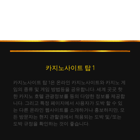
카지노사이트 탑 1
카지노사이트 탑 1은 온라인 카지노사이트와 카지노 게
임의 종류 및 게임 방법등을 공유합니다. 세계 곳곳 핫
한 카지노 호텔 관광정보를 등의 다양한 정보를 제공합
니다. 그리고 특정 페이지에서 사용자가 도박 할 수 있
는 다른 온라인 웹사이트를 소개하거나 홍보하지만, 모
든 방문자는 현지 관할권에서 적용되는 도박 및/또는
도박 규정을 확인하는 것이 좋습니다.