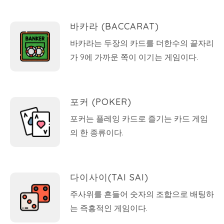
바카라 (BACCARAT)
바카라는 두장의 카드를 더한수의 끝자리
가 9에 가까운 쪽이 이기는 게임이다.
포커 (POKER)
포커는 플레잉 카드로 즐기는 카드 게임
의 한 종류이다.
다이사이(TAI SAI)
주사위를 흔들어 숫자의 조합으로 배팅하
는 즉흥적인 게임이다.