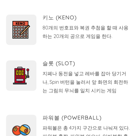
키노 (KENO)
80개의 번호표와 복권 추첨을 할 때 사용
하는 20개의 공으로 게임을 한다.
슬롯 (SLOT)
지폐나 동전을 넣고 레바를 잡아 당기거
나, Spin 버턴을 눌러서 앞 화면의 회전하
는 그림의 무늬를 일치 시키는 게임
파워볼 (POWERBALL)
파워볼은 총 4가지 구간으로 나눠져 있다.