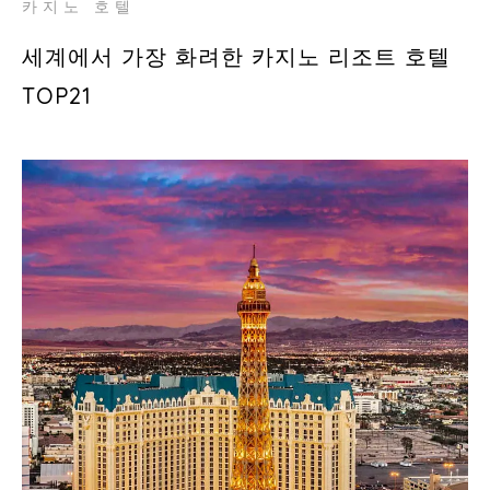
카지노 호텔
세계에서 가장 화려한 카지노 리조트 호텔
TOP21