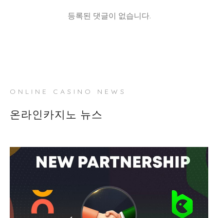
등록된 댓글이 없습니다.
ONLINE CASINO NEWS
온라인카지노 뉴스