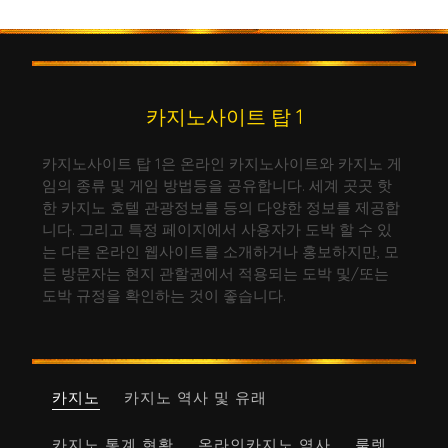
카지노사이트 탑 1
카지노사이트 탑 1은 온라인 카지노사이트와 카지노 게
임의 종류 및 게임 방법등을 공유합니다. 세계 곳곳 핫
한 카지노 호텔 관광정보를 등의 다양한 정보를 제공합
니다. 그리고 특정 페이지에서 사용자가 도박 할 수 있
는 다른 온라인 웹사이트를 소개하거나 홍보하지만, 모
든 방문자는 현지 관할권에서 적용되는 도박 및/또는
도박 규정을 확인하는 것이 좋습니다.
카지노
카지노 역사 및 유래
카지노 통계 현황
온라인카지노 역사
룰렛