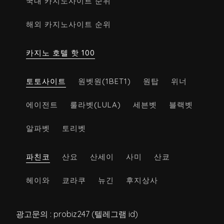
국내 카지노사이트 순위
해외 카지노사이트 순위
카지노 호텔 핫 100
토토사이트
원벳원(1BET1)
원탑
위너
에이전트
룰라벳(LULA)
세븐벳
블랙벳
알파벳
토리벳
파친코
산요
산세이
사미
산쿄
헤이와
쿄라쿠
뉴긴
후지상사
광고문의 : probiz247 (텔레그램 id)