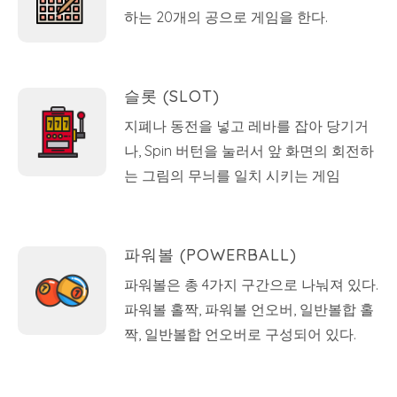
하는 20개의 공으로 게임을 한다.
슬롯 (SLOT)
지폐나 동전을 넣고 레바를 잡아 당기거
나, Spin 버턴을 눌러서 앞 화면의 회전하
는 그림의 무늬를 일치 시키는 게임
파워볼 (POWERBALL)
파워볼은 총 4가지 구간으로 나눠져 있다.
파워볼 홀짝, 파워볼 언오버, 일반볼합 홀
짝, 일반볼합 언오버로 구성되어 있다.