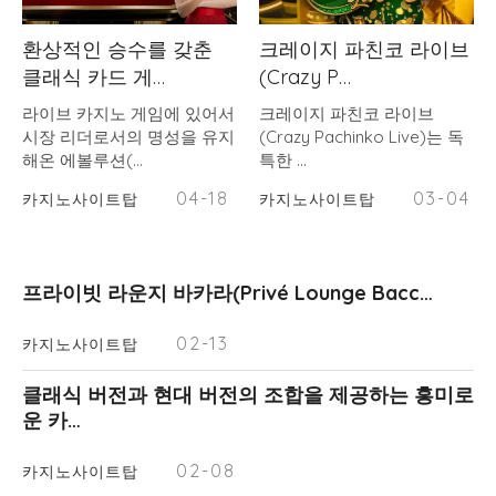
환상적인 승수를 갖춘
크레이지 파친코 라이브
클래식 카드 게…
(Crazy P…
라이브 카지노 게임에 있어서
크레이지 파친코 라이브
시장 리더로서의 명성을 유지
(Crazy Pachinko Live)는 독
해온 에볼루션(…
특한 …
04-18
03-04
카지노사이트탑
카지노사이트탑
프라이빗 라운지 바카라(Privé Lounge Bacc…
02-13
카지노사이트탑
클래식 버전과 현대 버전의 조합을 제공하는 흥미로
운 카…
02-08
카지노사이트탑