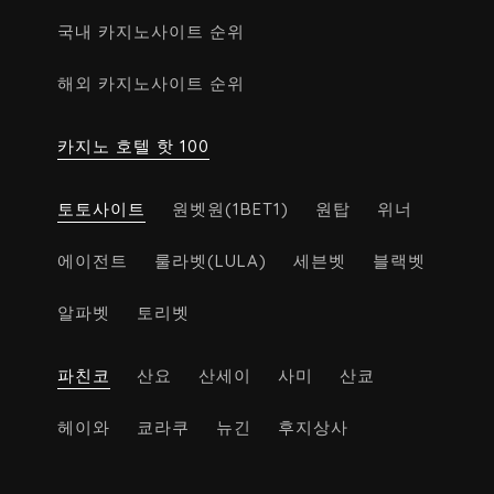
국내 카지노사이트 순위
해외 카지노사이트 순위
카지노 호텔 핫 100
토토사이트
원벳원(1BET1)
원탑
위너
에이전트
룰라벳(LULA)
세븐벳
블랙벳
알파벳
토리벳
파친코
산요
산세이
사미
산쿄
헤이와
쿄라쿠
뉴긴
후지상사