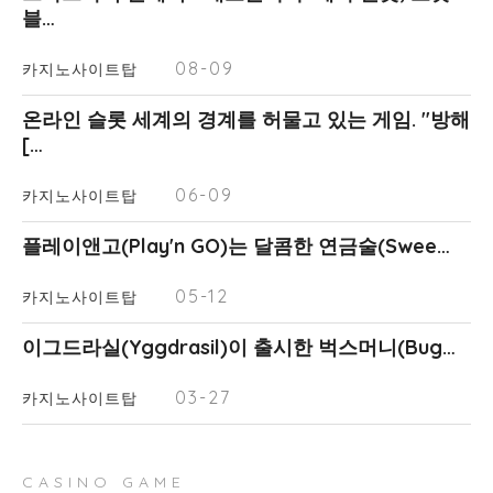
블…
08-09
카지노사이트탑
온라인 슬롯 세계의 경계를 허물고 있는 게임. "방해
[…
06-09
카지노사이트탑
플레이앤고(Play'n GO)는 달콤한 연금술(Swee…
05-12
카지노사이트탑
이그드라실(Yggdrasil)이 출시한 벅스머니(Bug…
03-27
카지노사이트탑
CASINO GAME