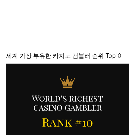
세계 가장 부유한 카지노 갬블러 순위 Top10
World's richest
casino gambler
Rank #10