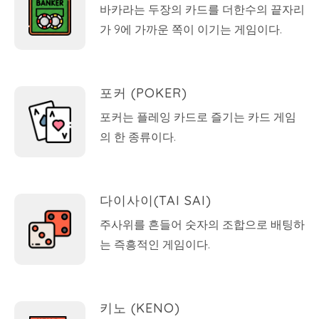
바카라는 두장의 카드를 더한수의 끝자리
가 9에 가까운 쪽이 이기는 게임이다.
포커 (POKER)
포커는 플레잉 카드로 즐기는 카드 게임
의 한 종류이다.
다이사이(TAI SAI)
주사위를 흔들어 숫자의 조합으로 배팅하
는 즉흥적인 게임이다.
키노 (KENO)