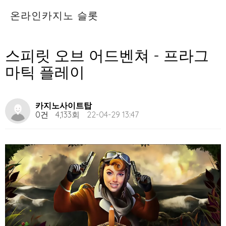
온라인카지노 슬롯
스피릿 오브 어드벤쳐 - 프라그
마틱 플레이
카지노사이트탑
0건
4,133회
22-04-29 13:47