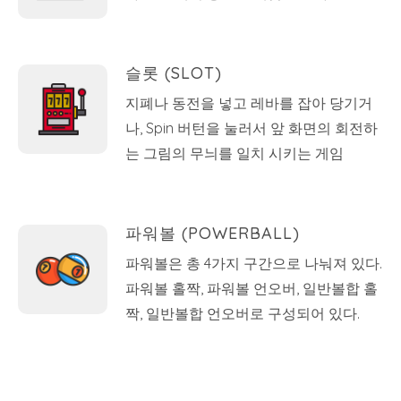
슬롯 (SLOT)
지폐나 동전을 넣고 레바를 잡아 당기거
나, Spin 버턴을 눌러서 앞 화면의 회전하
는 그림의 무늬를 일치 시키는 게임
파워볼 (POWERBALL)
파워볼은 총 4가지 구간으로 나눠져 있다.
파워볼 홀짝, 파워볼 언오버, 일반볼합 홀
짝, 일반볼합 언오버로 구성되어 있다.