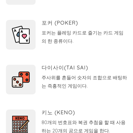
포커 (POKER)
포커는 플레잉 카드로 즐기는 카드 게임
의 한 종류이다.
다이사이(TAI SAI)
주사위를 흔들어 숫자의 조합으로 배팅하
는 즉흥적인 게임이다.
키노 (KENO)
80개의 번호표와 복권 추첨을 할 때 사용
하는 20개의 공으로 게임을 한다.