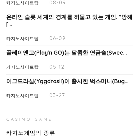
08-09
카지노사이트탑
온라인 슬롯 세계의 경계를 허물고 있는 게임. "방해
[…
06-09
카지노사이트탑
플레이앤고(Play'n GO)는 달콤한 연금술(Swee…
05-12
카지노사이트탑
이그드라실(Yggdrasil)이 출시한 벅스머니(Bug…
03-27
카지노사이트탑
CASINO GAME
카지노게임의 종류