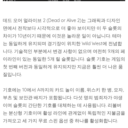
데드 오어 얼라이브 2 (Dead or Alive 2)는 그래픽과 디자인
면에서 전작보다 시각적으로 더 좋아 보이지만 이 두 슬롯의
차이가 10년이기 때문에 이것은 놀라운 일이 아닙니다. 테마
는 동일하게 유지되며 경기장이 위치한 Wild West에 전념합
니다. 기술적인 부분에서 변경 사항이 없으며 여전히 9개의 페
이라인이 있는 동일한 5개 릴 슬롯입니다. 슬롯 기호는 게임의
첫 번째 버전과 동일하게 유지되지만 지금은 훨씬 더 나은 품
질입니다.
기호에는 10에서 A까지의 카드 놀이 이름, 위스키 한 병, 모자,
부츠 및 보안관 배지가 포함됩니다. 다섯 명의 범죄자가 야생
이며 슬롯의 간단한 기호를 대체하는 데 사용됩니다. 리볼버
는 분산형 기호이며 활성 라인에 관계없이 독립적인 지불금을
가져오고 세 가지 무료 스핀 옵션 중 하나를 활성화합니다.