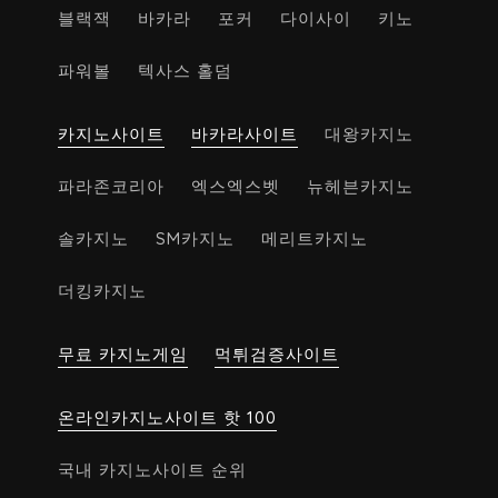
블랙잭
바카라
포커
다이사이
키노
파워볼
텍사스 홀덤
카지노사이트
바카라사이트
대왕카지노
파라존코리아
엑스엑스벳
뉴헤븐카지노
솔카지노
SM카지노
메리트카지노
더킹카지노
무료 카지노게임
먹튀검증사이트
온라인카지노사이트 핫 100
국내 카지노사이트 순위