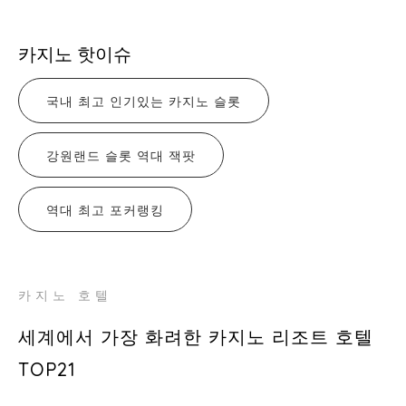
카지노 핫이슈
국내 최고 인기있는 카지노 슬롯
강원랜드 슬롯 역대 잭팟
역대 최고 포커랭킹
카지노 호텔
세계에서 가장 화려한 카지노 리조트 호텔
TOP21