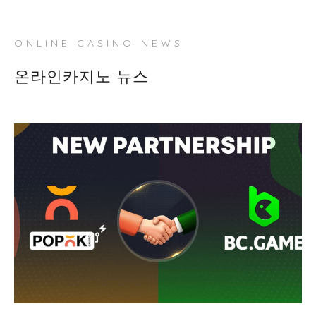
ONLINE CASINO NEWS
온라인카지노 뉴스