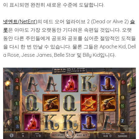
이 표시되면 완전히 새로운 수준에 도달합니다.
넷엔트(NetEnt)
의 데드 오어 얼라이브 2 (Dead or Alive 2)
슬
롯
은 아마도 가장 오랫동안 기다려온 속편일 것입니다. 오랫
동안 다른 주민들에게 공포와 공포를 심어준 절망적인 도적들
을 다시 한 번 만날 수 있습니다. 물론 그들은 Apache Kid, Dell
a Rose, Jesse James, Belle Star 및 Billy Kid입니다.