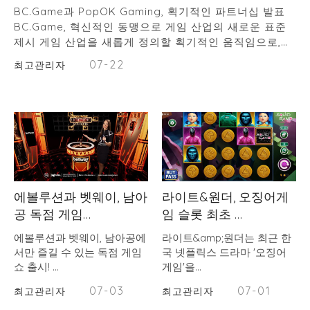
BC.Game과 PopOK Gaming, 획기적인 파트너십 발표
BC.Game, 혁신적인 동맹으로 게임 산업의 새로운 표준
제시 게임 산업을 새롭게 정의할 획기적인 움직임으로,
BC.Game과 PopOK Gaming이 혁신적인 파트너십을 발
07-22
최고관리자
표했습니다. 이 전략적 동맹은 두 브랜드의 강점을 결합하
여 향상된 게임 경험과 혁신적인 콘텐츠를 제공할 것을 약
속합니다. BC.Game과 PopOK Gaming의 혁신적인 협
력, 온라…
에볼루션과 벳웨이, 남아
라이트&원더, 오징어게
공 독점 게임…
임 슬롯 최초 …
에볼루션과 벳웨이, 남아공에
라이트&amp;원더는 최근 한
서만 즐길 수 있는 독점 게임
국 넷플릭스 드라마 '오징어
쇼 출시! …
게임'을…
07-03
07-01
최고관리자
최고관리자