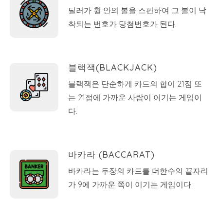
딜러가 휠 안의 볼을 스핀하여 그 볼이 낙
착되는 번호가 당첨번호가 된다.
블랙잭(BLACKJACK)
블랙잭은 단순하게 카드의 합이 21점 또
는 21점에 가까운 사람이 이기는 게임이
다.
바카라 (BACCARAT)
바카라는 두장의 카드를 더한수의 끝자리
가 9에 가까운 쪽이 이기는 게임이다.