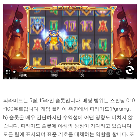
피라미드는 5릴, 15라인 슬롯입니다. 베팅 범위는 스핀당 0.10
~100유로입니다. 게임 플레이 측면에서 피라미드(Pyramyt
h) 슬롯은 매우 간단하지만 수익성에 어떤 영향도 미치지 않
습니다. 피라미드 슬롯에 야생의 상징이 기다리고 있습니다.
모든 릴에 표시되며 표준 기호를 대체하는 역할을 합니다. 또