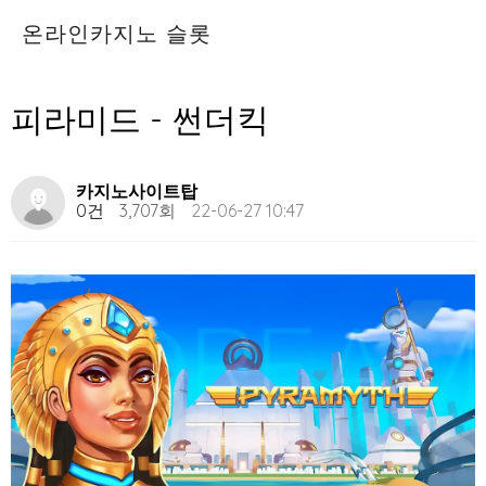
온라인카지노 슬롯
피라미드 - 썬더킥
카지노사이트탑
0건
3,707회
22-06-27 10:47