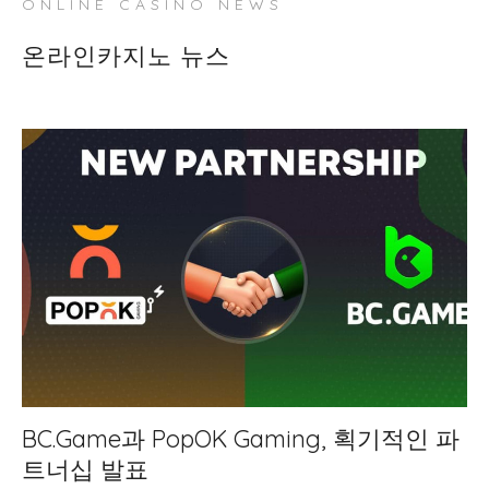
ONLINE CASINO NEWS
온라인카지노 뉴스
BC.Game과 PopOK Gaming, 획기적인 파
트너십 발표