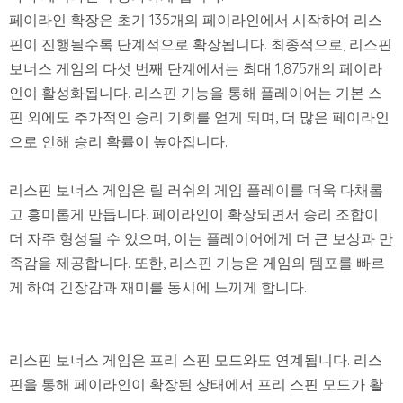
페이라인 확장은 초기 135개의 페이라인에서 시작하여 리스
핀이 진행될수록 단계적으로 확장됩니다. 최종적으로, 리스핀
보너스 게임의 다섯 번째 단계에서는 최대 1,875개의 페이라
인이 활성화됩니다. 리스핀 기능을 통해 플레이어는 기본 스
핀 외에도 추가적인 승리 기회를 얻게 되며, 더 많은 페이라인
으로 인해 승리 확률이 높아집니다.
리스핀 보너스 게임은 릴 러쉬의 게임 플레이를 더욱 다채롭
고 흥미롭게 만듭니다. 페이라인이 확장되면서 승리 조합이
더 자주 형성될 수 있으며, 이는 플레이어에게 더 큰 보상과 만
족감을 제공합니다. 또한, 리스핀 기능은 게임의 템포를 빠르
게 하여 긴장감과 재미를 동시에 느끼게 합니다.
리스핀 보너스 게임은 프리 스핀 모드와도 연계됩니다. 리스
핀을 통해 페이라인이 확장된 상태에서 프리 스핀 모드가 활