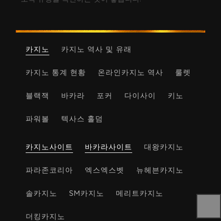
카지노
카지노 역사 및 유래
카지노 통계 현황
온라인카지노 역사
룰렛
블랙잭
바카라
포커
다이사이
키노
파워볼
텍사스 홀덤
카지노사이트
바카라사이트
대왕카지노
파라존코리아
엑스엑스벳
뉴헤븐카지노
솔카지노
SM카지노
메리트카지노
더킹카지노