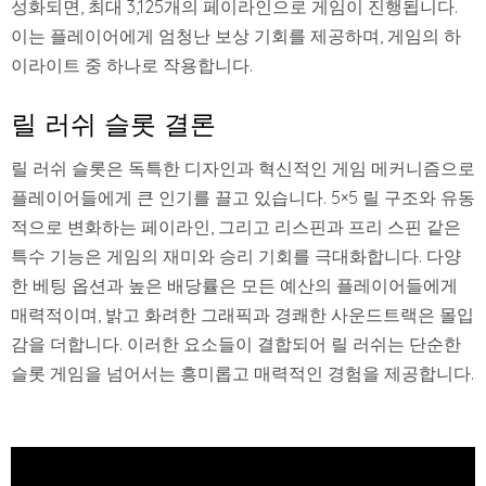
성화되면, 최대 3,125개의 페이라인으로 게임이 진행됩니다.
이는 플레이어에게 엄청난 보상 기회를 제공하며, 게임의 하
이라이트 중 하나로 작용합니다.
릴 러쉬 슬롯 결론
릴 러쉬 슬롯은 독특한 디자인과 혁신적인 게임 메커니즘으로
플레이어들에게 큰 인기를 끌고 있습니다. 5×5 릴 구조와 유동
적으로 변화하는 페이라인, 그리고 리스핀과 프리 스핀 같은
특수 기능은 게임의 재미와 승리 기회를 극대화합니다. 다양
한 베팅 옵션과 높은 배당률은 모든 예산의 플레이어들에게
매력적이며, 밝고 화려한 그래픽과 경쾌한 사운드트랙은 몰입
감을 더합니다. 이러한 요소들이 결합되어 릴 러쉬는 단순한
슬롯 게임을 넘어서는 흥미롭고 매력적인 경험을 제공합니다.