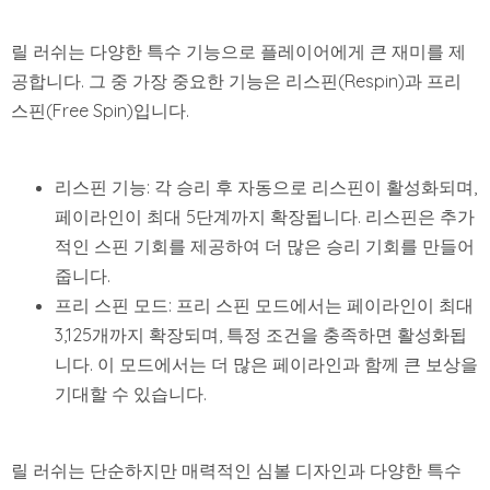
릴 러쉬는 다양한 특수 기능으로 플레이어에게 큰 재미를 제
공합니다. 그 중 가장 중요한 기능은 리스핀(Respin)과 프리
스핀(Free Spin)입니다.
리스핀 기능: 각 승리 후 자동으로 리스핀이 활성화되며,
페이라인이 최대 5단계까지 확장됩니다. 리스핀은 추가
적인 스핀 기회를 제공하여 더 많은 승리 기회를 만들어
줍니다.
프리 스핀 모드: 프리 스핀 모드에서는 페이라인이 최대
3,125개까지 확장되며, 특정 조건을 충족하면 활성화됩
니다. 이 모드에서는 더 많은 페이라인과 함께 큰 보상을
기대할 수 있습니다.
릴 러쉬는 단순하지만 매력적인 심볼 디자인과 다양한 특수