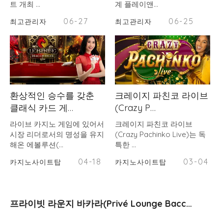
트 개최 …
계 플레이앤…
06-27
06-25
최고관리자
최고관리자
환상적인 승수를 갖춘
크레이지 파친코 라이브
클래식 카드 게…
(Crazy P…
라이브 카지노 게임에 있어서
크레이지 파친코 라이브
시장 리더로서의 명성을 유지
(Crazy Pachinko Live)는 독
해온 에볼루션(…
특한 …
04-18
03-04
카지노사이트탑
카지노사이트탑
프라이빗 라운지 바카라(Privé Lounge Bacc…