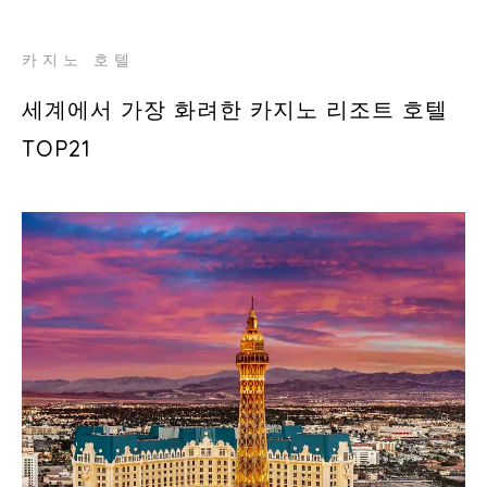
카지노 호텔
세계에서 가장 화려한 카지노 리조트 호텔
TOP21