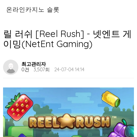
온라인카지노 슬롯
릴 러쉬 [Reel Rush] - 넷엔트 게
이밍(NetEnt Gaming)
최고관리자
0건
3,507회
24-07-04 14:14