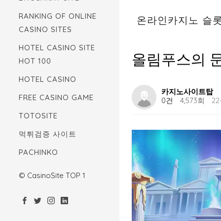
RANKING OF ONLINE
온라인카지노 슬
CASINO SITES
HOTEL CASINO SITE
올림푸스의 
HOT 100
HOTEL CASINO
카지노사이트탑
FREE CASINO GAME
0건
4,573회
22
TOTOSITE
먹튀검증 사이트
PACHINKO
© CasinoSite TOP 1