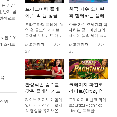
터는 가장
프라그마틱 플레
한국 가수 오세린
 반지, 샬
이, 15억 원 상금
과 함께하는 플레
파란색으로
의…
이앤…
프라그마틱 플레이, 45
한국 가수 오세린과 함
억 원 규모의 라이브
께하는 플레이앤고의
블랙잭 토너먼트 개최
새로운 음악 세계 플레
한 0.01
…
이앤…
06-
06-
니다 스펙트
최고관리자
최고관리자
27
25
높음
환상적인 승수를
크레이지 파친코
갖춘 클래식 카드
라이브(Crazy P…
게…
라이브 카지노 게임에
크레이지 파친코 라이
 무작위
있어서 시장 리더로서
브(Crazy Pachinko
의 명성을 유지해온 에
Live)는 독특한 …
볼루션(…