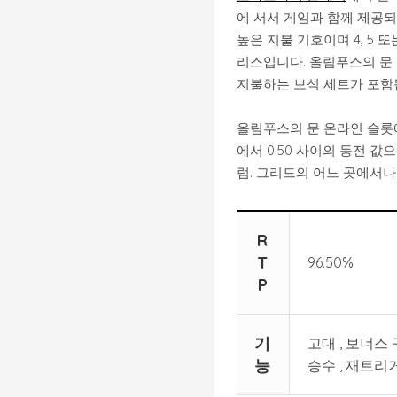
에 서서 게임과 함께 제공
높은 지불 기호이며 4, 5 
리스입니다. 올림푸스의 문 
지불하는 보석 세트가 포함
올림푸스의 문 온라인 슬롯에
에서 0.50 사이의 동전 값
럼. 그리드의 어느 곳에서나
R
T
96.50%
P
기
고대 , 보너스 
능
승수 , 재트리거