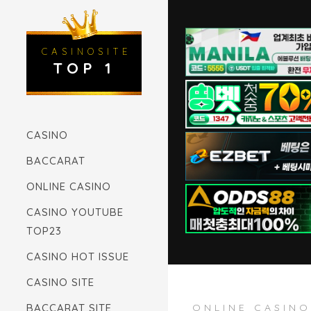
CASINOSITE
TOP 1
CASINO
BACCARAT
ONLINE CASINO
CASINO YOUTUBE
TOP23
CASINO HOT ISSUE
CASINO SITE
ONLINE CASINO
BACCARAT SITE