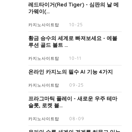
레드타이거(Red Tiger) - 심판의 날 메
가웨이(…
10-25
카지노사이트탑
황금 승수의 세계로 빠져보세요 - 에볼
루션 골드 볼트 …
10-11
카지노사이트탑
온라인 카지노의 필수 AI 기능 4가지
09-25
카지노사이트탑
프라그마틱 플레이 - 새로운 우주 테마
슬롯, 로켓 블…
08-09
카지노사이트탑