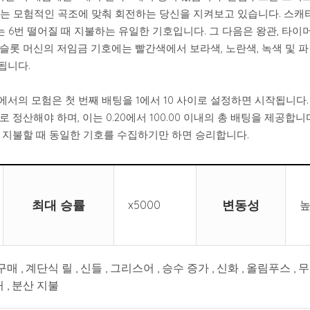
되는 모험적인 곡조에 맞춰 회전하는 당신을 지켜보고 있습니다. 스캐
또는 6번 떨어질 때 지불하는 유일한 기호입니다. 그 다음은 왕관, 타이머,
슬롯 머신의 저임금 기호에는 빨간색에서 보라색, 노란색, 녹색 및 
됩니다.
서의 모험은 첫 번째 배팅을 1에서 10 사이로 설정하면 시작됩니다. 또
으로 정산해야 하며, 이는 0.20에서 100.00 이내의 총 배팅을 제공합
 지불할 때 동일한 기호를 수집하기만 하면 승리합니다.
최대 승률
변동성
x5000
구매 , 계단식 릴 , 신들 , 그리스어 , 승수 증가 , 신화 , 올림푸스 ,
 , 분산 지불