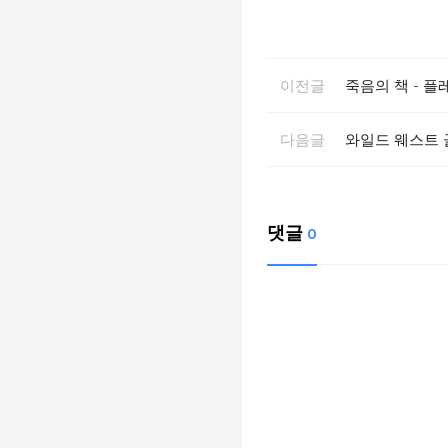
이전글
죽음의 책 - 
다음글
와일드 웨스트 
댓글
0