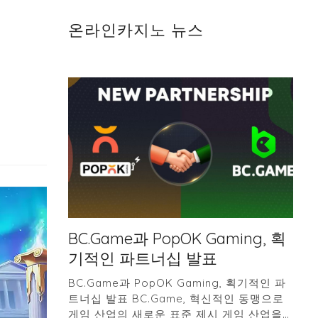
온라인카지노 뉴스
BC.Game과 PopOK Gaming, 획
기적인 파트너십 발표
BC.Game과 PopOK Gaming, 획기적인 파
트너십 발표 BC.Game, 혁신적인 동맹으로
게임 산업의 새로운 표준 제시 게임 산업을