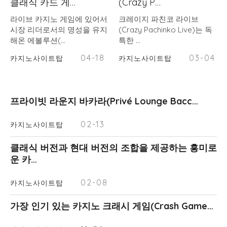
클래식 카드 게…
(Crazy P…
라이브 카지노 게임에 있어서
크레이지 파친코 라이브
시장 리더로서의 명성을 유지
(Crazy Pachinko Live)는 독
해온 에볼루션(…
특한 …
04-18
03-04
카지노사이트탑
카지노사이트탑
프라이빗 라운지 바카라(Privé Lounge Bacc…
02-13
카지노사이트탑
클래식 버전과 현대 버전의 조합을 제공하는 흥미로
운 카…
02-08
카지노사이트탑
가장 인기 있는 카지노 크래시 게임(Crash Game…