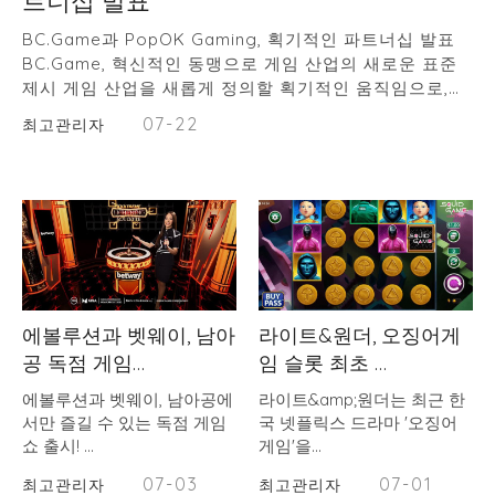
트너십 발표
BC.Game과 PopOK Gaming, 획기적인 파트너십 발표
BC.Game, 혁신적인 동맹으로 게임 산업의 새로운 표준
제시 게임 산업을 새롭게 정의할 획기적인 움직임으로,
BC.Game과 PopOK Gaming이 혁신적인 파트너십을 발
07-22
최고관리자
표했습니다. 이 전략적 동맹은 두 브랜드의 강점을 결합하
여 향상된 게임 경험과 혁신적인 콘텐츠를 제공할 것을 약
속합니다. BC.Game과 PopOK Gaming의 혁신적인 협
력, 온라…
에볼루션과 벳웨이, 남아
라이트&원더, 오징어게
공 독점 게임…
임 슬롯 최초 …
에볼루션과 벳웨이, 남아공에
라이트&amp;원더는 최근 한
서만 즐길 수 있는 독점 게임
국 넷플릭스 드라마 '오징어
쇼 출시! …
게임'을…
07-03
07-01
최고관리자
최고관리자