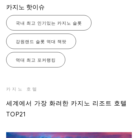
카지노 핫이슈
국내 최고 인기있는 카지노 슬롯
강원랜드 슬롯 역대 잭팟
역대 최고 포커랭킹
카지노 호텔
세계에서 가장 화려한 카지노 리조트 호텔
TOP21