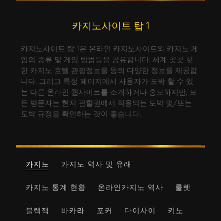
카지노사이트 탑 1
카지노사이트 탑 1은 온라인 카지노사이트와 카지노 게
임의 종류 및 게임 방법등을 공유합니다. 세계 곳곳 핫
한 카지노 호텔 관광정보를 등의 다양한 정보를 제공합
니다. 그리고 특정 페이지에서 사용자가 도박 할 수 있
는 다른 온라인 웹사이트를 소개하거나 홍보하지만, 모
든 방문자는 현지 관할권에서 적용되는 도박 및/또는
도박 규정을 확인하는 것이 좋습니다.
카지노
카지노 역사 및 유래
카지노 통계 현황
온라인카지노 역사
룰렛
블랙잭
바카라
포커
다이사이
키노