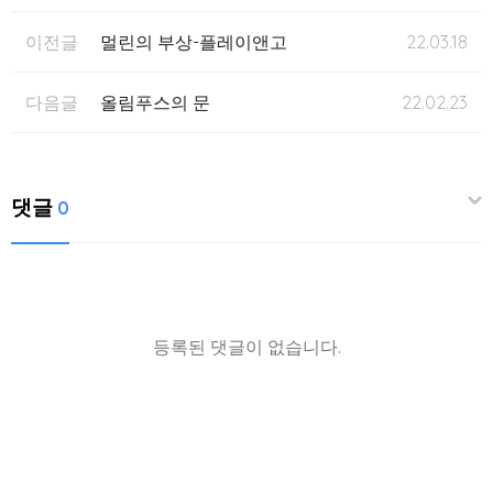
이전글
멀린의 부상-플레이앤고
22.03.18
다음글
올림푸스의 문
22.02.23
댓글
0
등록된 댓글이 없습니다.