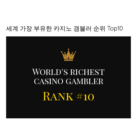
세계 가장 부유한 카지노 갬블러 순위 Top10
World's richest
casino gambler
Rank #10