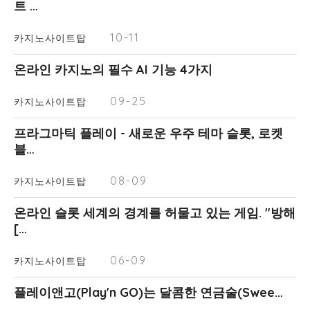
트 …
10-11
카지노사이트탑
온라인 카지노의 필수 AI 기능 4가지
09-25
카지노사이트탑
프라그마틱 플레이 - 새로운 우주 테마 슬롯, 로켓
블…
08-09
카지노사이트탑
온라인 슬롯 세계의 경계를 허물고 있는 게임. "방해
[…
06-09
카지노사이트탑
플레이앤고(Play'n GO)는 달콤한 연금술(Swee…