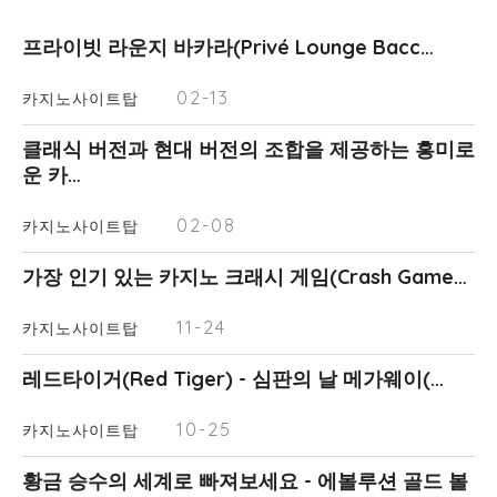
프라이빗 라운지 바카라(Privé Lounge Bacc…
02-13
카지노사이트탑
클래식 버전과 현대 버전의 조합을 제공하는 흥미로
운 카…
02-08
카지노사이트탑
가장 인기 있는 카지노 크래시 게임(Crash Game…
11-24
카지노사이트탑
레드타이거(Red Tiger) - 심판의 날 메가웨이(…
10-25
카지노사이트탑
황금 승수의 세계로 빠져보세요 - 에볼루션 골드 볼