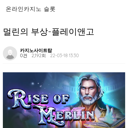
온라인카지노 슬롯
멀린의 부상-플레이앤고
카지노사이트탑
0건
2,192회
22-03-18 13:30