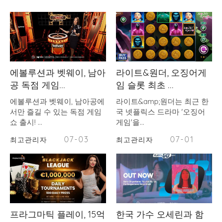
속합니다. BC.Game과 PopOK Gaming의 혁신적인 협
력, 온라…
에볼루션과 벳웨이, 남아
라이트&원더, 오징어게
공 독점 게임…
임 슬롯 최초 …
에볼루션과 벳웨이, 남아공에
라이트&amp;원더는 최근 한
서만 즐길 수 있는 독점 게임
국 넷플릭스 드라마 '오징어
쇼 출시! …
게임'을…
07-03
07-01
최고관리자
최고관리자
프라그마틱 플레이, 15억
한국 가수 오세린과 함