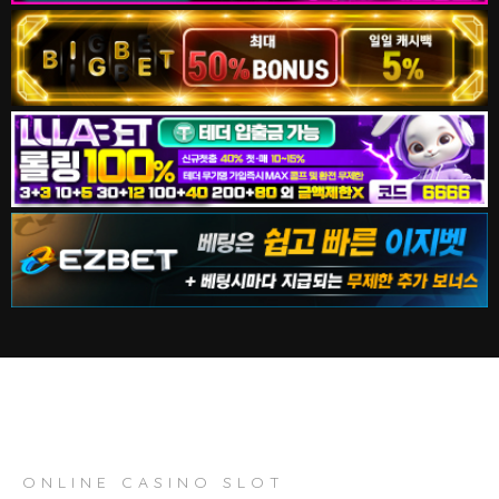
ONLINE CASINO SLOT