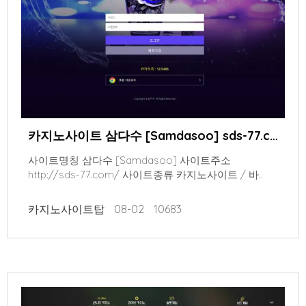
카지노사이트 삼다수 [Samdasoo] sds-77.com 먹튀사이트 검증
사이트명칭 삼다수 [Samdasoo] 사이트주소
http://sds-77.com/ 사이트종류 카지노사이트 / 바..
카지노사이트탑
08-02
10683