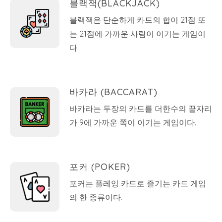
블랙잭(BLACKJACK)
블랙잭은 단순하게 카드의 합이 21점 또
는 21점에 가까운 사람이 이기는 게임이
다.
바카라 (BACCARAT)
바카라는 두장의 카드를 더한수의 끝자리
가 9에 가까운 쪽이 이기는 게임이다.
포커 (POKER)
포커는 플레잉 카드로 즐기는 카드 게임
의 한 종류이다.