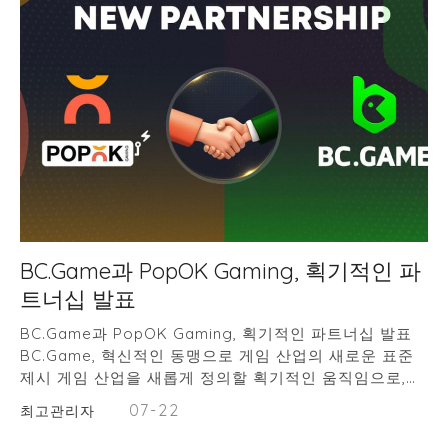
BC.Game과 PopOK Gaming, 획기적인 파
트너십 발표
BC.Game과 PopOK Gaming, 획기적인 파트너십 발표
BC.Game, 혁신적인 동맹으로 게임 산업의 새로운 표준
제시 게임 산업을 새롭게 정의할 획기적인 움직임으로,
BC.Game과 PopOK Gaming이 혁신적인 파트너십을 발
07-22
최고관리자
표했습니다. 이 전략적 동맹은 두 브랜드의 강점을 결합하
여 향상된 게임 경험과 혁신적인 콘텐츠를 제공할 것을 약