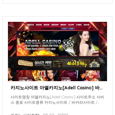
카지노사이트 아델카지노[Adell Casino] 바카라 서비스 종료 먹튀사이트 검증
사이트명칭 아델카지노[Adell Casino] 사이트주소 서비
스 종료 사이트종류 카지노사이트 / 바카라사이트 /..