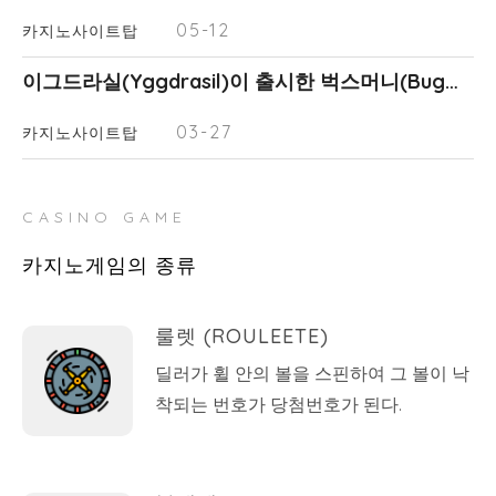
05-12
카지노사이트탑
이그드라실(Yggdrasil)이 출시한 벅스머니(Bug…
03-27
카지노사이트탑
CASINO GAME
카지노게임의 종류
룰렛 (ROULEETE)
딜러가 휠 안의 볼을 스핀하여 그 볼이 낙
착되는 번호가 당첨번호가 된다.