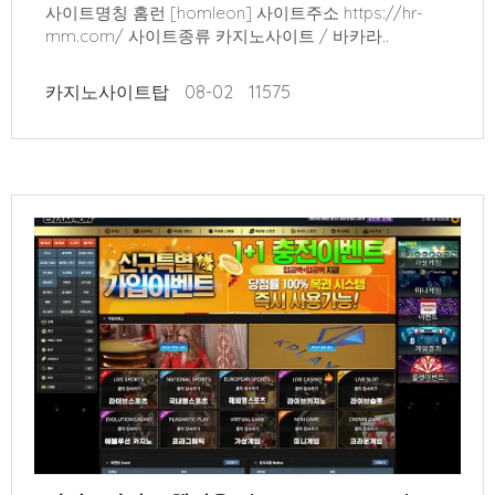
사이트명칭 홈런 [homleon] 사이트주소 https://hr-
mm.com/ 사이트종류 카지노사이트 / 바카라..
카지노사이트탑
08-02
11575