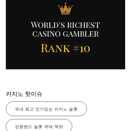
World's richest
casino gambler
Rank #10
카지노 핫이슈
국내 최고 인기있는 카지노 슬롯
강원랜드 슬롯 역대 잭팟