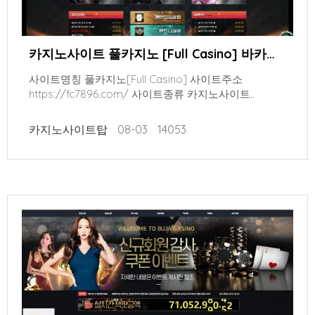
카지노사이트 풀카지노 [Full Casino] 바카라 fc7896.com 먹튀사이트 검증
사이트명칭 풀카지노[Full Casino] 사이트주소
https://fc7896.com/ 사이트종류 카지노사이트..
카지노사이트탑
08-03
14053