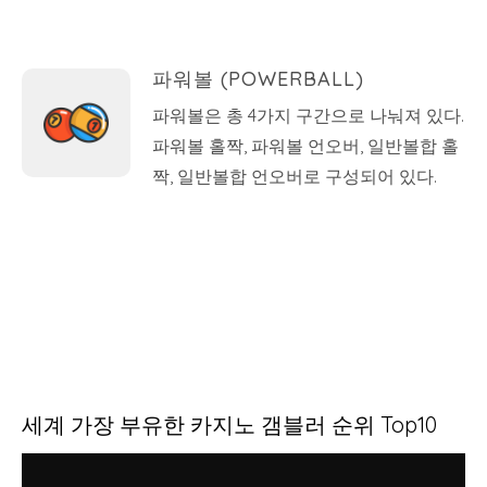
파워볼 (POWERBALL)
파워볼은 총 4가지 구간으로 나눠져 있다.
파워볼 홀짝, 파워볼 언오버, 일반볼합 홀
짝, 일반볼합 언오버로 구성되어 있다.
세계 가장 부유한 카지노 갬블러 순위 Top10