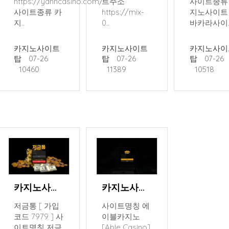
https://yanncasino.com/
트주소
사이트종류
사이트종류 카
https://mix-
지노사이트 
지..
0..
바카라사이트
카지노사이트
카지노사이트
카지노사이
탑
07-26
탑
07-26
탑
07-26
10460
11389
10518
카지노사이트 저금통 [piggy bank] jgt-zzz.com 먹튀사이트 검증
카지노사이트 에이블카지노 [Able Casino] 바카라 able-01.com 먹튀사이트 검증
저금통 [ 가입
사이트명칭 에
코드 7979 ] 사
이블카지노
이트명칭 저금
[Able Casino]