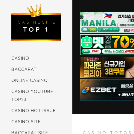
CASINOSITE
TOP 1
CASINO
BACCARAT
ONLINE CASINO
CASINO YOUTUBE
TOP23
CASINO HOT ISSUE
CASINO SITE
CASINO TOTOS
BACCARAT SITE