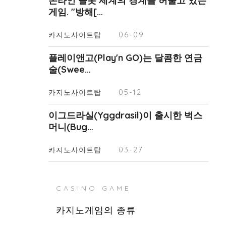
온라인 슬롯 세계의 경계를 허물고 있는
게임. "방해[…
06-09
카지노사이트탑
플레이앤고(Play'n GO)는 달콤한 연금
술(Swee…
05-12
카지노사이트탑
이그드라실(Yggdrasil)이 출시한 벅스
머니(Bug…
03-27
카지노사이트탑
CASINO GAME
카지노게임의 종류