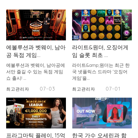
속합니다. BC.Game과 PopOK Gaming의 혁신적인 협
력, 온라…
에볼루션과 벳웨이, 남아
라이트&원더, 오징어게
공 독점 게임…
임 슬롯 최초 …
에볼루션과 벳웨이, 남아공에
라이트&amp;원더는 최근 한
서만 즐길 수 있는 독점 게임
국 넷플릭스 드라마 '오징어
쇼 출시! …
게임'을…
07-03
07-01
최고관리자
최고관리자
프라그마틱 플레이, 15억
한국 가수 오세린과 함