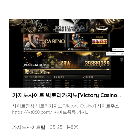
카지노사이트 빅토리카지노[Victory Casino] vt060.com 먹튀사이트 검증
사이트명칭 빅토리카지노[Victory Casino] 사이트주소
https://vt060.com/ 사이트종류 카지..
카지노사이트탑
05-25
14899