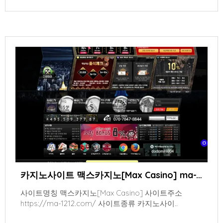
카지노사이트 맥스카지노[Max Casino] ma-1212.com 먹튀사이트 검증
사이트명칭 맥스카지노[Max Casino] 사이트주소
https://ma-1212.com/ 사이트종류 카지노사이..