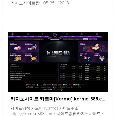
카지노사이트탑
05-25
12048
카지노사이트 카르마[Karma] karma-888.com 먹튀사이트 검증
사이트명칭 카르마[Karma] 사이트주소
https://karma-888.com/ 사이트종류 카지노사이트 /