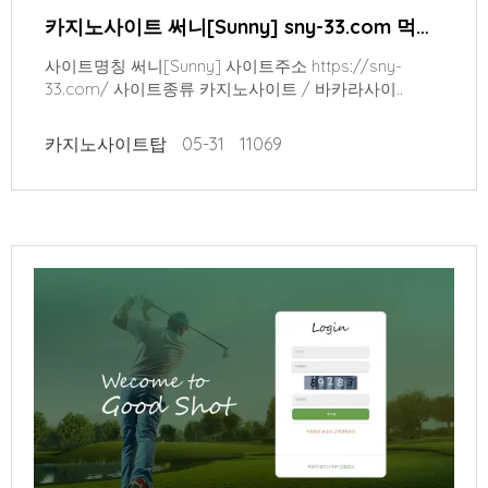
카지노사이트 써니[Sunny] sny-33.com 먹튀사이트 검증
사이트명칭 써니[Sunny] 사이트주소 https://sny-
33.com/ 사이트종류 카지노사이트 / 바카라사이..
카지노사이트탑
05-31
11069