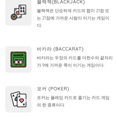
블랙잭(BLACKJACK)
블랙잭은 단순하게 카드의 합이 21점 또
는 21점에 가까운 사람이 이기는 게임이
다.
바카라 (BACCARAT)
바카라는 두장의 카드를 더한수의 끝자리
가 9에 가까운 쪽이 이기는 게임이다.
포커 (POKER)
포커는 플레잉 카드로 즐기는 카드 게임
의 한 종류이다.