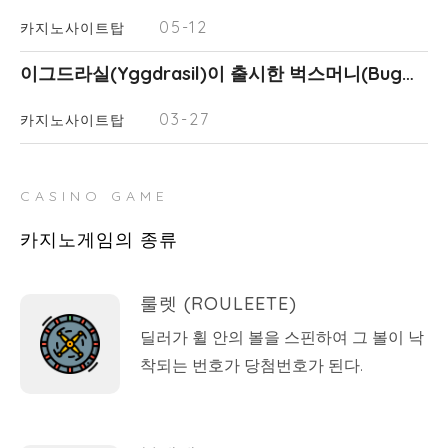
05-12
카지노사이트탑
이그드라실(Yggdrasil)이 출시한 벅스머니(Bug…
03-27
카지노사이트탑
CASINO GAME
카지노게임의 종류
룰렛 (ROULEETE)
딜러가 휠 안의 볼을 스핀하여 그 볼이 낙
착되는 번호가 당첨번호가 된다.