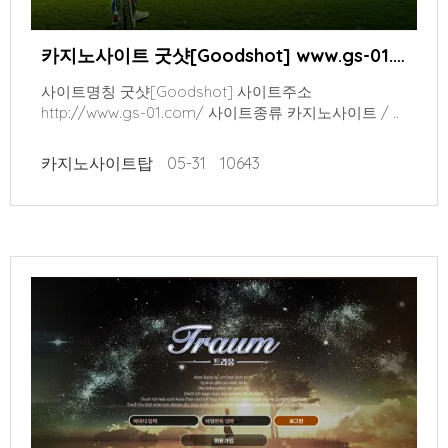
카지노사이트 굿샷[Goodshot] www.gs-01.com 먹튀사이트 검증
사이트명칭 굿샷[Goodshot] 사이트주소
http://www.gs-01.com/ 사이트종류 카지노사이트 / ..
카지노사이트탑
05-31
10643