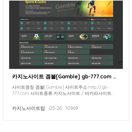
카지노사이트 겜블[Gamble] gb-777.com 먹튀사이트 검증
사이트명칭 겜블[Gamble] 사이트주소 http://gb-
777.com 사이트종류 카지노사이트 / 바카라사이트..
카지노사이트탑
05-26
10969