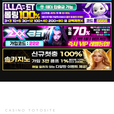
CASINO TOTOSITE