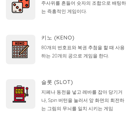
주사위를 흔들어 숫자의 조합으로 배팅하
는 즉흥적인 게임이다.
키노 (KENO)
80개의 번호표와 복권 추첨을 할 때 사용
하는 20개의 공으로 게임을 한다.
슬롯 (SLOT)
지폐나 동전을 넣고 레바를 잡아 당기거
나, Spin 버턴을 눌러서 앞 화면의 회전하
는 그림의 무늬를 일치 시키는 게임