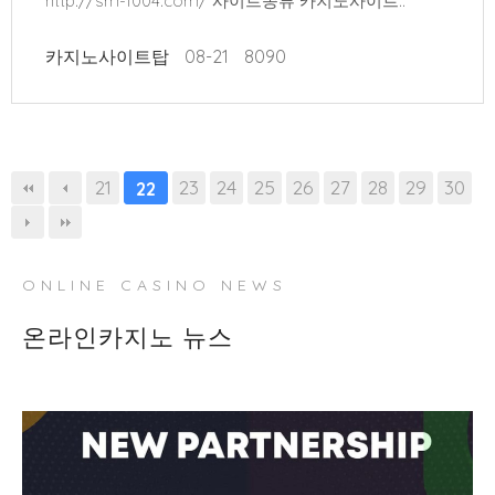
http://sm-1004.com/ 사이트종류 카지노사이트..
카지노사이트탑
08-21
8090
21
23
24
25
26
27
28
29
30
22
ONLINE CASINO NEWS
온라인카지노 뉴스