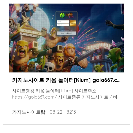
카지노사이트 키움 놀이터[Kium] gola667.com 먹튀사이트 검증
사이트명칭 키움 놀이터[Kium] 사이트주소
https://gola667.com/ 사이트종류 카지노사이트 / 바..
카지노사이트탑
08-22
8213