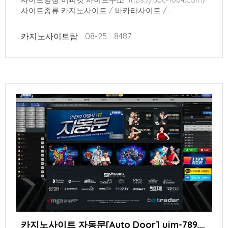
사이트종류 카지노사이트 / 바카라사이트 / ..
카지노사이트탑
08-25
8487
카지노사이트 자동문[Auto Door] ujm-789.com 먹튀사이트 검증