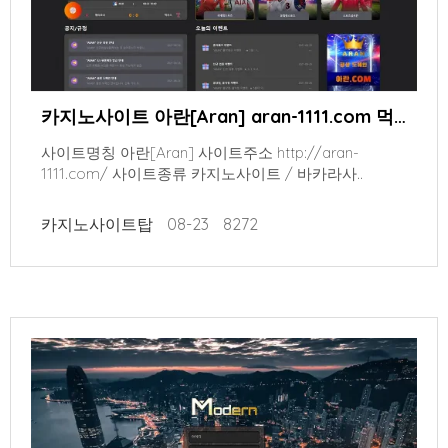
카지노사이트 아란[Aran] aran-1111.com 먹튀사이트 검증
사이트명칭 아란[Aran] 사이트주소 http://aran-
1111.com/ 사이트종류 카지노사이트 / 바카라사..
카지노사이트탑
08-23
8272