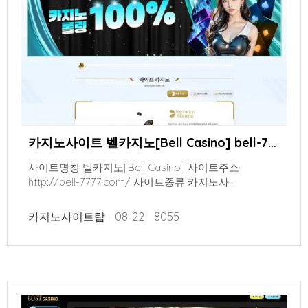
카지노사이트 벨카지노[Bell Casino] bell-7777.com 먹튀사이트 검증
사이트명칭 벨카지노[Bell Casino] 사이트주소
http://bell-7777.com/ 사이트종류 카지노사..
카지노사이트탑
08-22
8055