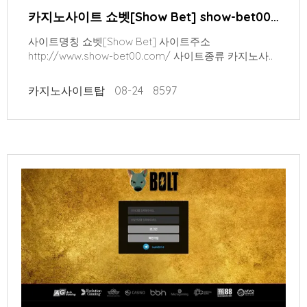
카지노사이트 쇼벳[Show Bet] show-bet00.com 먹튀사이트 검증
사이트명칭 쇼벳[Show Bet] 사이트주소
http://www.show-bet00.com/ 사이트종류 카지노사..
카지노사이트탑
08-24
8597