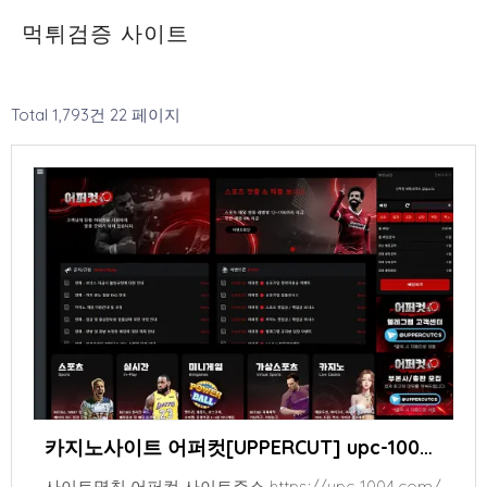
먹튀검증 사이트
Total 1,793건
22 페이지
카지노사이트 어퍼컷[UPPERCUT] upc-1004.com 먹튀사이트 검증
사이트명칭 어퍼컷 사이트주소 https://upc-1004.com/