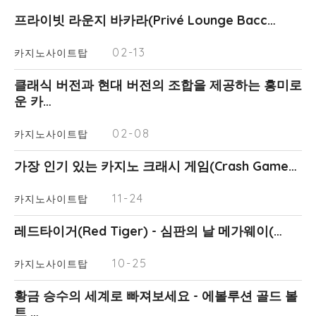
프라이빗 라운지 바카라(Privé Lounge Bacc…
02-13
카지노사이트탑
클래식 버전과 현대 버전의 조합을 제공하는 흥미로
운 카…
02-08
카지노사이트탑
가장 인기 있는 카지노 크래시 게임(Crash Game…
11-24
카지노사이트탑
레드타이거(Red Tiger) - 심판의 날 메가웨이(…
10-25
카지노사이트탑
황금 승수의 세계로 빠져보세요 - 에볼루션 골드 볼
트 …