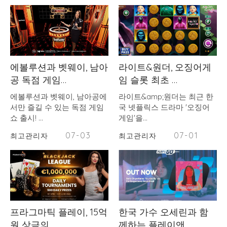
력, 온라…
에볼루션과 벳웨이, 남아
라이트&원더, 오징어게
공 독점 게임…
임 슬롯 최초 …
에볼루션과 벳웨이, 남아공에
라이트&amp;원더는 최근 한
서만 즐길 수 있는 독점 게임
국 넷플릭스 드라마 '오징어
쇼 출시! …
게임'을…
07-03
07-01
최고관리자
최고관리자
프라그마틱 플레이, 15억
한국 가수 오세린과 함
원 상금의…
께하는 플레이앤…