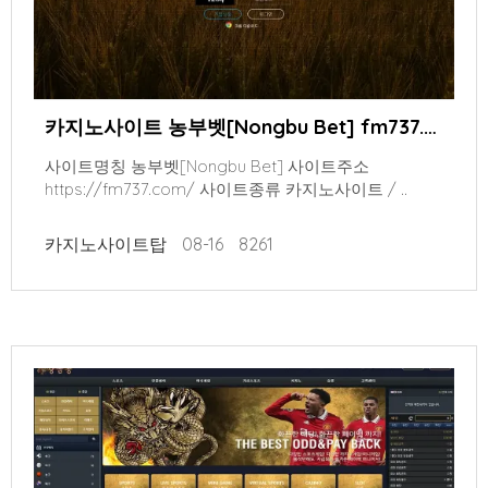
카지노사이트 농부벳[Nongbu Bet] fm737.com 먹튀사이트 검증
사이트명칭 농부벳[Nongbu Bet] 사이트주소
https://fm737.com/ 사이트종류 카지노사이트 / ..
카지노사이트탑
08-16
8261