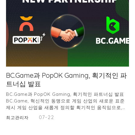
BC.Game과 PopOK Gaming, 획기적인 파
트너십 발표
BC.Game과 PopOK Gaming, 획기적인 파트너십 발표
BC.Game, 혁신적인 동맹으로 게임 산업의 새로운 표준
제시 게임 산업을 새롭게 정의할 획기적인 움직임으로,
BC.Game과 PopOK Gaming이 혁신적인 파트너십을 발
07-22
최고관리자
표했습니다. 이 전략적 동맹은 두 브랜드의 강점을 결합하
여 향상된 게임 경험과 혁신적인 콘텐츠를 제공할 것을 약
속합니다. BC.Game과 PopOK Gaming의 혁신적인 협