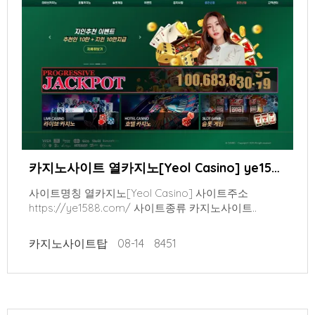
카지노사이트 열카지노[Yeol Casino] ye1588.com 먹튀사이트 검증
사이트명칭 열카지노[Yeol Casino] 사이트주소
https://ye1588.com/ 사이트종류 카지노사이트..
카지노사이트탑
08-14
8451