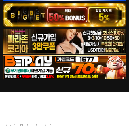
CASINO TOTOSITE