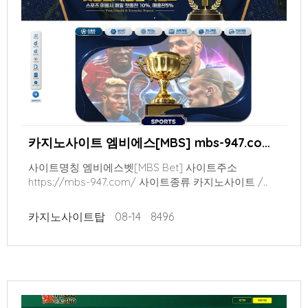
카지노사이트 엠비에스[MBS] mbs-947.com 먹튀사이트 검증
사이트명칭 엠비에스벳[MBS Bet] 사이트주소
https://mbs-947.com/ 사이트종류 카지노사이트 /..
카지노사이트탑
08-14
8496