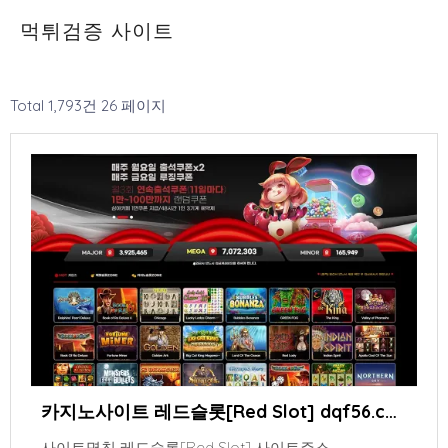
먹튀검증 사이트
Total 1,793건
26 페이지
카지노사이트 레드슬롯[Red Slot] dqf56.com 먹튀사이트 검증
사이트명칭 레드슬롯[Red Slot] 사이트주소