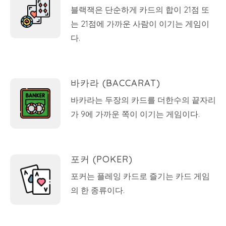
블랙잭은 단순하게 카드의 합이 21점 또
는 21점에 가까운 사람이 이기는 게임이
다.
바카라 (BACCARAT)
바카라는 두장의 카드를 더한수의 끝자리
가 9에 가까운 쪽이 이기는 게임이다.
포커 (POKER)
포커는 플레잉 카드로 즐기는 카드 게임
의 한 종류이다.