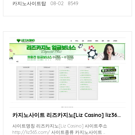
카지노사이트탑
08-02
8549
카지노사이트 리즈카지노[Liz Casino] liz365.com 먹튀사이트 검증
사이트명칭 리즈카지노[Liz Casino] 사이트주소
http://liz365.com/ 사이트종류 카지노사이트 ..