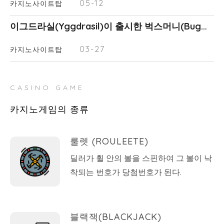
05-12
카지노사이트탑
이그드라실(Yggdrasil)이 출시한 벅스머니(Bug…
03-27
카지노사이트탑
CASINO GAME
카지노게임의 종류
룰렛 (ROULEETE)
딜러가 휠 안의 볼을 스핀하여 그 볼이 낙
착되는 번호가 당첨번호가 된다.
블랙잭(BLACKJACK)