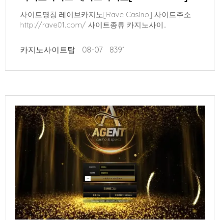
사이트명칭 레이브카지노[Rave Casino] 사이트주소
http://rave01.com/ 사이트종류 카지노사이..
카지노사이트탑
08-07
8391