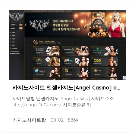
카지노사이트 엔젤카지노[Angel Casino] angel-1004.com 먹튀사이트 검증
사이트명칭 엔젤카지노[Angel Casino] 사이트주소
http://angel-1004.com/ 사이트종류 카..
카지노사이트탑
08-02
8864