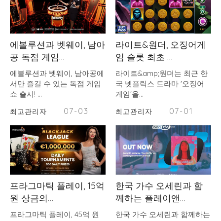
에볼루션과 벳웨이, 남아
라이트&원더, 오징어게
공 독점 게임…
임 슬롯 최초 …
에볼루션과 벳웨이, 남아공에
라이트&amp;원더는 최근 한
서만 즐길 수 있는 독점 게임
국 넷플릭스 드라마 '오징어
쇼 출시! …
게임'을…
07-03
07-01
최고관리자
최고관리자
프라그마틱 플레이, 15억
한국 가수 오세린과 함
원 상금의…
께하는 플레이앤…
프라그마틱 플레이, 45억 원
한국 가수 오세린과 함께하는