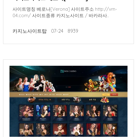
사이트명칭 베로나[Verona] 사이트주소 http://vrn-
04.com/ 사이트종류 카지노사이트 / 바카라사..
카지노사이트탑
07-24
8939