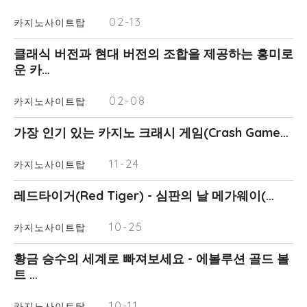
02-13
카지노사이트탑
클래식 버전과 현대 버전의 조합을 제공하는 흥미로
운 카…
02-08
카지노사이트탑
가장 인기 있는 카지노 크래시 게임(Crash Game…
11-24
카지노사이트탑
레드타이거(Red Tiger) - 심판의 날 메가웨이(…
10-25
카지노사이트탑
황금 승수의 세계로 빠져보세요 - 에볼루션 골드 볼
트 …
10-11
카지노사이트탑