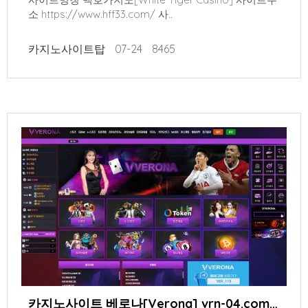
소 https://www.hff33.com/ 사..
카지노사이트탑
07-24
8465
카지노사이트 베로나[Verona] vrn-04.com 먹튀사이트 검증