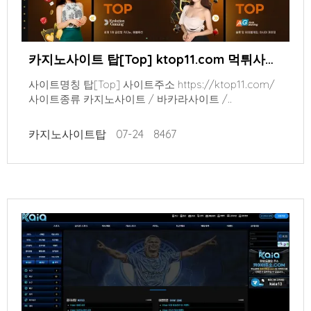
카지노사이트 탑[Top] ktop11.com 먹튀사이트 검증
사이트명칭 탑[Top] 사이트주소 https://ktop11.com/
사이트종류 카지노사이트 / 바카라사이트 /..
카지노사이트탑
07-24
8467