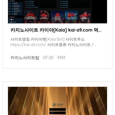
카지노사이트 카이아[Kaia] kai-a9.com 먹튀사이트 검증
사이트명칭 카이아벳[Kaia Bet] 사이트주소
https://kai-a9.com/ 사이트종류 카지노사이트 / ..
카지노사이트탑
07-20
9143