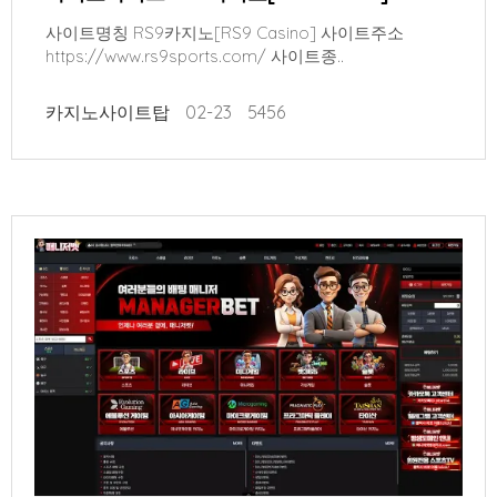
사이트명칭 RS9카지노[RS9 Casino] 사이트주소
https://www.rs9sports.com/ 사이트종..
카지노사이트탑
02-23
5456