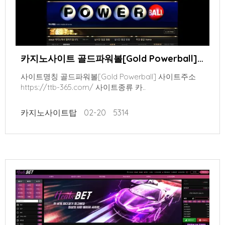
카지노사이트 골드파워볼[Gold Powerball] ttb-365.com 먹튀사이트 검증
사이트명칭 골드파워볼[Gold Powerball] 사이트주소
https://ttb-365.com/ 사이트종류 카..
카지노사이트탑
02-20
5314