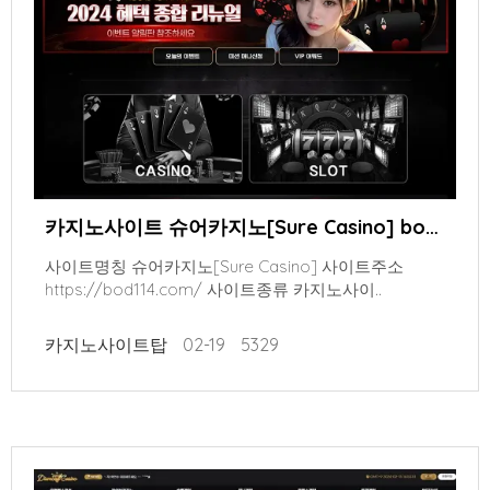
카지노사이트 슈어카지노[Sure Casino] bod114.com 먹튀사이트 검증
사이트명칭 슈어카지노[Sure Casino] 사이트주소
https://bod114.com/ 사이트종류 카지노사이..
카지노사이트탑
02-19
5329