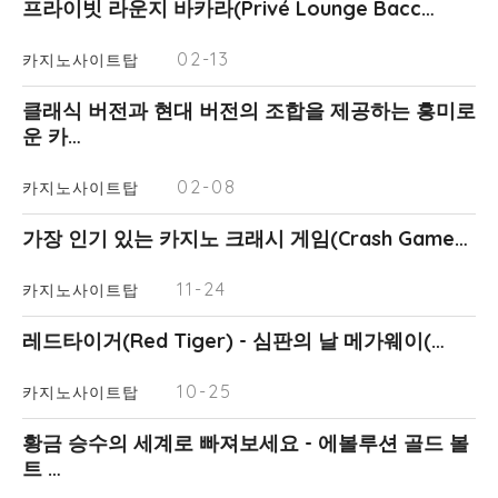
프라이빗 라운지 바카라(Privé Lounge Bacc…
02-13
카지노사이트탑
클래식 버전과 현대 버전의 조합을 제공하는 흥미로
운 카…
02-08
카지노사이트탑
가장 인기 있는 카지노 크래시 게임(Crash Game…
11-24
카지노사이트탑
레드타이거(Red Tiger) - 심판의 날 메가웨이(…
10-25
카지노사이트탑
황금 승수의 세계로 빠져보세요 - 에볼루션 골드 볼
트 …