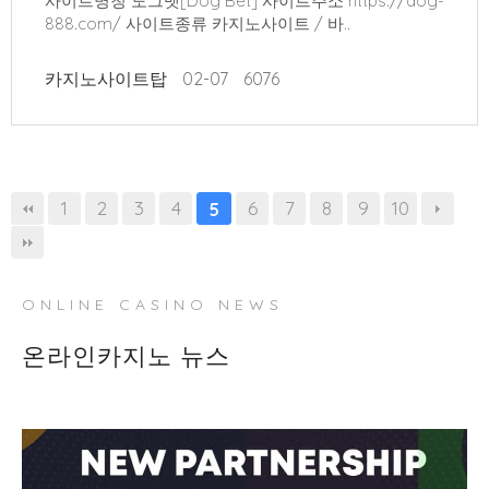
사이트명칭 도그벳[Dog Bet] 사이트주소 https://dog-
888.com/ 사이트종류 카지노사이트 / 바..
카지노사이트탑
02-07
6076
1
2
3
4
6
7
8
9
10
5
ONLINE CASINO NEWS
온라인카지노 뉴스