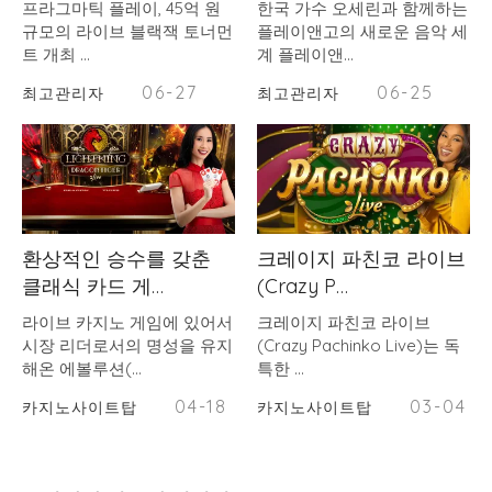
프라그마틱 플레이, 45억 원
한국 가수 오세린과 함께하는
규모의 라이브 블랙잭 토너먼
플레이앤고의 새로운 음악 세
트 개최 …
계 플레이앤…
06-27
06-25
최고관리자
최고관리자
환상적인 승수를 갖춘
크레이지 파친코 라이브
클래식 카드 게…
(Crazy P…
라이브 카지노 게임에 있어서
크레이지 파친코 라이브
시장 리더로서의 명성을 유지
(Crazy Pachinko Live)는 독
해온 에볼루션(…
특한 …
04-18
03-04
카지노사이트탑
카지노사이트탑