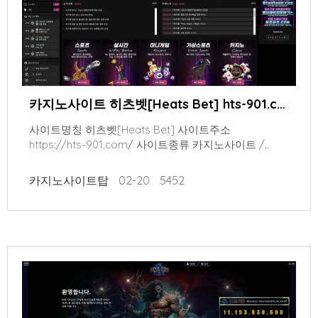
카지노사이트 히츠벳[Heats Bet] hts-901.com 먹튀사이트 검증
사이트명칭 히츠벳[Heats Bet] 사이트주소
https://hts-901.com/ 사이트종류 카지노사이트 /..
카지노사이트탑
02-20
5452