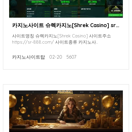
카지노사이트 슈렉카지노[Shrek Casino] sr-888.com 먹튀사이트 검증
사이트명칭 슈렉카지노[Shrek Casino] 사이트주소
https://sr-888.com/ 사이트종류 카지노사..
카지노사이트탑
02-20
5607