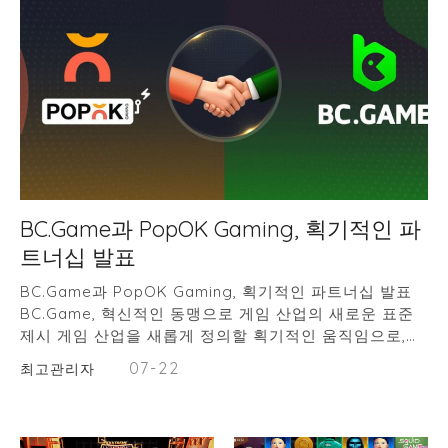
BC.Game과 PopOK Gaming, 획기적인 파
트너십 발표
BC.Game과 PopOK Gaming, 획기적인 파트너십 발표
BC.Game, 혁신적인 동맹으로 게임 산업의 새로운 표준
제시 게임 산업을 새롭게 정의할 획기적인 움직임으로,
BC.Game과 PopOK Gaming이 혁신적인 파트너십을 발
07-22
최고관리자
표했습니다. 이 전략적 동맹은 두 브랜드의 강점을 결합하
여 향상된 게임 경험과 혁신적인 콘텐츠를 제공할 것을 약
속합니다. BC.Game과 PopOK Gaming의 혁신적인 협
력, 온라…