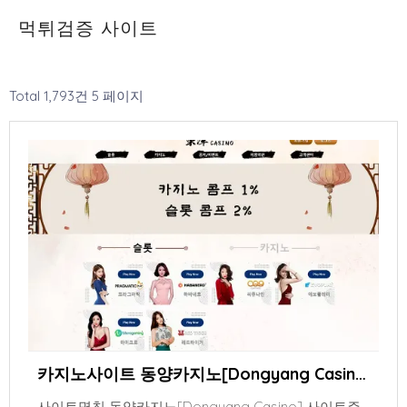
먹튀검증 사이트
Total 1,793건
5 페이지
카지노사이트 동양카지노[Dongyang Casino] spdslot.com 먹튀사이트 검증
사이트명칭 동양카지노[Dongyang Casino] 사이트주