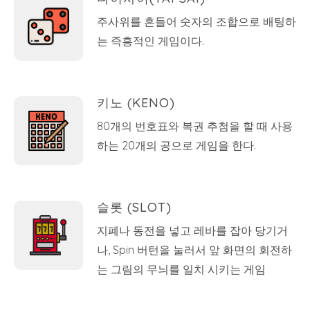
주사위를 흔들어 숫자의 조합으로 배팅하
는 즉흥적인 게임이다.
키노 (KENO)
80개의 번호표와 복권 추첨을 할 때 사용
하는 20개의 공으로 게임을 한다.
슬롯 (SLOT)
지폐나 동전을 넣고 레바를 잡아 당기거
나, Spin 버턴을 눌러서 앞 화면의 회전하
는 그림의 무늬를 일치 시키는 게임