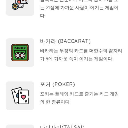
는 21점에 가까운 사람이 이기는 게임이
다.
바카라 (BACCARAT)
바카라는 두장의 카드를 더한수의 끝자리
가 9에 가까운 쪽이 이기는 게임이다.
포커 (POKER)
포커는 플레잉 카드로 즐기는 카드 게임
의 한 종류이다.
다이사이(TAI SAI)