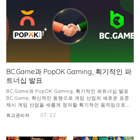
BC.Game과 PopOK Gaming, 획기적인 파
트너십 발표
BC.Game과 PopOK Gaming, 획기적인 파트너십 발표
BC.Game, 혁신적인 동맹으로 게임 산업의 새로운 표준
제시 게임 산업을 새롭게 정의할 획기적인 움직임으로,
BC.Game과 PopOK Gaming이 혁신적인 파트너십을 발
07-22
최고관리자
표했습니다. 이 전략적 동맹은 두 브랜드의 강점을 결합하
여 향상된 게임 경험과 혁신적인 콘텐츠를 제공할 것을 약
속합니다. BC.Game과 PopOK Gaming의 혁신적인 협
력, 온라…