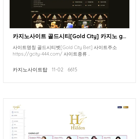
카지노사이트 골드시티[Gold City] 카지노 gcity-444.com 먹튀사이트 검증
사이트명칭 골드시티벳[Gold City Bet] 사이트주소
https://gcity-444.com/ 사이트종류 ..
카지노사이트탑
11-02
6615