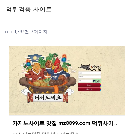
먹튀검증 사이트
Total 1,793건
9 페이지
카지노사이트 맛집 mz8899.com 먹튀사이트 검증
>> 사이트명칭 맛집벳 사이트주소