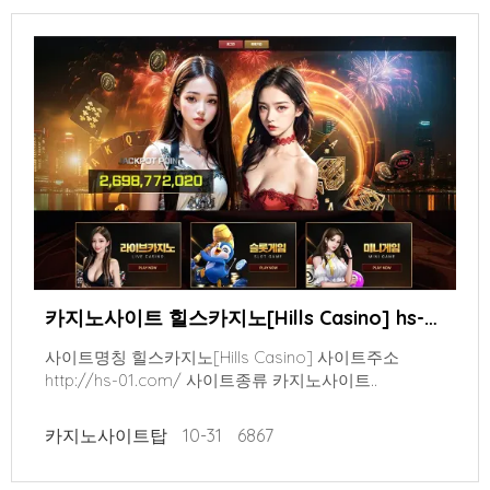
카지노사이트 힐스카지노[Hills Casino] hs-01.com 먹튀사이트 검증
사이트명칭 힐스카지노[Hills Casino] 사이트주소
http://hs-01.com/ 사이트종류 카지노사이트..
카지노사이트탑
10-31
6867