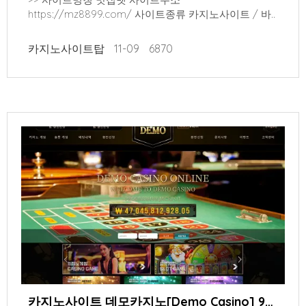
https://mz8899.com/ 사이트종류 카지노사이트 / 바..
카지노사이트탑
11-09
6870
카지노사이트 데모카지노[Demo Casino] 9ca-111.com 먹튀사이트 검증