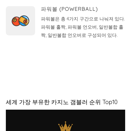
파워볼 (POWERBALL)
파워볼은 총 4가지 구간으로 나눠져 있다.
파워볼 홀짝, 파워볼 언오버, 일반볼합 홀
짝, 일반볼합 언오버로 구성되어 있다.
세계 가장 부유한 카지노 갬블러 순위 Top10