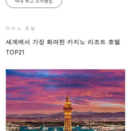
역대 최고 포커랭킹
카지노 호텔
세계에서 가장 화려한 카지노 리조트 호텔
TOP21