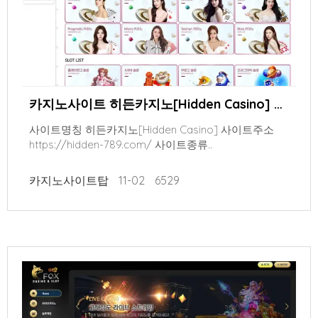
카지노사이트 히든카지노[Hidden Casino] hidden-789.com 먹튀사이트 검증
사이트명칭 히든카지노[Hidden Casino] 사이트주소
https://hidden-789.com/ 사이트종류..
카지노사이트탑
11-02
6529