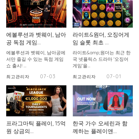
에볼루션과 벳웨이, 남아
라이트&원더, 오징어게
공 독점 게임…
임 슬롯 최초 …
에볼루션과 벳웨이, 남아공에
라이트&amp;원더는 최근 한
서만 즐길 수 있는 독점 게임
국 넷플릭스 드라마 '오징어
쇼 출시! …
게임'을…
07-03
07-01
최고관리자
최고관리자
프라그마틱 플레이, 15억
한국 가수 오세린과 함
원 상금의…
께하는 플레이앤…