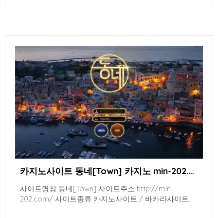
카지노사이트 동네[Town] 카지노 min-202.com 먹튀사이트 검증
사이트명칭 동네[Town] 사이트주소 http://min-
202.com/ 사이트종류 카지노사이트 / 바카라사이트..