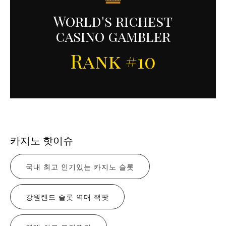
World's richest
casino gambler
Rank #10
카지노 핫이슈
국내 최고 인기있는 카지노 슬롯
강원랜드 슬롯 역대 잭팟