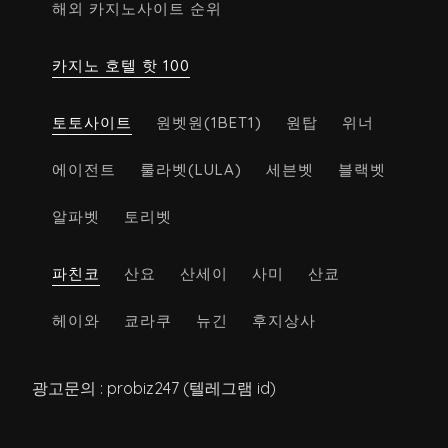
해외 카지노사이트 순위
카지노 호텔 핫 100
토토사이트
원벳원(1BET1)
원탑
위너
에이전트
룰라벳(LULA)
세븐벳
블랙벳
알파벳
토리벳
파친코
산요
산세이
사미
산쿄
헤이와
쿄라쿠
뉴긴
후지상사
광고문의 : probiz247 (텔레그램 id)