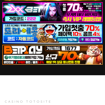
CASINO TOTOSITE