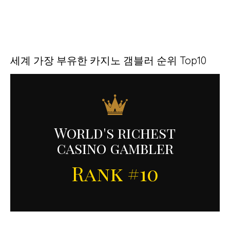
세계 가장 부유한 카지노 갬블러 순위 Top10
World's richest
casino gambler
Rank #10