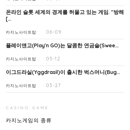
온라인 슬롯 세계의 경계를 허물고 있는 게임. "방해
[…
06-09
카지노사이트탑
플레이앤고(Play'n GO)는 달콤한 연금술(Swee…
05-12
카지노사이트탑
이그드라실(Yggdrasil)이 출시한 벅스머니(Bug…
03-27
카지노사이트탑
CASINO GAME
카지노게임의 종류