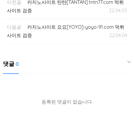
이전글
카지노사이트 탄탄[TANTAN] tntn77.com 먹튀
사이트 검증
22.04.05
다음글
카지노사이트 요요[YOYO]-yoyo-91.com 먹튀
사이트 검증
22.04.04
댓글
0
등록된 댓글이 없습니다.