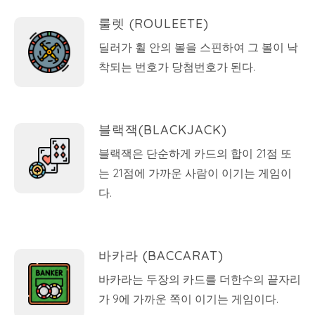
룰렛 (ROULEETE)
딜러가 휠 안의 볼을 스핀하여 그 볼이 낙
착되는 번호가 당첨번호가 된다.
블랙잭(BLACKJACK)
블랙잭은 단순하게 카드의 합이 21점 또
는 21점에 가까운 사람이 이기는 게임이
다.
바카라 (BACCARAT)
바카라는 두장의 카드를 더한수의 끝자리
가 9에 가까운 쪽이 이기는 게임이다.