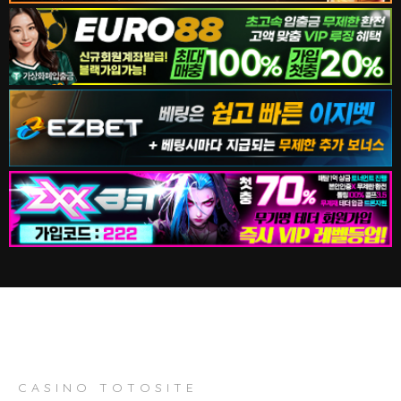
CASINO TOTOSITE