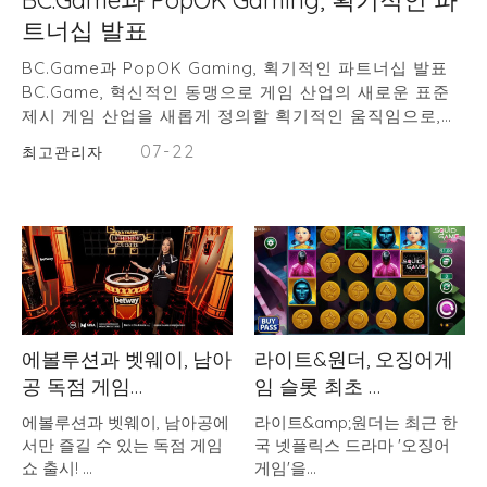
BC.Game과 PopOK Gaming, 획기적인 파
트너십 발표
BC.Game과 PopOK Gaming, 획기적인 파트너십 발표
BC.Game, 혁신적인 동맹으로 게임 산업의 새로운 표준
제시 게임 산업을 새롭게 정의할 획기적인 움직임으로,
BC.Game과 PopOK Gaming이 혁신적인 파트너십을 발
07-22
최고관리자
표했습니다. 이 전략적 동맹은 두 브랜드의 강점을 결합하
여 향상된 게임 경험과 혁신적인 콘텐츠를 제공할 것을 약
속합니다. BC.Game과 PopOK Gaming의 혁신적인 협
력, 온라…
에볼루션과 벳웨이, 남아
라이트&원더, 오징어게
공 독점 게임…
임 슬롯 최초 …
에볼루션과 벳웨이, 남아공에
라이트&amp;원더는 최근 한
서만 즐길 수 있는 독점 게임
국 넷플릭스 드라마 '오징어
쇼 출시! …
게임'을…