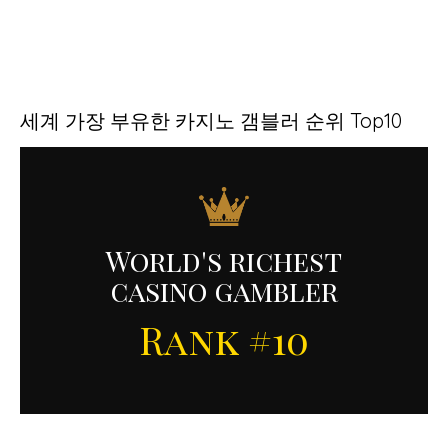
세계 가장 부유한 카지노 갬블러 순위 Top10
World's richest
casino gambler
Rank #10