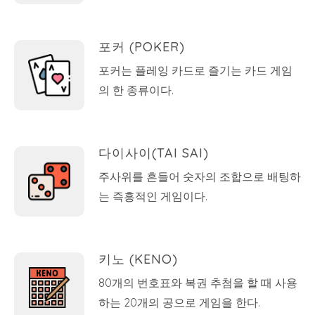
포커 (POKER)
포커는 플레잉 카드로 즐기는 카드 게임
의 한 종류이다.
다이사이(TAI SAI)
주사위를 흔들어 숫자의 조합으로 배팅하
는 즉흥적인 게임이다.
키노 (KENO)
80개의 번호표와 복권 추첨을 할 때 사용
하는 20개의 공으로 게임을 한다.