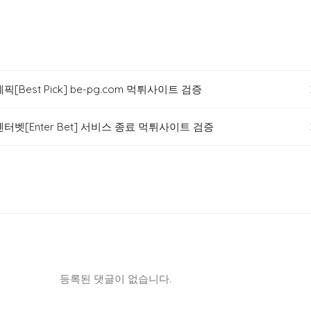
Best Pick] be-pg.com 먹튀사이트 검증
벳[Enter Bet] 서비스 종료 먹튀사이트 검증
등록된 댓글이 없습니다.