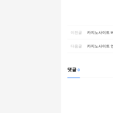
이전글
카지노사이트 베픽[
다음글
카지노사이트 엔터
댓글
0