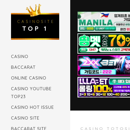
CASINOSITE
TOP 1
CASINO
BACCARAT
ONLINE CASINO
CASINO YOUTUBE
TOP23
CASINO HOT ISSUE
CASINO SITE
CASINO TOTOS
BACCARAT SITE