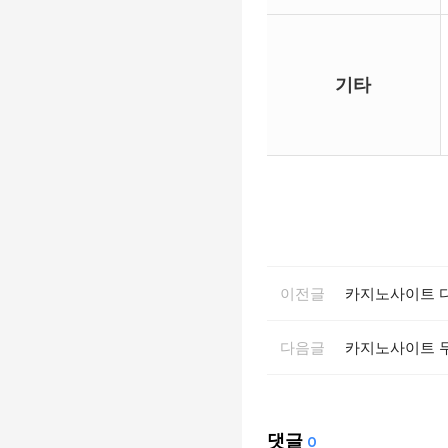
기타
이전글
카지노사이트 디즈니
다음글
카지노사이트 무드
댓글
0