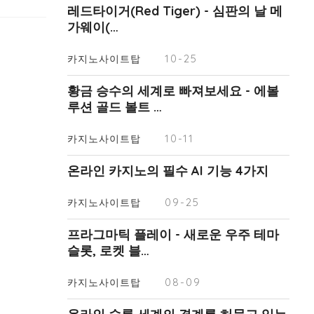
레드타이거(Red Tiger) - 심판의 날 메
가웨이(…
10-25
카지노사이트탑
황금 승수의 세계로 빠져보세요 - 에볼
루션 골드 볼트 …
10-11
카지노사이트탑
온라인 카지노의 필수 AI 기능 4가지
09-25
카지노사이트탑
프라그마틱 플레이 - 새로운 우주 테마
슬롯, 로켓 블…
08-09
카지노사이트탑