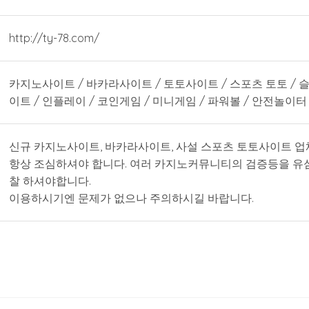
http://ty-78.com/
카지노사이트 / 바카라사이트 / 토토사이트 / 스포츠 토토 / 
이트 / 인플레이 / 코인게임 / 미니게임 / 파워볼 / 안전놀이터
신규 카지노사이트, 바카라사이트, 사설 스포츠 토토사이트 
항상 조심하셔야 합니다. 여러 카지노커뮤니티의 검증등을 유
찰 하셔야합니다.
이용하시기엔 문제가 없으나 주의하시길 바랍니다.