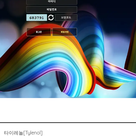
타이레놀[Tylenol]