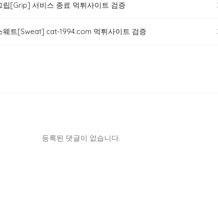
립[Grip] 서비스 종료 먹튀사이트 검증
트[Sweat] cat-1994.com 먹튀사이트 검증
등록된 댓글이 없습니다.