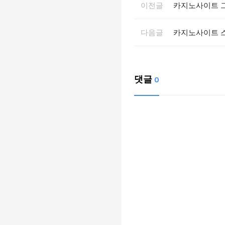
이전글
카지노사이트 그
다음글
카지노사이트 스웨
댓글
0