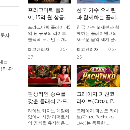
프라그마틱 플레
한국 가수 오세린
이, 15억 원 상금
과 함께하는 플레
의…
이앤…
프라그마틱 플레이, 45
한국 가수 오세린과 함
억 원 규모의 라이브
께하는 플레이앤고의
슬롯사
블랙잭 토너먼트 개최
새로운 음악 세계 플레
…
이앤…
06-
06-
최고관리자
최고관리자
27
25
업체는
심히 관
환상적인 승수를
크레이지 파친코
갖춘 클래식 카드
라이브(Crazy P…
게…
라이브 카지노 게임에
크레이지 파친코 라이
있어서 시장 리더로서
브(Crazy Pachinko
의 명성을 유지해온 에
Live)는 독특한 …
볼루션(…