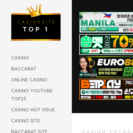
CASINOSITE
TOP 1
CASINO
BACCARAT
ONLINE CASINO
CASINO YOUTUBE
TOP23
CASINO HOT ISSUE
CASINO SITE
CASINO TOTOS
BACCARAT SITE