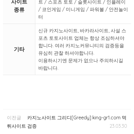
사이트
트 / 스포츠 토토 / 슬롯사이트 / 인플레이
종류
/ 코인게임 / 미니게임 / 파워볼 / 안전놀이
터
신규 카지노사이트, 바카라사이트, 사설 스
포츠 토토사이트 업체는 항상 조심하셔야
합니다. 여러 카지노커뮤니티의 검증등을
기타
유심히 관찰 하셔야합니다.
이용하시기엔 문제가 없으나 주의하시길
바랍니다.
이전글
카지노사이트 그리디[Greedy] king-gr1.com 먹
튀사이트 검증
23.03.30