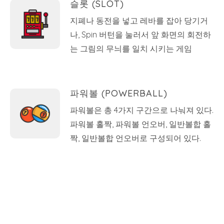
슬롯 (SLOT)
지폐나 동전을 넣고 레바를 잡아 당기거
나, Spin 버턴을 눌러서 앞 화면의 회전하
는 그림의 무늬를 일치 시키는 게임
파워볼 (POWERBALL)
파워볼은 총 4가지 구간으로 나눠져 있다.
파워볼 홀짝, 파워볼 언오버, 일반볼합 홀
짝, 일반볼합 언오버로 구성되어 있다.