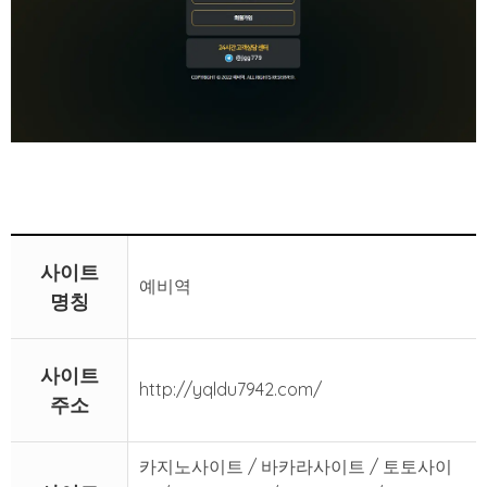
사이트
예비역
명칭
사이트
http://yqldu7942.com/
주소
카지노사이트 / 바카라사이트 / 토토사이