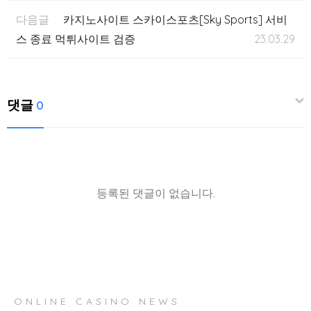
다음글
카지노사이트 스카이스포츠[Sky Sports] 서비
스 종료 먹튀사이트 검증
23.03.29
댓글
0
등록된 댓글이 없습니다.
ONLINE CASINO NEWS