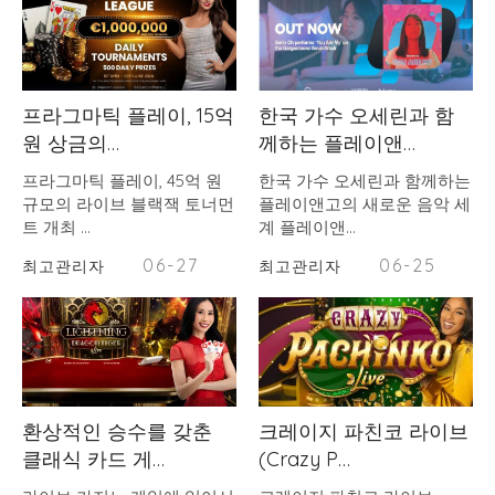
프라그마틱 플레이, 15억
한국 가수 오세린과 함
원 상금의…
께하는 플레이앤…
프라그마틱 플레이, 45억 원
한국 가수 오세린과 함께하는
규모의 라이브 블랙잭 토너먼
플레이앤고의 새로운 음악 세
트 개최 …
계 플레이앤…
06-27
06-25
최고관리자
최고관리자
환상적인 승수를 갖춘
크레이지 파친코 라이브
클래식 카드 게…
(Crazy P…