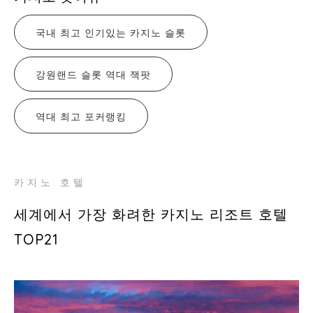
국내 최고 인기있는 카지노 슬롯
강원랜드 슬롯 역대 잭팟
역대 최고 포커랭킹
카지노 호텔
세계에서 가장 화려한 카지노 리조트 호텔
TOP21