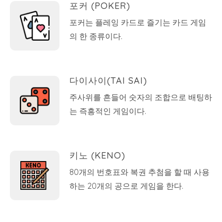
포커 (POKER)
포커는 플레잉 카드로 즐기는 카드 게임
의 한 종류이다.
다이사이(TAI SAI)
주사위를 흔들어 숫자의 조합으로 배팅하
는 즉흥적인 게임이다.
키노 (KENO)
80개의 번호표와 복권 추첨을 할 때 사용
하는 20개의 공으로 게임을 한다.