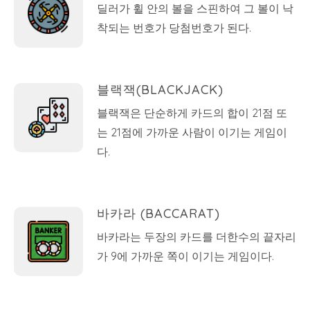
딜러가 휠 안의 볼을 스핀하여 그 볼이 낙
착되는 번호가 당첨번호가 된다.
블랙잭(BLACKJACK)
블랙잭은 단순하게 카드의 합이 21점 또
는 21점에 가까운 사람이 이기는 게임이
다.
바카라 (BACCARAT)
바카라는 두장의 카드를 더한수의 끝자리
가 9에 가까운 쪽이 이기는 게임이다.