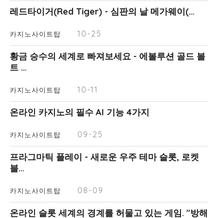
레드타이거(Red Tiger) - 심판의 날 메가웨이(…
10-25
카지노사이트탑
황금 승수의 세계로 빠져보세요 - 에볼루션 골드 볼
트 …
10-11
카지노사이트탑
온라인 카지노의 필수 AI 기능 4가지
09-25
카지노사이트탑
프라그마틱 플레이 - 새로운 우주 테마 슬롯, 로켓
블…
08-09
카지노사이트탑
온라인 슬롯 세계의 경계를 허물고 있는 게임. "방해