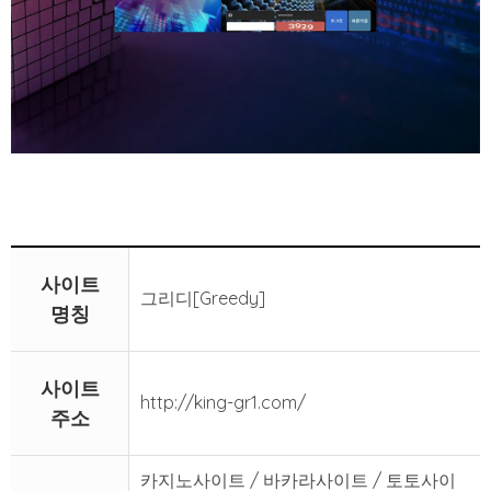
사이트
그리디[Greedy]
명칭
사이트
http://king-gr1.com/
주소
카지노사이트 / 바카라사이트 / 토토사이