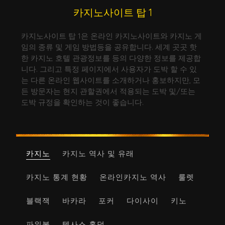
카지노사이트 탑 1
카지노사이트 탑 1은 온라인 카지노사이트와 카지노 게
임의 종류 및 게임 방법등을 공유합니다. 세계 곳곳 핫
한 카지노 호텔 관광정보를 등의 다양한 정보를 제공합
니다. 그리고 특정 페이지에서 사용자가 도박 할 수 있
는 다른 온라인 웹사이트를 소개하거나 홍보하지만, 모
든 방문자는 현지 관할권에서 적용되는 도박 및/또는
도박 규정을 확인하는 것이 좋습니다.
카지노
카지노 역사 및 유래
카지노 통계 현황
온라인카지노 역사
룰렛
블랙잭
바카라
포커
다이사이
키노
파워볼
텍사스 홀덤