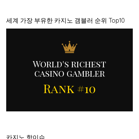
세계 가장 부유한 카지노 갬블러 순위 Top10
World's richest
casino gambler
Rank #10
카지노 핫이슈