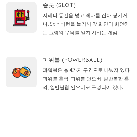
슬롯 (SLOT)
지폐나 동전을 넣고 레바를 잡아 당기거
나, Spin 버턴을 눌러서 앞 화면의 회전하
는 그림의 무늬를 일치 시키는 게임
파워볼 (POWERBALL)
파워볼은 총 4가지 구간으로 나눠져 있다.
파워볼 홀짝, 파워볼 언오버, 일반볼합 홀
짝, 일반볼합 언오버로 구성되어 있다.