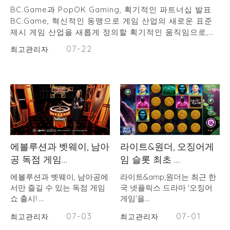
BC.Game과 PopOK Gaming, 획기적인 파트너십 발표
BC.Game, 혁신적인 동맹으로 게임 산업의 새로운 표준
제시 게임 산업을 새롭게 정의할 획기적인 움직임으로,
BC.Game과 PopOK Gaming이 혁신적인 파트너십을 발
07-22
최고관리자
표했습니다. 이 전략적 동맹은 두 브랜드의 강점을 결합하
여 향상된 게임 경험과 혁신적인 콘텐츠를 제공할 것을 약
속합니다. BC.Game과 PopOK Gaming의 혁신적인 협
력, 온라…
에볼루션과 벳웨이, 남아
라이트&원더, 오징어게
공 독점 게임…
임 슬롯 최초 …
에볼루션과 벳웨이, 남아공에
라이트&amp;원더는 최근 한
서만 즐길 수 있는 독점 게임
국 넷플릭스 드라마 '오징어
쇼 출시! …
게임'을…
07-03
07-01
최고관리자
최고관리자