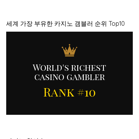
세계 가장 부유한 카지노 갬블러 순위 Top10
World's richest
casino gambler
Rank #10