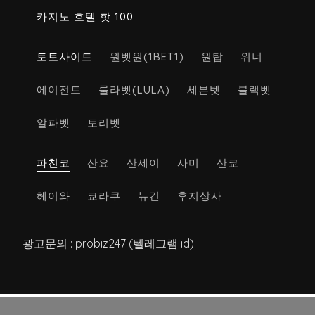
카지노 호텔 핫 100
토토사이트
원벳원(1BET1)
원탑
위너
에이전트
룰라벳(LULA)
세븐벳
블랙벳
알파벳
토리벳
파친코
산요
산세이
사미
산쿄
헤이와
쿄라쿠
뉴긴
후지상사
광고문의 : probiz247 (텔레그램 id)