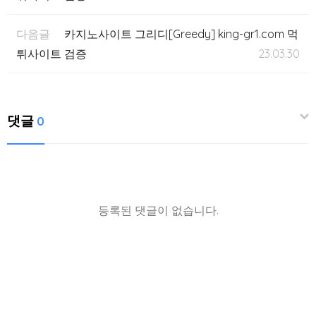
다음글
카지노사이트 그리디[Greedy] king-gr1.com 먹
튀사이트 검증
23.03.30
댓글
0
등록된 댓글이 없습니다.