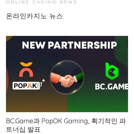
ONLINE CASINO NEWS
온라인카지노 뉴스
BC.Game과 PopOK Gaming, 획기적인 파
트너십 발표