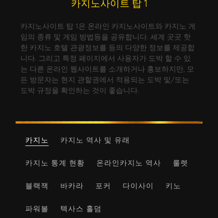
카지노사이트 탑 1
카지노사이트 탑 1은 온라인 카지노사이트와 카지노 게
임의 종류 및 게임 방법등을 공유합니다. 세계 곳곳 핫
한 카지노 호텔 관광정보를 등의 다양한 정보를 제공합
니다. 그리고 특정 페이지에서 사용자가 도박 할 수 있
는 다른 온라인 웹사이트를 소개하거나 홍보하지만, 모
든 방문자는 현지 관할권에서 적용되는 도박 및/또는
도박 규정을 확인하는 것이 좋습니다.
카지노
카지노 역사 및 유래
카지노 통계 현황
온라인카지노 역사
룰렛
블랙잭
바카라
포커
다이사이
키노
파워볼
텍사스 홀덤