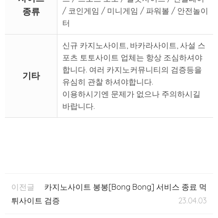
종류
/ 코인게임 / 미니게임 / 파워볼 / 안전놀이
터
신규 카지노사이트, 바카라사이트, 사설 스
포츠 토토사이트 업체는 항상 조심하셔야
합니다. 여러 카지노커뮤니티의 검증등을
기타
유심히 관찰 하셔야합니다.
이용하시기엔 문제가 없으나 주의하시길
바랍니다.
이전글
카지노사이트 봉봉[Bong Bong] 서비스 종료 먹
튀사이트 검증
23.04.03