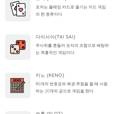
포커는 플레잉 카드로 즐기는 카드 게임
의 한 종류이다.
다이사이(TAI SAI)
주사위를 흔들어 숫자의 조합으로 배팅하
는 즉흥적인 게임이다.
키노 (KENO)
80개의 번호표와 복권 추첨을 할 때 사용
하는 20개의 공으로 게임을 한다.
슬롯 (SLOT)