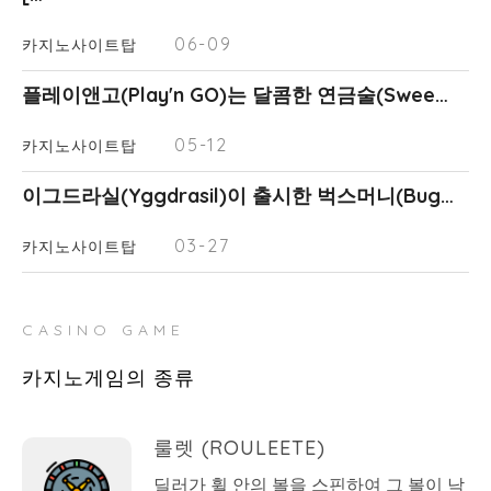
06-09
카지노사이트탑
플레이앤고(Play'n GO)는 달콤한 연금술(Swee…
05-12
카지노사이트탑
이그드라실(Yggdrasil)이 출시한 벅스머니(Bug…
03-27
카지노사이트탑
CASINO GAME
카지노게임의 종류
룰렛 (ROULEETE)
딜러가 휠 안의 볼을 스핀하여 그 볼이 낙