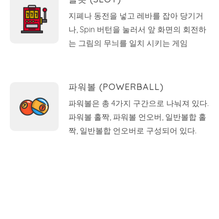
지폐나 동전을 넣고 레바를 잡아 당기거
나, Spin 버턴을 눌러서 앞 화면의 회전하
는 그림의 무늬를 일치 시키는 게임
파워볼 (POWERBALL)
파워볼은 총 4가지 구간으로 나눠져 있다.
파워볼 홀짝, 파워볼 언오버, 일반볼합 홀
짝, 일반볼합 언오버로 구성되어 있다.