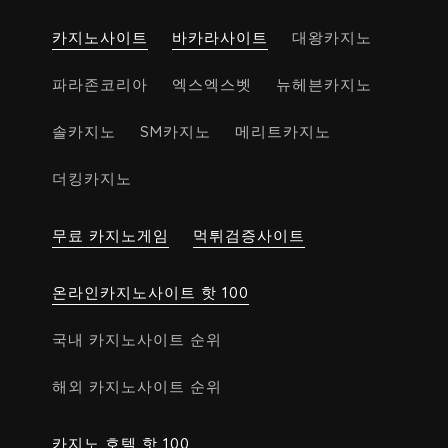
카지노사이트
바카라사이트
대왕카지노
파라존코리아
엑스엑스벳
뉴헤븐카지노
솔카지노
SM카지노
메리트카지노
더킹카지노
무료 카지노게임
먹튀검증사이트
온라인카지노사이트 핫 100
국내 카지노사이트 순위
해외 카지노사이트 순위
카지노 호텔 핫 100