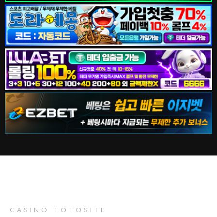
CASINO TOTOSITE