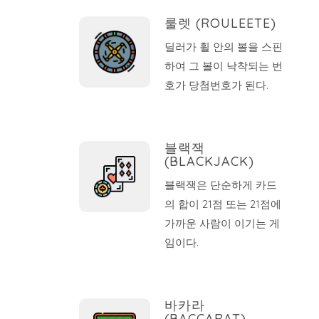
룰렛 (ROULEETE)
딜러가 휠 안의 볼을 스핀
하여 그 볼이 낙착되는 번
호가 당첨번호가 된다.
블랙잭
(BLACKJACK)
블랙잭은 단순하게 카드
의 합이 21점 또는 21점에
가까운 사람이 이기는 게
임이다.
바카라
(BACCARAT)