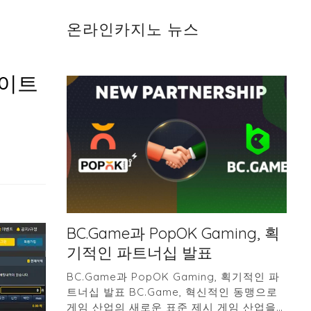
온라인카지노 뉴스
사이트
BC.Game과 PopOK Gaming, 획
기적인 파트너십 발표
BC.Game과 PopOK Gaming, 획기적인 파
트너십 발표 BC.Game, 혁신적인 동맹으로
게임 산업의 새로운 표준 제시 게임 산업을