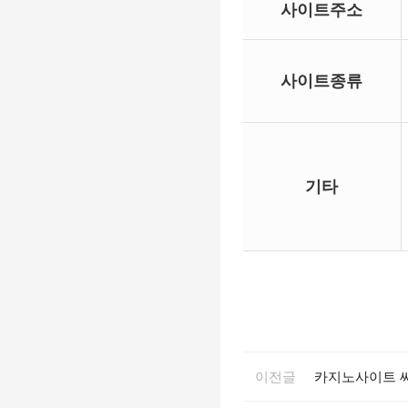
사이트주소
사이트종류
기타
이전글
카지노사이트 씨앤