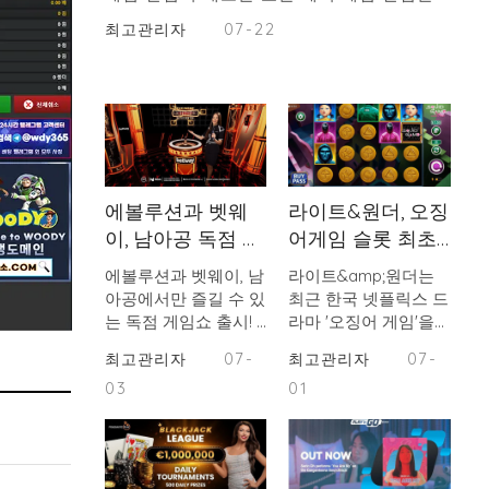
새롭게 정의할 획기적인 움직임으로,
07-22
최고관리자
BC.Game과 PopOK Gaming이 혁신적인
파트너십을 발표했습니다. 이 전략적 동맹은
두 브랜드의 강점을 결합하여 향상된 게임
경험과 혁신적인 콘텐츠를 제공할 것을 약속
합니다. BC.Game과 PopOK Gaming의 혁
신적인 협력, 온라…
에볼루션과 벳웨
라이트&원더, 오징
이, 남아공 독점 게
어게임 슬롯 최초
임…
…
에볼루션과 벳웨이, 남
라이트&amp;원더는
아공에서만 즐길 수 있
최근 한국 넷플릭스 드
는 독점 게임쇼 출시! …
라마 '오징어 게임'을…
07-
07-
최고관리자
최고관리자
03
01