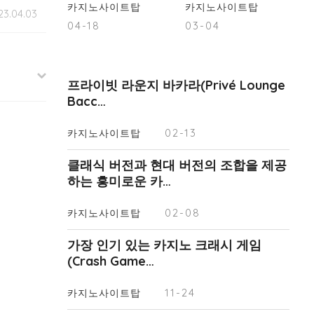
카지노사이트탑
카지노사이트탑
23.04.03
04-18
03-04
프라이빗 라운지 바카라(Privé Lounge
Bacc…
02-13
카지노사이트탑
클래식 버전과 현대 버전의 조합을 제공
하는 흥미로운 카…
02-08
카지노사이트탑
가장 인기 있는 카지노 크래시 게임
(Crash Game…
11-24
카지노사이트탑