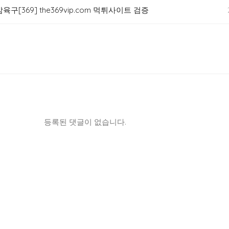
구[369] the369vip.com 먹튀사이트 검증
등록된 댓글이 없습니다.