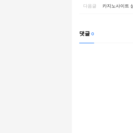
다음글
카지노사이트 삼육
댓글
0