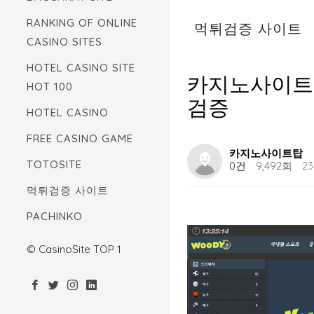
RANKING OF ONLINE
먹튀검증 사이트
CASINO SITES
HOTEL CASINO SITE
카지노사이트 우
HOT 100
검증
HOTEL CASINO
FREE CASINO GAME
카지노사이트탑
TOTOSITE
0건
9,492회
23
먹튀검증 사이트
PACHINKO
© CasinoSite TOP 1