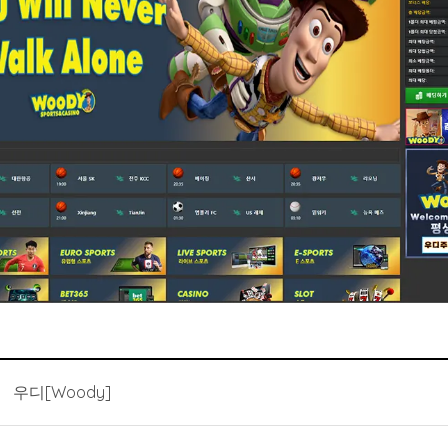
우디[Woody]