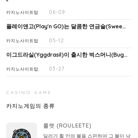
06-09
카지노사이트탑
플레이앤고(Play'n GO)는 달콤한 연금술(Swee…
05-12
카지노사이트탑
이그드라실(Yggdrasil)이 출시한 벅스머니(Bug…
03-27
카지노사이트탑
CASINO GAME
카지노게임의 종류
룰렛 (ROULEETE)
딜러가 휠 안의 볼을 스핀하여 그 볼이 낙