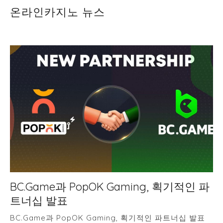
온라인카지노 뉴스
BC.Game과 PopOK Gaming, 획기적인 파
트너십 발표
BC.Game과 PopOK Gaming, 획기적인 파트너십 발표