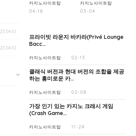
카지노사이트탑
카지노사이트탑
04-18
03-04
23.04.10
프라이빗 라운지 바카라(Privé Lounge
Bacc…
23.04.10
02-13
카지노사이트탑
클래식 버전과 현대 버전의 조합을 제공
하는 흥미로운 카…
02-08
카지노사이트탑
가장 인기 있는 카지노 크래시 게임
(Crash Game…
11-24
카지노사이트탑