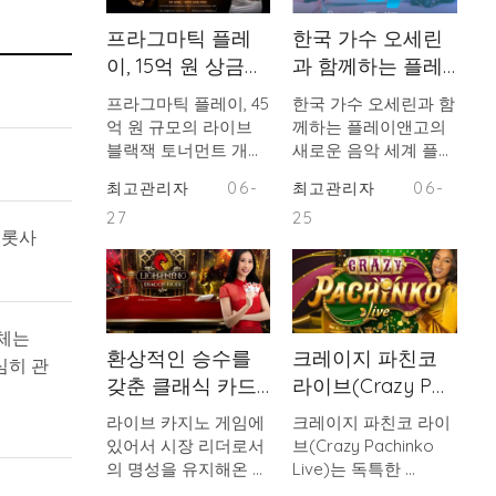
프라그마틱 플레
한국 가수 오세린
이, 15억 원 상금
과 함께하는 플레
의…
이앤…
프라그마틱 플레이, 45
한국 가수 오세린과 함
억 원 규모의 라이브
께하는 플레이앤고의
블랙잭 토너먼트 개최
새로운 음악 세계 플레
…
이앤…
06-
06-
최고관리자
최고관리자
27
25
슬롯사
업체는
환상적인 승수를
크레이지 파친코
심히 관
갖춘 클래식 카드
라이브(Crazy P…
게…
라이브 카지노 게임에
크레이지 파친코 라이
있어서 시장 리더로서
브(Crazy Pachinko
의 명성을 유지해온 에
Live)는 독특한 …
볼루션(…