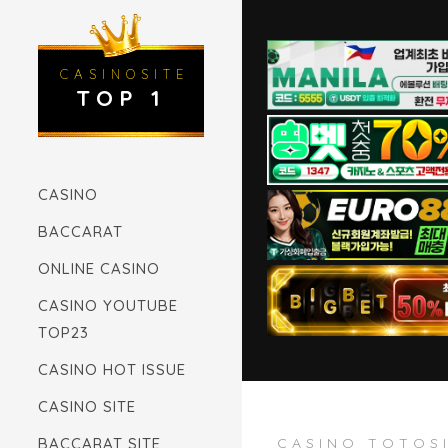
CASINOSITE
TOP 1
CASINO
BACCARAT
ONLINE CASINO
CASINO YOUTUBE
TOP23
CASINO HOT ISSUE
CASINO SITE
CASINO TOTOS
BACCARAT SITE