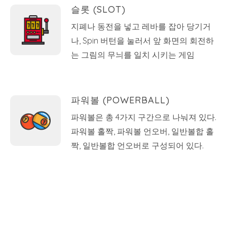
슬롯 (SLOT)
지폐나 동전을 넣고 레바를 잡아 당기거
나, Spin 버턴을 눌러서 앞 화면의 회전하
는 그림의 무늬를 일치 시키는 게임
파워볼 (POWERBALL)
파워볼은 총 4가지 구간으로 나눠져 있다.
파워볼 홀짝, 파워볼 언오버, 일반볼합 홀
짝, 일반볼합 언오버로 구성되어 있다.