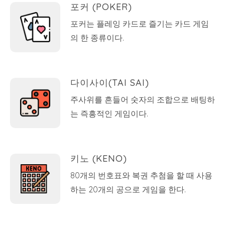
포커 (POKER)
포커는 플레잉 카드로 즐기는 카드 게임
의 한 종류이다.
다이사이(TAI SAI)
주사위를 흔들어 숫자의 조합으로 배팅하
는 즉흥적인 게임이다.
키노 (KENO)
80개의 번호표와 복권 추첨을 할 때 사용
하는 20개의 공으로 게임을 한다.