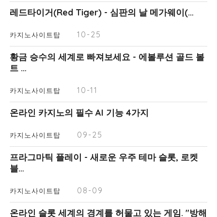
레드타이거(Red Tiger) - 심판의 날 메가웨이(…
10-25
카지노사이트탑
황금 승수의 세계로 빠져보세요 - 에볼루션 골드 볼
트 …
10-11
카지노사이트탑
온라인 카지노의 필수 AI 기능 4가지
09-25
카지노사이트탑
프라그마틱 플레이 - 새로운 우주 테마 슬롯, 로켓
블…
08-09
카지노사이트탑
온라인 슬롯 세계의 경계를 허물고 있는 게임. "방해