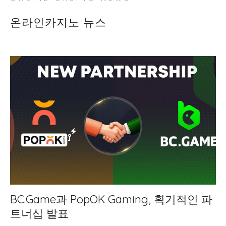
온라인카지노 뉴스
BC.Game과 PopOK Gaming, 획기적인 파
트너십 발표