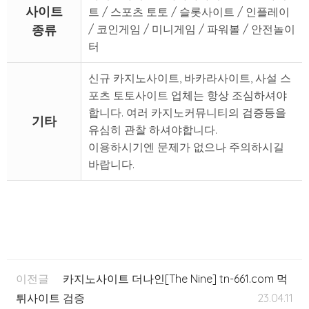
사이트
트 / 스포츠 토토 / 슬롯사이트 / 인플레이
종류
/ 코인게임 / 미니게임 / 파워볼 / 안전놀이
터
신규 카지노사이트, 바카라사이트, 사설 스
포츠 토토사이트 업체는 항상 조심하셔야
합니다. 여러 카지노커뮤니티의 검증등을
기타
유심히 관찰 하셔야합니다.
이용하시기엔 문제가 없으나 주의하시길
바랍니다.
이전글
카지노사이트 더나인[The Nine] tn-661.com 먹
튀사이트 검증
23.04.11