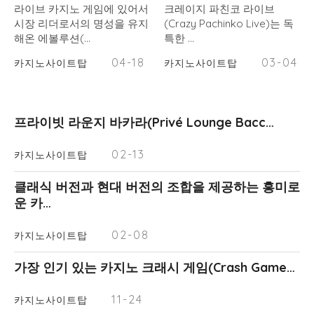
라이브 카지노 게임에 있어서
크레이지 파친코 라이브
시장 리더로서의 명성을 유지
(Crazy Pachinko Live)는 독
해온 에볼루션(…
특한 …
04-18
03-04
카지노사이트탑
카지노사이트탑
프라이빗 라운지 바카라(Privé Lounge Bacc…
02-13
카지노사이트탑
클래식 버전과 현대 버전의 조합을 제공하는 흥미로
운 카…
02-08
카지노사이트탑
가장 인기 있는 카지노 크래시 게임(Crash Game…
11-24
카지노사이트탑