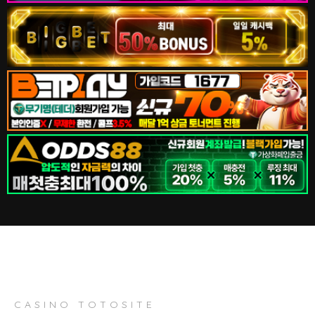
CASINO TOTOSITE