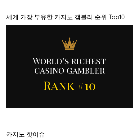
세계 가장 부유한 카지노 갬블러 순위 Top10
World's richest
casino gambler
Rank #10
카지노 핫이슈