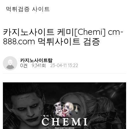
먹튀검증 사이트
카지노사이트 케미[Chemi] cm-
888.com 먹튀사이트 검증
카지노사이트탑
0건
9,341회
23-04-11 13:22