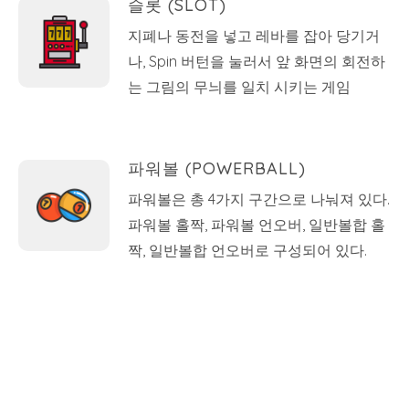
슬롯 (SLOT)
지폐나 동전을 넣고 레바를 잡아 당기거
나, Spin 버턴을 눌러서 앞 화면의 회전하
는 그림의 무늬를 일치 시키는 게임
파워볼 (POWERBALL)
파워볼은 총 4가지 구간으로 나눠져 있다.
파워볼 홀짝, 파워볼 언오버, 일반볼합 홀
짝, 일반볼합 언오버로 구성되어 있다.