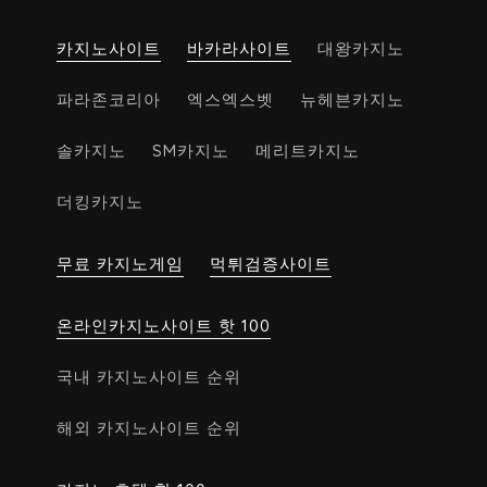
카지노사이트
바카라사이트
대왕카지노
파라존코리아
엑스엑스벳
뉴헤븐카지노
솔카지노
SM카지노
메리트카지노
더킹카지노
무료 카지노게임
먹튀검증사이트
온라인카지노사이트 핫 100
국내 카지노사이트 순위
해외 카지노사이트 순위