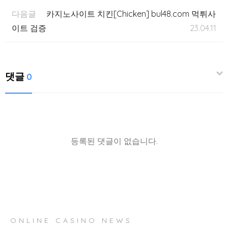
다음글
카지노사이트 치킨[Chicken] bul48.com 먹튀사
이트 검증
23.04.11
댓글
0
등록된 댓글이 없습니다.
ONLINE CASINO NEWS