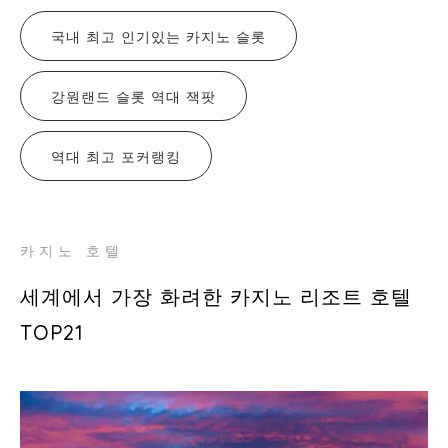
국내 최고 인기있는 카지노 슬롯
강원랜드 슬롯 역대 잭팟
역대 최고 포커랭킹
카지노 호텔
세계에서 가장 화려한 카지노 리조트 호텔
TOP21