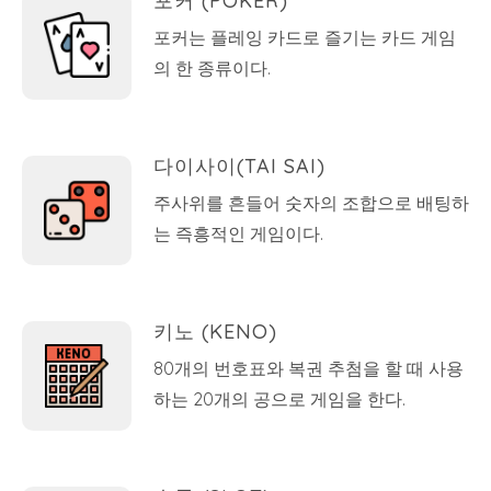
포커 (POKER)
포커는 플레잉 카드로 즐기는 카드 게임
의 한 종류이다.
다이사이(TAI SAI)
주사위를 흔들어 숫자의 조합으로 배팅하
는 즉흥적인 게임이다.
키노 (KENO)
80개의 번호표와 복권 추첨을 할 때 사용
하는 20개의 공으로 게임을 한다.