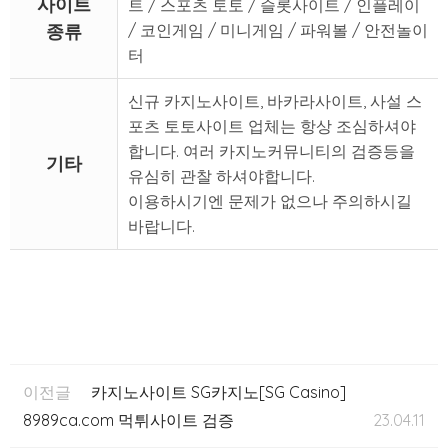
사이트
트 / 스포츠 토토 / 슬롯사이트 / 인플레이
종류
/ 코인게임 / 미니게임 / 파워볼 / 안전놀이
터
신규 카지노사이트, 바카라사이트, 사설 스
포츠 토토사이트 업체는 항상 조심하셔야
합니다. 여러 카지노커뮤니티의 검증등을
기타
유심히 관찰 하셔야합니다.
이용하시기엔 문제가 없으나 주의하시길
바랍니다.
이전글
카지노사이트 SG카지노[SG Casino]
8989ca.com 먹튀사이트 검증
23.04.11