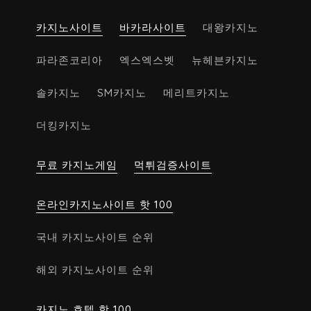
카지노사이트
바카라사이트
대왕카지노
파라존코리아
엑스엑스벳
뉴헤븐카지노
솔카지노
SM카지노
메리트카지노
더킹카지노
무료 카지노게임
먹튀검증사이트
온라인카지노사이트 핫 100
국내 카지노사이트 순위
해외 카지노사이트 순위
카지노 호텔 핫 100