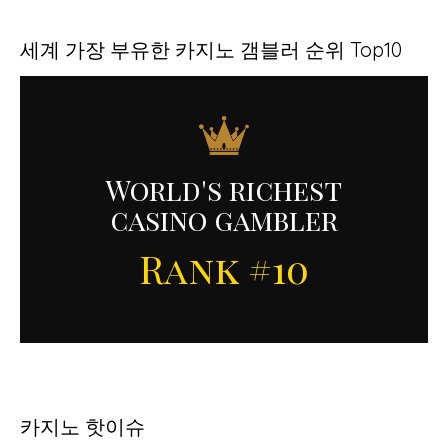
세계 가장 부유한 카지노 갬블러 순위 Top10
World's richest
casino gambler
Rank #10
카지노 핫이슈