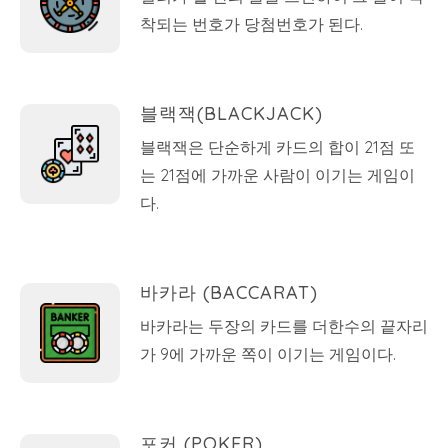
착되는 번호가 당첨번호가 된다.
블랙잭(BLACKJACK)
블랙잭은 단순하게 카드의 합이 21점 또
는 21점에 가까운 사람이 이기는 게임이
다.
바카라 (BACCARAT)
바카라는 두장의 카드를 더한수의 끝자리
가 9에 가까운 쪽이 이기는 게임이다.
포커 (POKER)