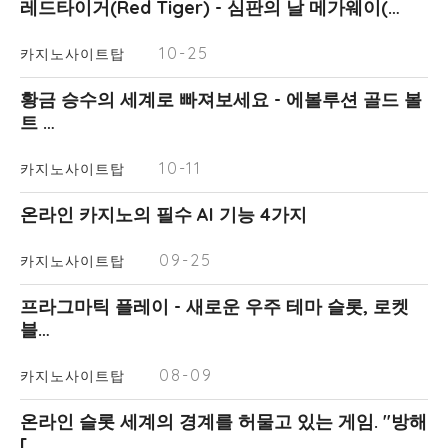
레드타이거(Red Tiger) - 심판의 날 메가웨이(…
10-25
카지노사이트탑
황금 승수의 세계로 빠져보세요 - 에볼루션 골드 볼
트 …
10-11
카지노사이트탑
온라인 카지노의 필수 AI 기능 4가지
09-25
카지노사이트탑
프라그마틱 플레이 - 새로운 우주 테마 슬롯, 로켓
블…
08-09
카지노사이트탑
온라인 슬롯 세계의 경계를 허물고 있는 게임. "방해
[…