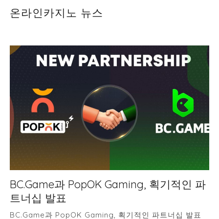
온라인카지노 뉴스
BC.Game과 PopOK Gaming, 획기적인 파
트너십 발표
BC.Game과 PopOK Gaming, 획기적인 파트너십 발표