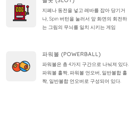
슬롯 (SLOT)
지폐나 동전을 넣고 레바를 잡아 당기거
나, Spin 버턴을 눌러서 앞 화면의 회전하
는 그림의 무늬를 일치 시키는 게임
파워볼 (POWERBALL)
파워볼은 총 4가지 구간으로 나눠져 있다.
파워볼 홀짝, 파워볼 언오버, 일반볼합 홀
짝, 일반볼합 언오버로 구성되어 있다.