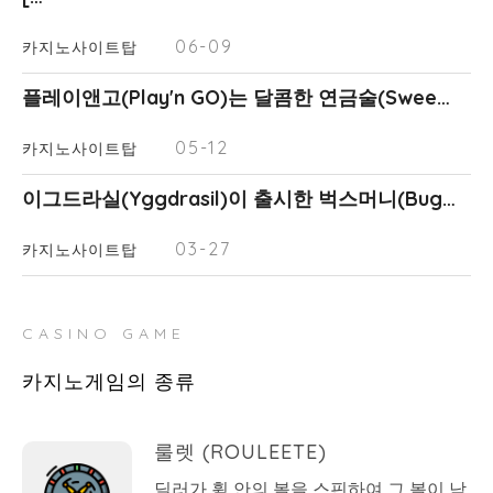
06-09
카지노사이트탑
플레이앤고(Play'n GO)는 달콤한 연금술(Swee…
05-12
카지노사이트탑
이그드라실(Yggdrasil)이 출시한 벅스머니(Bug…
03-27
카지노사이트탑
CASINO GAME
카지노게임의 종류
룰렛 (ROULEETE)
딜러가 휠 안의 볼을 스핀하여 그 볼이 낙