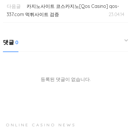
다음글
카지노사이트 코스카지노[Qos Casino] qos-
337.com 먹튀사이트 검증
23.04.14
댓글
0
등록된 댓글이 없습니다.
ONLINE CASINO NEWS