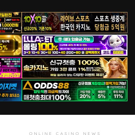
ONLINE CASINO NEWS