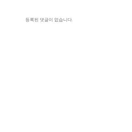
등록된 댓글이 없습니다.