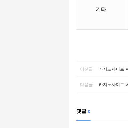
기타
이전글
카지노사이트 파텍
다음글
카지노사이트 베스트
댓글
0