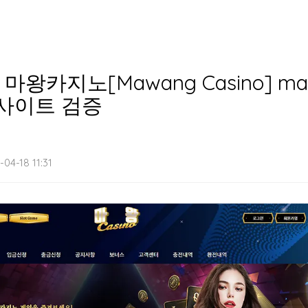
왕카지노[Mawang Casino] ma
먹튀사이트 검증
-04-18 11:31