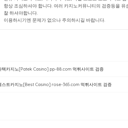
항상 조심하셔야 합니다. 여러 카지노커뮤니티의 검증등을 유
찰 하셔야합니다.
이용하시기엔 문제가 없으나 주의하시길 바랍니다.
카지노[Patek Casino] pp-88.com 먹튀사이트 검증
카지노[Best Casino] rose-365.com 먹튀사이트 검증