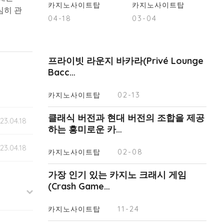
카지노사이트탑
카지노사이트탑
심히 관
04-18
03-04
프라이빗 라운지 바카라(Privé Lounge
Bacc…
02-13
카지노사이트탑
클래식 버전과 현대 버전의 조합을 제공
23.04.18
하는 흥미로운 카…
23.04.18
02-08
카지노사이트탑
가장 인기 있는 카지노 크래시 게임
(Crash Game…
11-24
카지노사이트탑