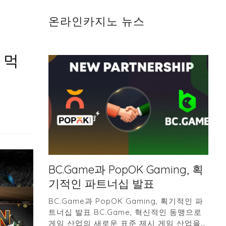
온라인카지노 뉴스
 먹
BC.Game과 PopOK Gaming, 획
기적인 파트너십 발표
BC.Game과 PopOK Gaming, 획기적인 파
트너십 발표 BC.Game, 혁신적인 동맹으로
게임 산업의 새로운 표준 제시 게임 산업을