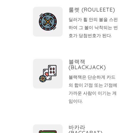
룰렛 (ROULEETE)
딜러가 휠 안의 볼을 스핀
하여 그 볼이 낙착되는 번
호가 당첨번호가 된다.
블랙잭
(BLACKJACK)
블랙잭은 단순하게 카드
의 합이 21점 또는 21점에
가까운 사람이 이기는 게
임이다.
바카라
(BACCARAT)