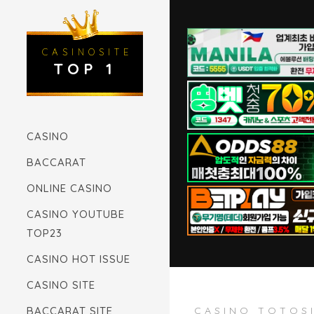
CASINOSITE
TOP 1
CASINO
BACCARAT
ONLINE CASINO
CASINO YOUTUBE
TOP23
CASINO HOT ISSUE
CASINO SITE
CASINO TOTOS
BACCARAT SITE