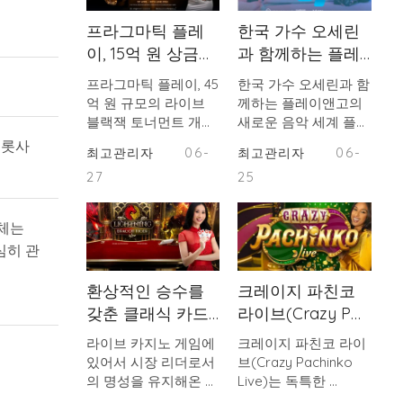
프라그마틱 플레
한국 가수 오세린
이, 15억 원 상금
과 함께하는 플레
의…
이앤…
프라그마틱 플레이, 45
한국 가수 오세린과 함
억 원 규모의 라이브
께하는 플레이앤고의
블랙잭 토너먼트 개최
새로운 음악 세계 플레
…
이앤…
슬롯사
06-
06-
최고관리자
최고관리자
27
25
업체는
심히 관
환상적인 승수를
크레이지 파친코
갖춘 클래식 카드
라이브(Crazy P…
게…
라이브 카지노 게임에
크레이지 파친코 라이
있어서 시장 리더로서
브(Crazy Pachinko
의 명성을 유지해온 에
Live)는 독특한 …
볼루션(…