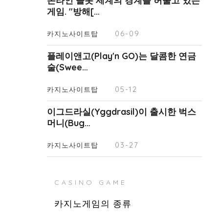
온라인 슬롯 세계의 경계를 허물고 있는
게임. "방해[…
06-09
카지노사이트탑
플레이앤고(Play'n GO)는 달콤한 연금
술(Swee…
05-12
카지노사이트탑
이그드라실(Yggdrasil)이 출시한 벅스
머니(Bug…
03-27
카지노사이트탑
CASINO GAME
카지노게임의 종류