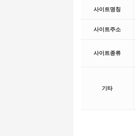
사이트명칭
사이트주소
사이트종류
기타