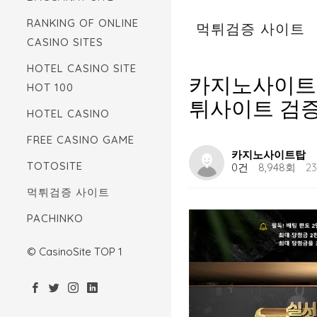
RANKING OF ONLINE
먹튀검증 사이트
CASINO SITES
HOTEL CASINO SITE
카지노사이트 타이
HOT 100
튀사이트 검
HOTEL CASINO
FREE CASINO GAME
카지노사이트탑
TOTOSITE
0건
8,948회
23
먹튀검증 사이트
PACHINKO
© CasinoSite TOP 1