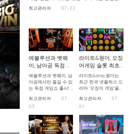
새롭게 정의할 획기적인 움직임으로,
07-22
최고관리자
BC.Game과 PopOK Gaming이 혁신적인
파트너십을 발표했습니다. 이 전략적 동맹은
두 브랜드의 강점을 결합하여 향상된 게임
경험과 혁신적인 콘텐츠를 제공할 것을 약속
합니다. BC.Game과 PopOK Gaming의 혁
신적인 협력, 온라…
에볼루션과 벳웨
라이트&원더, 오징
이, 남아공 독점 게
어게임 슬롯 최초
임…
…
에볼루션과 벳웨이, 남
라이트&amp;원더는
아공에서만 즐길 수 있
최근 한국 넷플릭스 드
는 독점 게임쇼 출시! …
라마 '오징어 게임'을…
07-
07-
최고관리자
최고관리자
03
01