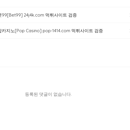
[Bet99] 24j4k.com 먹튀사이트 검증
노[Pop Casino] pop-1414.com 먹튀사이트 검증
등록된 댓글이 없습니다.