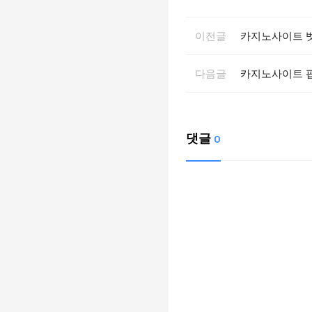
이전글
카지노사이트 벳99
다음글
카지노사이트 팝카지
댓글
0