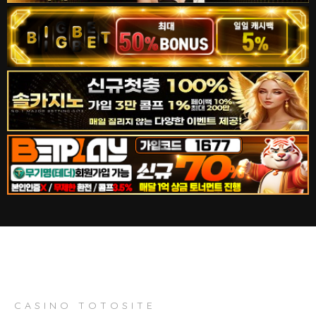
CASINO TOTOSITE