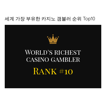
세계 가장 부유한 카지노 갬블러 순위 Top10
World's richest
casino gambler
Rank #10