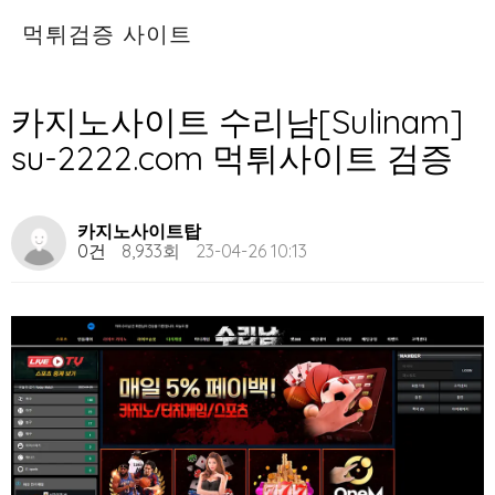
먹튀검증 사이트
카지노사이트 수리남[Sulinam]
su-2222.com 먹튀사이트 검증
카지노사이트탑
0건
8,933회
23-04-26 10:13