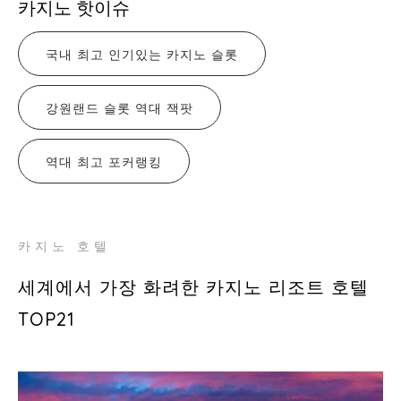
카지노 핫이슈
국내 최고 인기있는 카지노 슬롯
강원랜드 슬롯 역대 잭팟
역대 최고 포커랭킹
카지노 호텔
세계에서 가장 화려한 카지노 리조트 호텔
TOP21