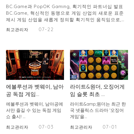
BC.Game과 PopOK Gaming, 획기적인 파트너십 발표
BC.Game, 혁신적인 동맹으로 게임 산업의 새로운 표준
제시 게임 산업을 새롭게 정의할 획기적인 움직임으로,
BC.Game과 PopOK Gaming이 혁신적인 파트너십을 발
07-22
최고관리자
표했습니다. 이 전략적 동맹은 두 브랜드의 강점을 결합하
여 향상된 게임 경험과 혁신적인 콘텐츠를 제공할 것을 약
속합니다. BC.Game과 PopOK Gaming의 혁신적인 협
력, 온라…
에볼루션과 벳웨이, 남아
라이트&원더, 오징어게
공 독점 게임…
임 슬롯 최초 …
에볼루션과 벳웨이, 남아공에
라이트&amp;원더는 최근 한
서만 즐길 수 있는 독점 게임
국 넷플릭스 드라마 '오징어
쇼 출시! …
게임'을…
07-03
07-01
최고관리자
최고관리자