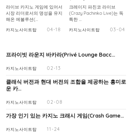
라이브 카지노 게임에 있어서
크레이지 파친코 라이브
시장 리더로서의 명성을 유지
(Crazy Pachinko Live)는 독
해온 에볼루션(…
특한 …
04-18
03-04
카지노사이트탑
카지노사이트탑
프라이빗 라운지 바카라(Privé Lounge Bacc…
02-13
카지노사이트탑
클래식 버전과 현대 버전의 조합을 제공하는 흥미로
운 카…
02-08
카지노사이트탑
가장 인기 있는 카지노 크래시 게임(Crash Game…
11-24
카지노사이트탑