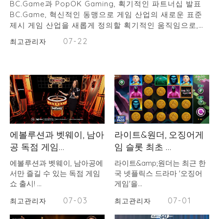
BC.Game과 PopOK Gaming, 획기적인 파트너십 발표
BC.Game, 혁신적인 동맹으로 게임 산업의 새로운 표준
제시 게임 산업을 새롭게 정의할 획기적인 움직임으로,
BC.Game과 PopOK Gaming이 혁신적인 파트너십을 발
07-22
최고관리자
표했습니다. 이 전략적 동맹은 두 브랜드의 강점을 결합하
여 향상된 게임 경험과 혁신적인 콘텐츠를 제공할 것을 약
속합니다. BC.Game과 PopOK Gaming의 혁신적인 협
력, 온라…
에볼루션과 벳웨이, 남아
라이트&원더, 오징어게
공 독점 게임…
임 슬롯 최초 …
에볼루션과 벳웨이, 남아공에
라이트&amp;원더는 최근 한
서만 즐길 수 있는 독점 게임
국 넷플릭스 드라마 '오징어
쇼 출시! …
게임'을…
07-03
07-01
최고관리자
최고관리자