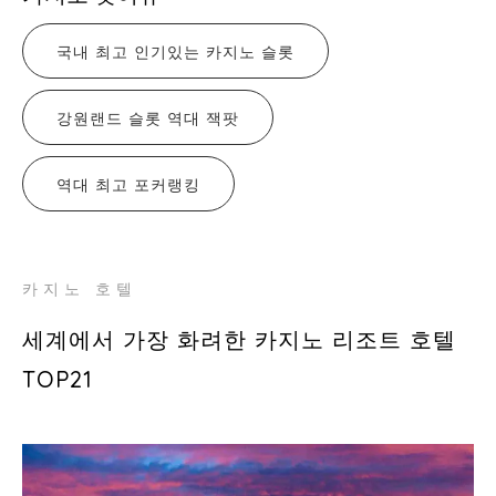
국내 최고 인기있는 카지노 슬롯
강원랜드 슬롯 역대 잭팟
역대 최고 포커랭킹
카지노 호텔
세계에서 가장 화려한 카지노 리조트 호텔
TOP21