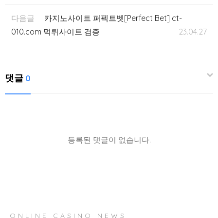
다음글
카지노사이트 퍼펙트벳[Perfect Bet] ct-
010.com 먹튀사이트 검증
23.04.27
댓글
0
등록된 댓글이 없습니다.
ONLINE CASINO NEWS