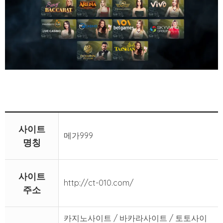
사이트
메가999
명칭
사이트
http://ct-010.com/
주소
카지노사이트 / 바카라사이트 / 토토사이