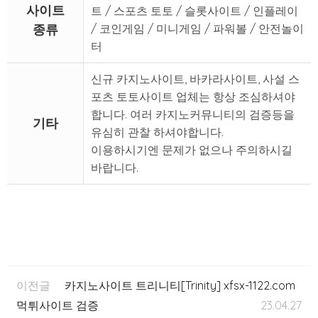
사이트
트 / 스포츠 토토 / 슬롯사이트 / 인플레이
종류
/ 코인게임 / 미니게임 / 파워볼 / 안전놀이
터
신규 카지노사이트, 바카라사이트, 사설 스
포츠 토토사이트 업체는 항상 조심하셔야
합니다. 여러 카지노커뮤니티의 검증등을
기타
유심히 관찰 하셔야합니다.
이용하시기엔 문제가 없으나 주의하시길
바랍니다.
이전글
카지노사이트 트리니티[Trinity] xfsx-1122.com
먹튀사이트 검증
23.04.27